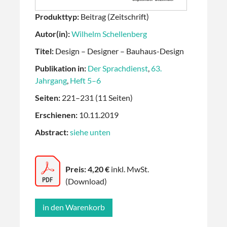
Produkttyp:
Beitrag (Zeitschrift)
Autor(in):
Wilhelm Schellenberg
Titel:
Design – Designer – Bauhaus-Design
Publikation in:
Der Sprachdienst
,
63.
Jahrgang
,
Heft 5–6
Seiten:
221–231 (11 Seiten)
Erschienen:
10.11.2019
Abstract:
siehe unten
Preis: 4,20 €
inkl. MwSt.
(Download)