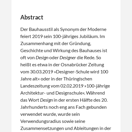
Abstract
Der Bauhausstil als Synonym der Moderne
feiert 2019 sein 100-jähriges Jubiläum. Im
Zusammenhang mit der Gründung,
Geschichte und Wirkung des Bauhauses ist
oft von
Design
oder
Designer
die Rede. So
heißt es etwa in der Osnabrücker Zeitung
vom 30.03.2019 »Designer-Schule wird 100
Jahre alt« oder in der Thüringischen
Landeszeitung vom 02.02.2019 »100-jährige
Architektur- und Designschule«. Während
das Wort
Design
in der ersten Hälfte des 20.
Jahrhunderts noch eng ans Fach gebunden
verwendet wurde, wurde sein
Verwendungsradius sowie seine
Zusammensetzungen und Ableitungen in der