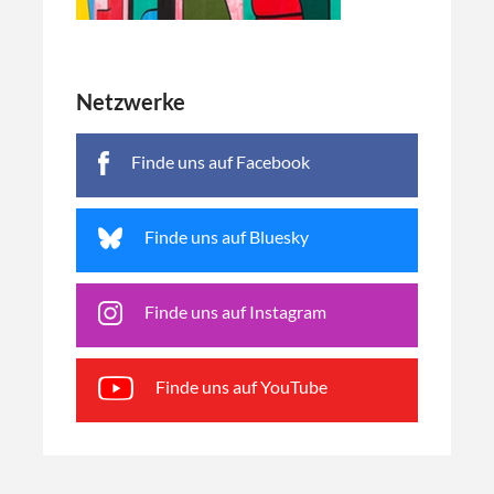
Netzwerke
Finde uns auf Facebook
Finde uns auf Bluesky
Finde uns auf Instagram
Finde uns auf YouTube