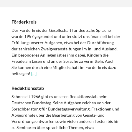
Förderkreis
Der Förderkreis der Gesellschaft für deutsche Sprache
wurde 1957 gegründet und unterstützt uns finanziell bei der
Erfüllung unserer Aufgaben, etwa bei der Durchführung
der zahlreichen Zweigveranstaltungen im In- und Ausland.
Ein besonderes Anliegen ist es ihm dabei, Kindern die
Freude am Lesen und an der Sprache zu vermitteln. Auch
Sie können durch eine Mitgliedschaft im Förderkreis dazu
beitragen!
[…]
Redaktionsstab
Schon seit 1966 gibt es unseren Redaktionsstab beim
Deutschen Bundestag. Seine Aufgaben reichen von der
Sprachberatung für Bundestagsverwaltung, Fraktionen und
Abgeordnete über die Bearbeitung von Gesetz- und
Verordnungsentwürfen sowie vielen anderen Texten bis hin
zu Seminaren über sprachliche Themen, etwa