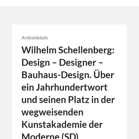
Artikeldetails
Wilhelm Schellenberg:
Design – Designer –
Bauhaus-Design. Über
ein Jahrhundertwort
und seinen Platz in der
wegweisenden
Kunstakademie der
Moderne (SD)