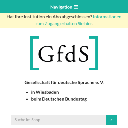
Navigation
Hat Ihre Institution ein Abo abgeschlossen?
Informationen
zum Zugang erhalten Sie hier
.
Gesellschaft für deutsche Sprache e. V.
in Wiesbaden
beim Deutschen Bundestag