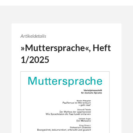
Artikeldetails
»Muttersprache«, Heft
1/2025