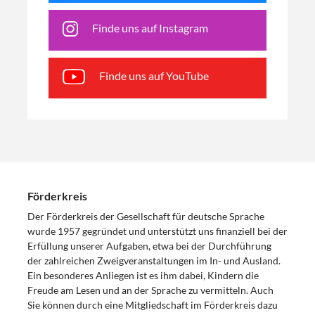
Finde uns auf Instagram
Finde uns auf YouTube
Förderkreis
Der Förderkreis der Gesellschaft für deutsche Sprache
wurde 1957 gegründet und unterstützt uns finanziell bei der
Erfüllung unserer Aufgaben, etwa bei der Durchführung
der zahlreichen Zweigveranstaltungen im In- und Ausland.
Ein besonderes Anliegen ist es ihm dabei, Kindern die
Freude am Lesen und an der Sprache zu vermitteln. Auch
Sie können durch eine Mitgliedschaft im Förderkreis dazu