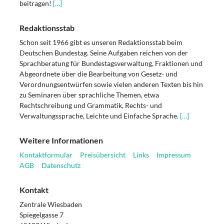
beitragen!
[…]
Redaktionsstab
Schon seit 1966 gibt es unseren Redaktionsstab beim
Deutschen Bundestag. Seine Aufgaben reichen von der
Sprachberatung für Bundestagsverwaltung, Fraktionen und
Abgeordnete über die Bearbeitung von Gesetz- und
Verordnungsentwürfen sowie vielen anderen Texten bis hin
zu Seminaren über sprachliche Themen, etwa
Rechtschreibung und Grammatik, Rechts- und
Verwaltungssprache, Leichte und Einfache Sprache.
[…]
Weitere Informationen
Kontaktformular
Preisübersicht
Links
Impressum
AGB
Datenschutz
Kontakt
Zentrale Wiesbaden
Spiegelgasse 7