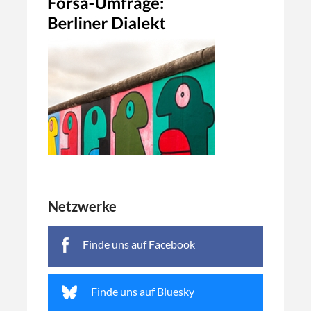
Netzwerke
Finde uns auf Facebook
Finde uns auf Bluesky