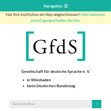
Navigation
Hat Ihre Institution ein Abo abgeschlossen?
Informationen
zum Zugang erhalten Sie hier
.
Gesellschaft für deutsche Sprache e. V.
in Wiesbaden
beim Deutschen Bundestag