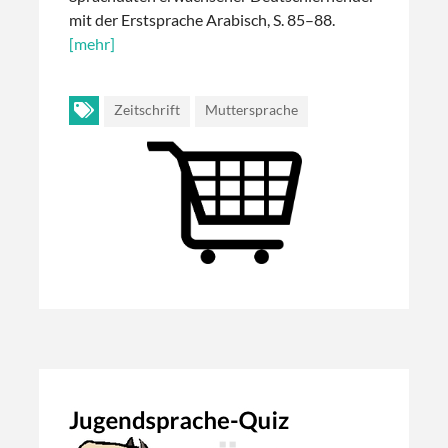
mit der Erstsprache Arabisch, S. 85–88.
[mehr]
Zeitschrift
Muttersprache