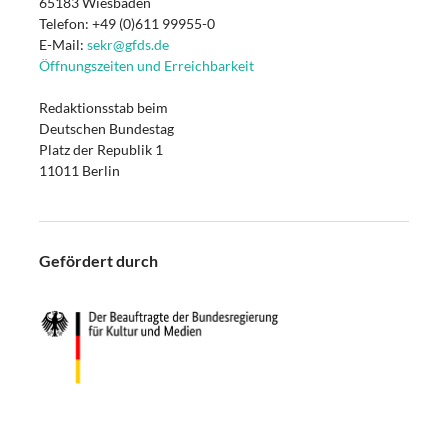
65183 Wiesbaden
Telefon: +49 (0)611 99955-0
E-Mail:
sekr@gfds.de
Öffnungszeiten und Erreichbarkeit
Redaktionsstab beim
Deutschen Bundestag
Platz der Republik 1
11011 Berlin
Gefördert durch