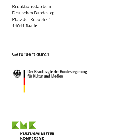
Redaktionsstab beim
Deutschen Bundestag
Platz der Republik 1
11011 Berlin
Gefördert durch