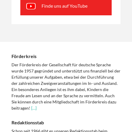
Finde uns auf YouTube
Förderkreis
Der Förderkreis der Gesellschaft für deutsche Sprache
wurde 1957 gegründet und unterstützt uns finanziell bei der
Erfüllung unserer Aufgaben, etwa bei der Durchführung
der zahlreichen Zweigveranstaltungen im In- und Ausland.
Ein besonderes Anliegen ist es ihm dabei, Kindern die
Freude am Lesen und an der Sprache zu vermitteln. Auch
Sie können durch eine Mitgliedschaft im Förderkreis dazu
beitragen!
[…]
Redaktionsstab
Schon seit 1966 gibt es unseren Redaktionsstab beim