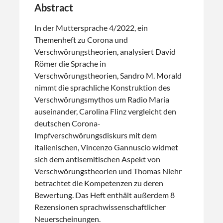
Abstract
In der Muttersprache 4/2022, ein
Themenheft zu Corona und
Verschwörungstheorien, analysiert David
Römer die Sprache in
Verschwörungstheorien, Sandro M. Morald
nimmt die sprachliche Konstruktion des
Verschwörungsmythos um Radio Maria
auseinander, Carolina Flinz vergleicht den
deutschen Corona-
Impfverschwörungsdiskurs mit dem
italienischen, Vincenzo Gannuscio widmet
sich dem antisemitischen Aspekt von
Verschwörungstheorien und Thomas Niehr
betrachtet die Kompetenzen zu deren
Bewertung. Das Heft enthält außerdem 8
Rezensionen sprachwissenschaftlicher
Neuerscheinungen.