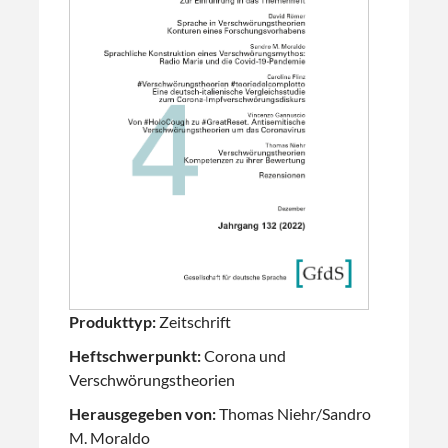
Produkttyp:
Zeitschrift
Heftschwerpunkt:
Corona und
Verschwörungstheorien
Herausgegeben von:
Thomas Niehr/Sandro
M. Moraldo