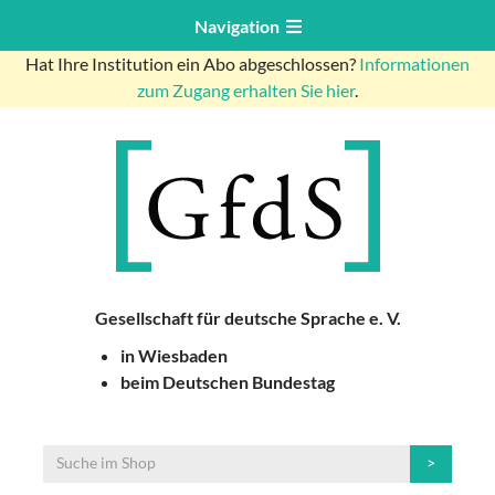
Navigation
Hat Ihre Institution ein Abo abgeschlossen?
Informationen
zum Zugang erhalten Sie hier
.
Gesellschaft für deutsche Sprache e. V.
in Wiesbaden
beim Deutschen Bundestag