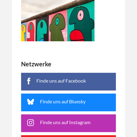
Netzwerke
Finde uns auf Facebook
Finde uns auf Bluesky
Finde uns auf Instagram