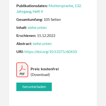
Publikationsdaten:
Muttersprache
,
132.
Jahrgang
,
Heft 4
Gesamtumfang:
105 Seiten
Inhalt:
siehe unten
Erschienen:
15.12.2022
Abstract:
siehe unten
URI:
https://doi.org/10.53371/60410
Preis: kostenfrei
(Download)