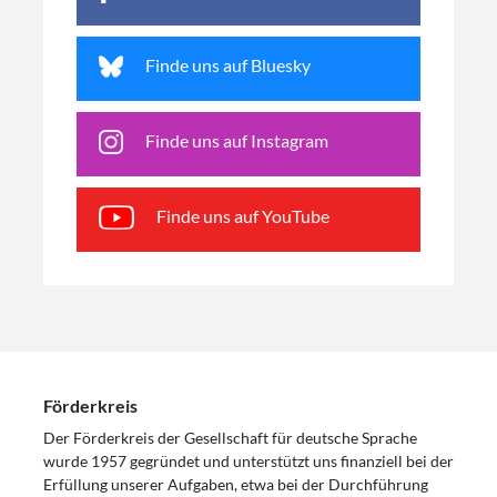
Finde uns auf Bluesky
Finde uns auf Instagram
Finde uns auf YouTube
Förderkreis
Der Förderkreis der Gesellschaft für deutsche Sprache
wurde 1957 gegründet und unterstützt uns finanziell bei der
Erfüllung unserer Aufgaben, etwa bei der Durchführung