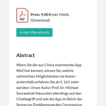
Preis: 9,00 €
inkl. MwSt.
(Download)
Abstract
Wenn Sie die aus China stammende App
WeChat kennen, wissen Sie, welche
zahlreichen Möglichkeiten sie bietet –
andernfalls erfahren Sie ab S. 161 mehr
darüber. Unser Autor Prof. Dr. Michael
Szurawitzki fokussiert allerdings auf den
Chatbegriff und wie die App im Reich der
Sonne zur Eindämmung des Coronavirus