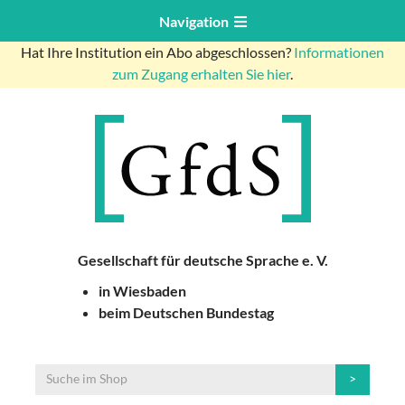
Navigation
Hat Ihre Institution ein Abo abgeschlossen?
Informationen
zum Zugang erhalten Sie hier
.
Gesellschaft für deutsche Sprache e. V.
in Wiesbaden
beim Deutschen Bundestag