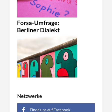
Netzwerke
Finde uns auf Facebook