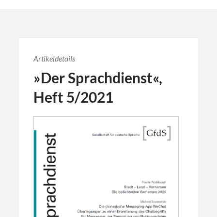
Artikeldetails
»Der Sprachdienst«,
Heft 5/2021