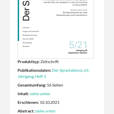
Produkttyp:
Zeitschrift
Publikationsdaten:
Der Sprachdienst
,
65.
Jahrgang
,
Heft 5
Gesamtumfang:
56 Seiten
Inhalt:
siehe unten
Erschienen:
10.10.2021
Abstract:
siehe unten