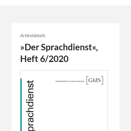
Artikeldetails
»Der Sprachdienst«,
Heft 6/2020