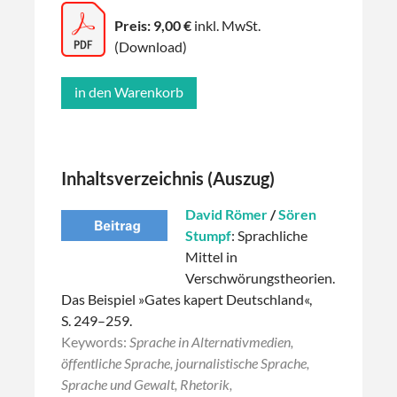
Preis: 9,00 €
inkl. MwSt.
(Download)
Inhaltsverzeichnis (Auszug)
David Römer
/
Sören
Stumpf
: Sprachliche
Mittel in
Verschwörungstheorien.
Das Beispiel »Gates kapert Deutschland«,
S. 249–259.
Keywords:
Sprache in Alternativmedien,
öffentliche Sprache, journalistische Sprache,
Sprache und Gewalt, Rhetorik,