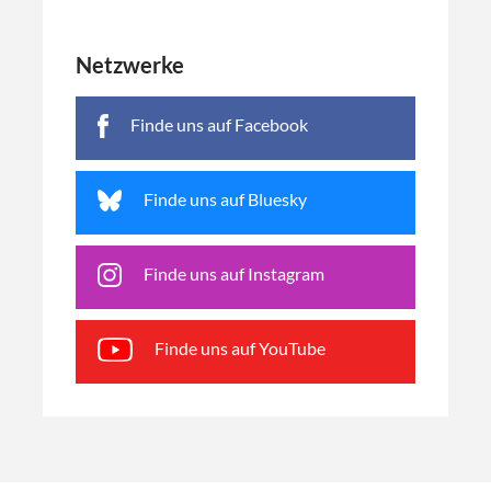
Netzwerke
Finde uns auf Facebook
Finde uns auf Bluesky
Finde uns auf Instagram
Finde uns auf YouTube