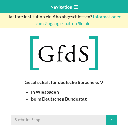
Navigation
Hat Ihre Institution ein Abo abgeschlossen?
Informationen
zum Zugang erhalten Sie hier
.
Gesellschaft für deutsche Sprache e. V.
in Wiesbaden
beim Deutschen Bundestag