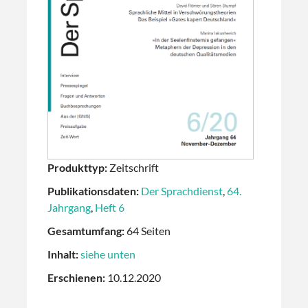
Produkttyp:
Zeitschrift
Publikationsdaten:
Der Sprachdienst
,
64.
Jahrgang
,
Heft 6
Gesamtumfang:
64 Seiten
Inhalt:
siehe unten
Erschienen:
10.12.2020