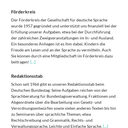
Förderkreis
Der Förderkreis der Gesellschaft für deutsche Sprache
wurde 1957 gegründet und unterstützt uns finanziell bei der
Erfüllung unserer Aufgaben, etwa bei der Durchführung
der zahlreichen Zweigveranstaltungen im In- und Ausland.
Ein besonderes Anliegen ist es ihm dabei, Kindern die
Freude am Lesen und an der Sprache zu vermitteln. Auch
Sie können durch eine Mitgliedschaft im Förderkreis dazu
beitragen!
[…]
Redaktionsstab
Schon seit 1966 gibt es unseren Redaktionsstab beim
Deutschen Bundestag. Seine Aufgaben reichen von der
Sprachberatung für Bundestagsverwaltung, Fraktionen und
Abgeordnete über die Bearbeitung von Gesetz- und
Verordnungsentwürfen sowie vielen anderen Texten bis hin
zu Seminaren über sprachliche Themen, etwa
Rechtschreibung und Grammatik, Rechts- und
Verwaltungssprache, Leichte und Einfache Sprache.
[…]