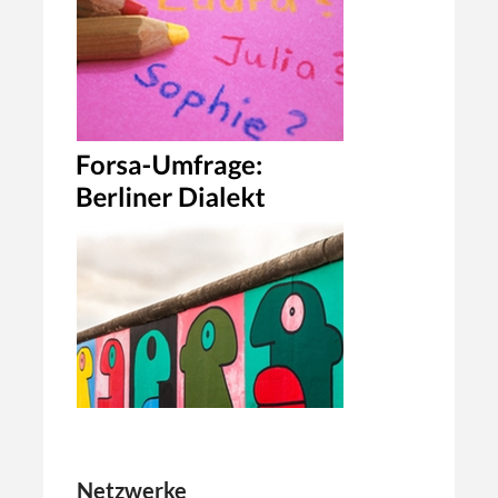
Netzwerke