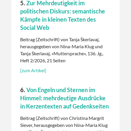
5.
Zur Mehrdeutigkeit im
politischen Diskurs: semantische
Kämpfe in kleinen Texten des
Social Web
Beitrag (Zeitschrift) von Tanja Škerlavaj,
herausgegeben von Nina-Maria Klug und
Tanja Škerlavaj, »Muttersprache«, 136. Jg.,
Heft 2/2026, 21 Seiten
[zum Artikel]
6.
Von Engeln und Sternen im
Himmel: mehrdeutige Ausdrücke
in Kerzentexten auf Gedenkseiten
Beitrag (Zeitschrift) von Christina Margrit
Siever, herausgegeben von Nina-Maria Klug