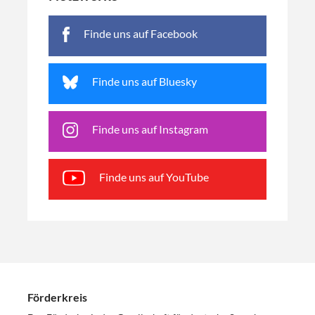
Finde uns auf Facebook
Finde uns auf Bluesky
Finde uns auf Instagram
Finde uns auf YouTube
Förderkreis