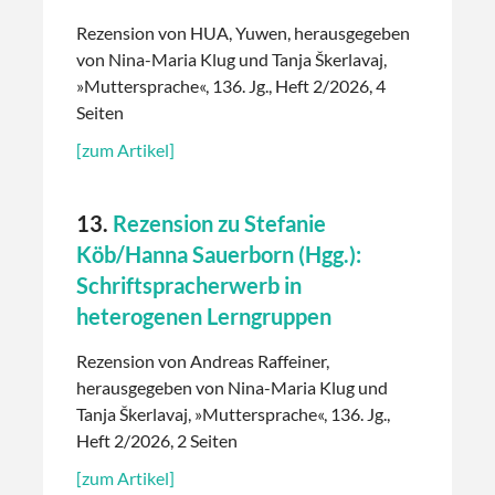
Rezension von HUA, Yuwen, herausgegeben
von Nina-Maria Klug und Tanja Škerlavaj,
»Muttersprache«, 136. Jg., Heft 2/2026, 4
Seiten
[zum Artikel]
13.
Rezension zu Stefanie
Köb/Hanna Sauerborn (Hgg.):
Schriftspracherwerb in
heterogenen Lerngruppen
Rezension von Andreas Raffeiner,
herausgegeben von Nina-Maria Klug und
Tanja Škerlavaj, »Muttersprache«, 136. Jg.,
Heft 2/2026, 2 Seiten
[zum Artikel]