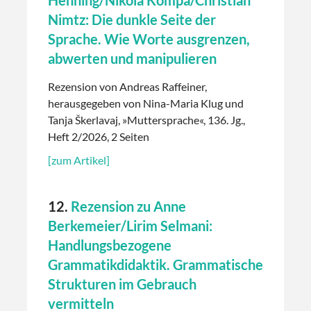
Nimtz: Die dunkle Seite der
Sprache. Wie Worte ausgrenzen,
abwerten und manipulieren
Rezension von Andreas Raffeiner,
herausgegeben von Nina-Maria Klug und
Tanja Škerlavaj, »Muttersprache«, 136. Jg.,
Heft 2/2026, 2 Seiten
[zum Artikel]
12.
Rezension zu Anne
Berkemeier/Lirim Selmani:
Handlungsbezogene
Grammatikdidaktik. Grammatische
Strukturen im Gebrauch
vermitteln