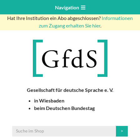
Navigation
Hat Ihre Institution ein Abo abgeschlossen?
Informationen
zum Zugang erhalten Sie hier
.
Gesellschaft für deutsche Sprache e. V.
in Wiesbaden
beim Deutschen Bundestag