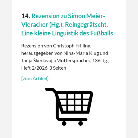
14.
Rezension zu Simon Meier-
Vieracker (Hg.): Reingegrätscht.
Eine kleine Linguistik des Fußballs
Rezension von Christoph Frilling,
herausgegeben von Nina-Maria Klug und
Tanja Škerlavaj, »Muttersprache«, 136. Jg.,
Heft 2/2026, 3 Seiten
[zum Artikel]