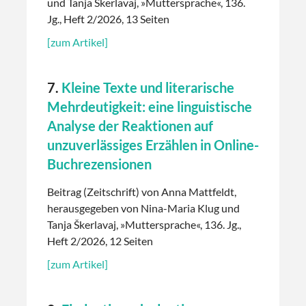
und Tanja Škerlavaj, »Muttersprache«, 136.
Jg., Heft 2/2026, 13 Seiten
[zum Artikel]
7.
Kleine Texte und literarische
Mehrdeutigkeit: eine linguistische
Analyse der Reaktionen auf
unzuverlässiges Erzählen in Online-
Buchrezensionen
Beitrag (Zeitschrift) von Anna Mattfeldt,
herausgegeben von Nina-Maria Klug und
Tanja Škerlavaj, »Muttersprache«, 136. Jg.,
Heft 2/2026, 12 Seiten
[zum Artikel]