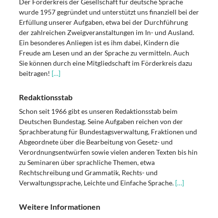
Der Förderkreis der Gesellschaft für deutsche Sprache
wurde 1957 gegründet und unterstützt uns finanziell bei der
Erfüllung unserer Aufgaben, etwa bei der Durchführung
der zahlreichen Zweigveranstaltungen im In- und Ausland.
Ein besonderes Anliegen ist es ihm dabei, Kindern die
Freude am Lesen und an der Sprache zu vermitteln. Auch
Sie können durch eine Mitgliedschaft im Förderkreis dazu
beitragen!
[…]
Redaktionsstab
Schon seit 1966 gibt es unseren Redaktionsstab beim
Deutschen Bundestag. Seine Aufgaben reichen von der
Sprachberatung für Bundestagsverwaltung, Fraktionen und
Abgeordnete über die Bearbeitung von Gesetz- und
Verordnungsentwürfen sowie vielen anderen Texten bis hin
zu Seminaren über sprachliche Themen, etwa
Rechtschreibung und Grammatik, Rechts- und
Verwaltungssprache, Leichte und Einfache Sprache.
[…]
Weitere Informationen