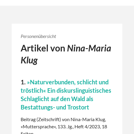
Personenübersicht
Artikel von
Nina-Maria
Klug
1.
»Naturverbunden, schlicht und
tröstlich« Ein diskurslinguistisches
Schlaglicht auf den Wald als
Bestattungs- und Trostort
Beitrag (Zeitschrift) von Nina-Maria Klug,
»Muttersprache«, 133. Jg., Heft 4/2023, 18
Seiten