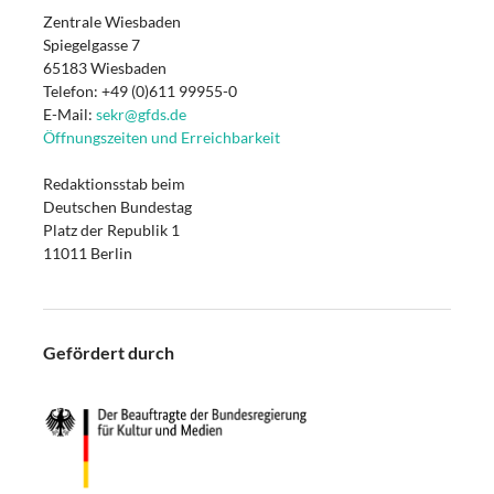
Zentrale Wiesbaden
Spiegelgasse 7
65183 Wiesbaden
Telefon: +49 (0)611 99955-0
E-Mail:
sekr@gfds.de
Öffnungszeiten und Erreichbarkeit
Redaktionsstab beim
Deutschen Bundestag
Platz der Republik 1
11011 Berlin
Gefördert durch