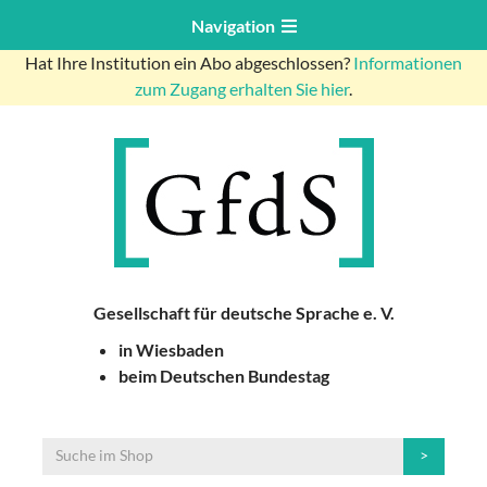
Navigation
Hat Ihre Institution ein Abo abgeschlossen?
Informationen
zum Zugang erhalten Sie hier
.
Gesellschaft für deutsche Sprache e. V.
in Wiesbaden
beim Deutschen Bundestag