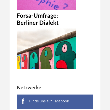
Netzwerke
Finde uns auf Facebook