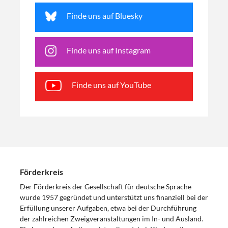
Finde uns auf Bluesky
Finde uns auf Instagram
Finde uns auf YouTube
Förderkreis
Der Förderkreis der Gesellschaft für deutsche Sprache
wurde 1957 gegründet und unterstützt uns finanziell bei der
Erfüllung unserer Aufgaben, etwa bei der Durchführung
der zahlreichen Zweigveranstaltungen im In- und Ausland.