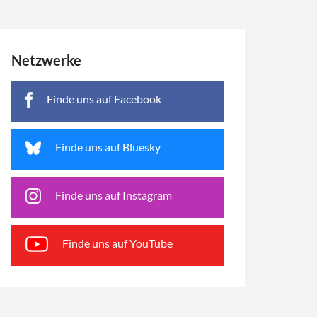
Netzwerke
Finde uns auf Facebook
Finde uns auf Bluesky
Finde uns auf Instagram
Finde uns auf YouTube