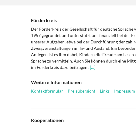
Förderkreis
Der Förderkreis der Gesellschaft für deutsche Sprache
1957 gegründet und unterstützt uns finanziell bei der Er
unserer Aufgaben, etwa bei der Durchführung der zahlr
Zweigveranstaltungen im In- und Ausland. Ein besonder
Anliegen ist es ihm dabei, Kindern die Freude am Lesen 
Sprache zu vermitteln. Auch Sie können durch eine Mitg
im Förderkreis dazu beitragen!
[…]
Weitere Informationen
Kontaktformular
Preisübersicht
Links
Impressum
Kooperationen