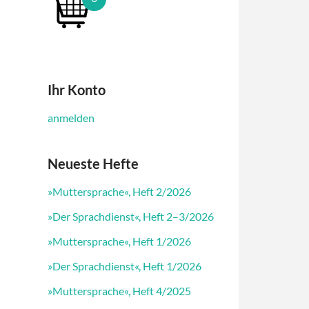
Ihr Konto
anmelden
Neueste Hefte
»Muttersprache«, Heft 2/2026
»Der Sprachdienst«, Heft 2–3/2026
»Muttersprache«, Heft 1/2026
»Der Sprachdienst«, Heft 1/2026
»Muttersprache«, Heft 4/2025