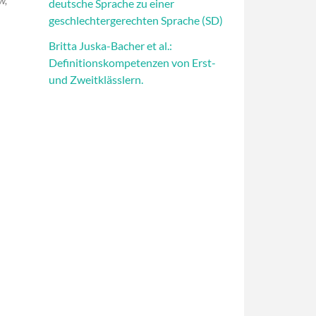
deutsche Sprache zu einer
geschlechtergerechten Sprache (SD)
Britta Juska-Bacher et al.:
Definitionskompetenzen von Erst-
und Zweitklässlern.