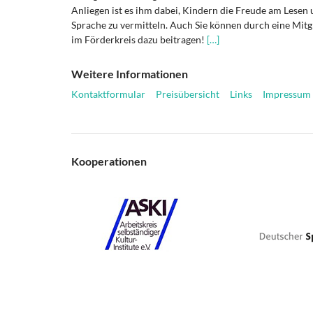
Anliegen ist es ihm dabei, Kindern die Freude am Lesen 
Sprache zu vermitteln. Auch Sie können durch eine Mitg
im Förderkreis dazu beitragen!
[…]
Weitere Informationen
Kontaktformular
Preisübersicht
Links
Impressum
Kooperationen