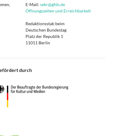
hemen,
E-Mail:
sekr@gfds.de
Öffnungszeiten und Erreichbarkeit
Redaktionsstab beim
Deutschen Bundestag
Platz der Republik 1
11011 Berlin
efördert durch