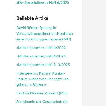
»Der Sprachdienst«, Heft 6/2025
Beliebte Artikel
David Römer: Sprache in
Verschwörungstheorien. Konturen
eines Forschungsvorhabens (MU)
»Muttersprache«, Heft 4/2022
»Muttersprache«, Heft 4/2023
»Muttersprache«, Heft 2–3/2025
Interview mit Kathrin Kunkel-
Razum: »Jeder von uns sagt: ›Ich
gehe zum Bäcker.‹«
Ewels & Plewnia: Vorwort (MU)
Standpunkt der Gesellschaft für