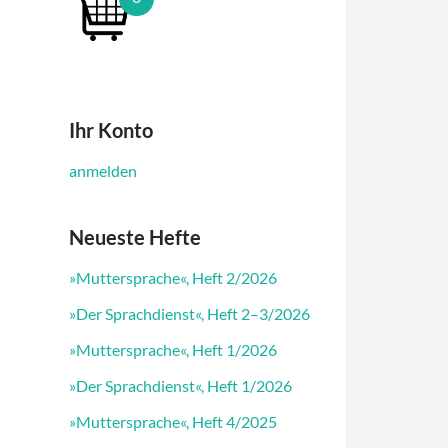
Ihr Konto
anmelden
Neueste Hefte
»Muttersprache«, Heft 2/2026
»Der Sprachdienst«, Heft 2–3/2026
»Muttersprache«, Heft 1/2026
»Der Sprachdienst«, Heft 1/2026
»Muttersprache«, Heft 4/2025