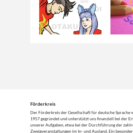
Förderkreis
Der Förderkreis der Gesellschaft für deutsche Sprache
1957 gegründet und unterstützt uns finanziell bei der Er
unserer Aufgaben, etwa bei der Durchführung der zahlr
Zweigveranstaltungen im In- und Ausland. Ein besonder