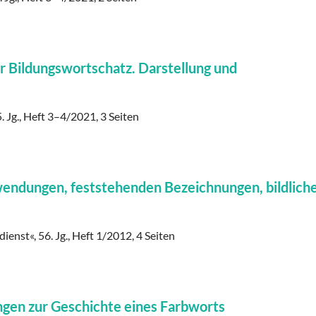
r Bildungswortschatz. Darstellung und
 Jg., Heft 3–4/2021, 3 Seiten
endungen, feststehenden Bezeichnungen, bildlich
dienst«, 56. Jg., Heft 1/2012, 4 Seiten
en zur Geschichte eines Farbworts