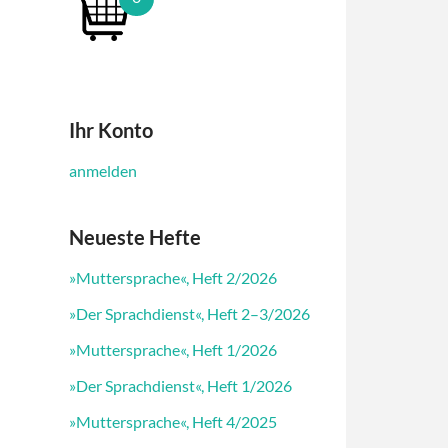
Ihr Konto
anmelden
Neueste Hefte
»Muttersprache«, Heft 2/2026
»Der Sprachdienst«, Heft 2–3/2026
»Muttersprache«, Heft 1/2026
»Der Sprachdienst«, Heft 1/2026
»Muttersprache«, Heft 4/2025