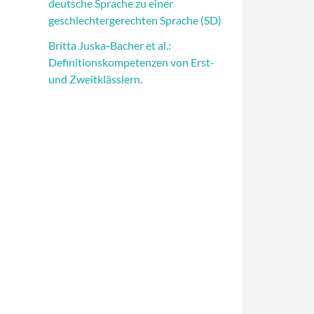
deutsche Sprache zu einer
geschlechtergerechten Sprache (SD)
Britta Juska-Bacher et al.:
Definitionskompetenzen von Erst-
und Zweitklässlern.