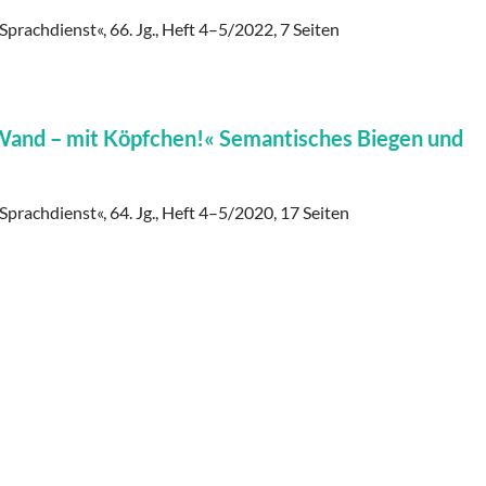
Sprachdienst«, 66. Jg., Heft 4–5/2022, 7 Seiten
 Wand – mit Köpfchen!« Semantisches Biegen und
 Sprachdienst«, 64. Jg., Heft 4–5/2020, 17 Seiten