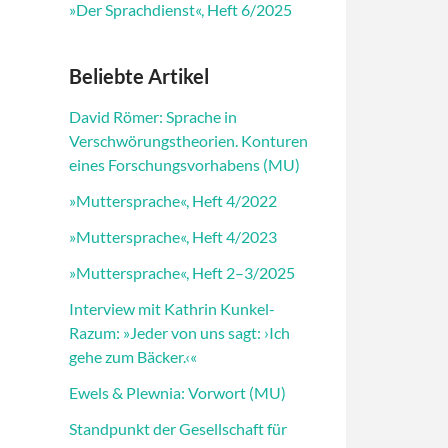
»Der Sprachdienst«, Heft 6/2025
Beliebte Artikel
David Römer: Sprache in
Verschwörungstheorien. Konturen
eines Forschungsvorhabens (MU)
»Muttersprache«, Heft 4/2022
»Muttersprache«, Heft 4/2023
»Muttersprache«, Heft 2–3/2025
Interview mit Kathrin Kunkel-
Razum: »Jeder von uns sagt: ›Ich
gehe zum Bäcker.‹«
Ewels & Plewnia: Vorwort (MU)
Standpunkt der Gesellschaft für