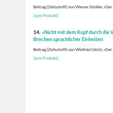
Beitrag (Zeitschrift) von Werner Schäfer, »Der 
[zum Produkt]
14.
»Nicht mit dem Kopf durch die
Brechen sprachlicher Einheiten
Beitrag (Zeitschrift) von Winfried Ulrich, »Der
[zum Produkt]