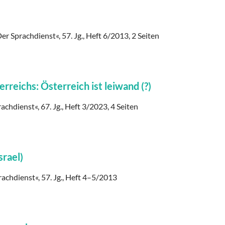
er Sprachdienst«, 57. Jg., Heft 6/2013, 2 Seiten
eichs: Österreich ist leiwand (?)
achdienst«, 67. Jg., Heft 3/2023, 4 Seiten
srael)
rachdienst«, 57. Jg., Heft 4–5/2013