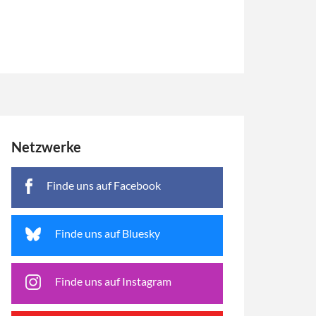
Netzwerke
Finde uns auf Facebook
Finde uns auf Bluesky
Finde uns auf Instagram