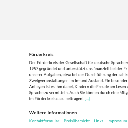
Förderkreis
Der Förderkreis der Gesellschaft für deutsche Sprache
1957 gegründet und unterstützt uns finanziell bei der Er
unserer Aufgaben, etwa bei der Durchführung der zahlr
Zweigveranstaltungen im In- und Ausland. Ein besonder
Anliegen ist es ihm dabei, Kindern die Freude am Lesen 
Sprache zu vermitteln. Auch Sie können durch eine Mitg
im Förderkreis dazu beitragen!
[…]
Weitere Informationen
Kontaktformular
Preisübersicht
Links
Impressum