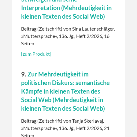
Interpretation (Mehrdeutigkeit in
kleinen Texten des Social Web)
Beitrag (Zeitschrift) von Sina Lautenschläger,
»Muttersprache«, 136. Jg., Heft 2/2026, 16
Seiten
[zum Produkt]
9.
Zur Mehrdeutigkeit im
politischen Diskurs: semantische
Kämpfe in kleinen Texten des
Social Web (Mehrdeutigkeit in
kleinen Texten des Social Web)
Beitrag (Zeitschrift) von Tanja Škerlavaj,
»Muttersprache«, 136. Jg., Heft 2/2026, 21
Seiten