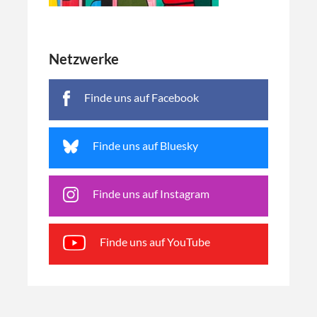
Netzwerke
Finde uns auf Facebook
Finde uns auf Bluesky
Finde uns auf Instagram
Finde uns auf YouTube