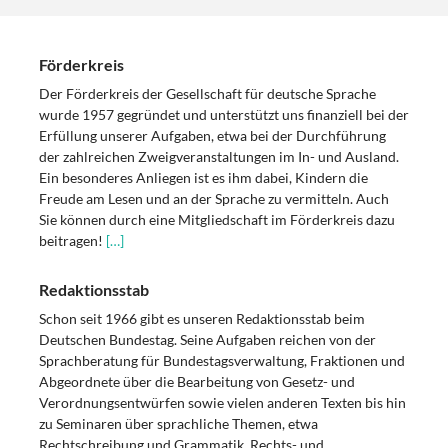
Förderkreis
Der Förderkreis der Gesellschaft für deutsche Sprache
wurde 1957 gegründet und unterstützt uns finanziell bei der
Erfüllung unserer Aufgaben, etwa bei der Durchführung
der zahlreichen Zweigveranstaltungen im In- und Ausland.
Ein besonderes Anliegen ist es ihm dabei, Kindern die
Freude am Lesen und an der Sprache zu vermitteln. Auch
Sie können durch eine Mitgliedschaft im Förderkreis dazu
beitragen!
[…]
Redaktionsstab
Schon seit 1966 gibt es unseren Redaktionsstab beim
Deutschen Bundestag. Seine Aufgaben reichen von der
Sprachberatung für Bundestagsverwaltung, Fraktionen und
Abgeordnete über die Bearbeitung von Gesetz- und
Verordnungsentwürfen sowie vielen anderen Texten bis hin
zu Seminaren über sprachliche Themen, etwa
Rechtschreibung und Grammatik, Rechts- und