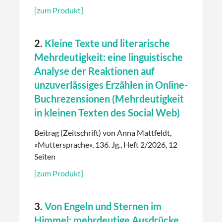
[zum Produkt]
2.
Kleine Texte und literarische
Mehrdeutigkeit: eine linguistische
Analyse der Reaktionen auf
unzuverlässiges Erzählen in Online-
Buchrezensionen (Mehrdeutigkeit
in kleinen Texten des Social Web)
Beitrag (Zeitschrift) von Anna Mattfeldt,
»Muttersprache«, 136. Jg., Heft 2/2026, 12
Seiten
[zum Produkt]
3.
Von Engeln und Sternen im
Himmel: mehrdeutige Ausdrücke