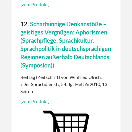
[zum Produkt]
12.
Scharfsinnige Denkanstöße –
geistiges Vergnügen: Aphorismen
(Sprachpflege, Sprachkultur,
Sprachpolitik in deutschsprachigen
Regionen außerhalb Deutschlands
(Symposion))
Beitrag (Zeitschrift) von Winfried Ulrich,
»Der Sprachdienst«, 54. Jg., Heft 6/2010, 13
Seiten
[zum Produkt]