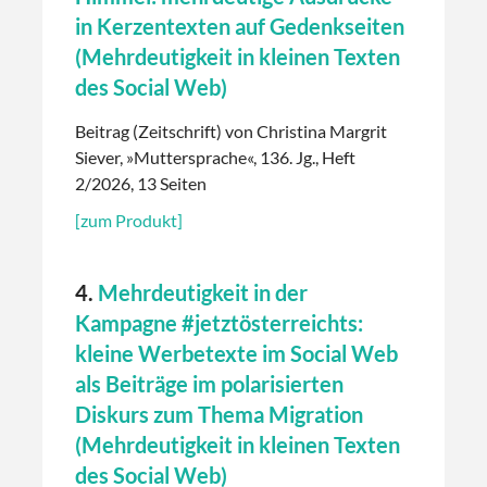
in Kerzentexten auf Gedenkseiten
(Mehrdeutigkeit in kleinen Texten
des Social Web)
Beitrag (Zeitschrift) von Christina Margrit
Siever, »Muttersprache«, 136. Jg., Heft
2/2026, 13 Seiten
[zum Produkt]
4.
Mehrdeutigkeit in der
Kampagne #jetztösterreichts:
kleine Werbetexte im Social Web
als Beiträge im polarisierten
Diskurs zum Thema Migration
(Mehrdeutigkeit in kleinen Texten
des Social Web)