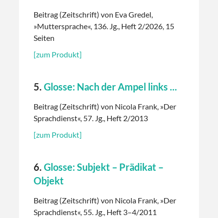
Beitrag (Zeitschrift) von Eva Gredel,
»Muttersprache«, 136. Jg., Heft 2/2026, 15
Seiten
[zum Produkt]
5.
Glosse: Nach der Ampel links ...
Beitrag (Zeitschrift) von Nicola Frank, »Der
Sprachdienst«, 57. Jg., Heft 2/2013
[zum Produkt]
6.
Glosse: Subjekt – Prädikat –
Objekt
Beitrag (Zeitschrift) von Nicola Frank, »Der
Sprachdienst«, 55. Jg., Heft 3–4/2011