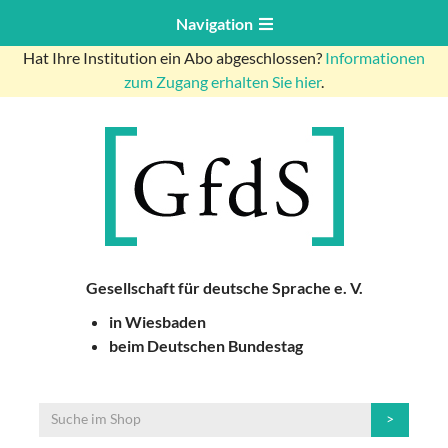
Navigation
Hat Ihre Institution ein Abo abgeschlossen?
Informationen
zum Zugang erhalten Sie hier
.
Gesellschaft für deutsche Sprache e. V.
in Wiesbaden
beim Deutschen Bundestag