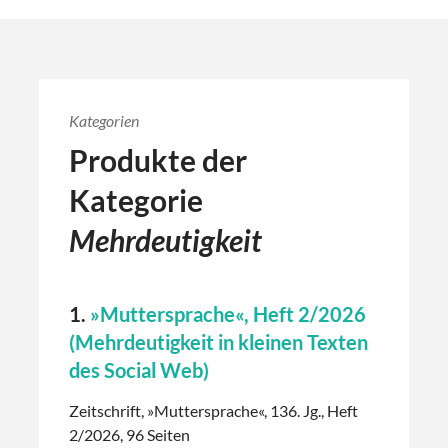
Kategorien
Produkte der
Kategorie
Mehrdeutigkeit
1.
»Muttersprache«, Heft 2/2026
(Mehrdeutigkeit in kleinen Texten
des Social Web)
Zeitschrift, »Muttersprache«, 136. Jg., Heft
2/2026, 96 Seiten