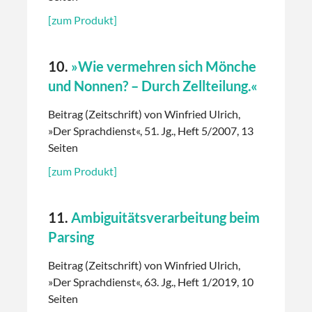
[zum Produkt]
10.
»Wie vermehren sich Mönche
und Nonnen? – Durch Zellteilung.«
Beitrag (Zeitschrift) von Winfried Ulrich,
»Der Sprachdienst«, 51. Jg., Heft 5/2007, 13
Seiten
[zum Produkt]
11.
Ambiguitätsverarbeitung beim
Parsing
Beitrag (Zeitschrift) von Winfried Ulrich,
»Der Sprachdienst«, 63. Jg., Heft 1/2019, 10
Seiten