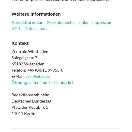
Weitere Informationen
Kontaktformular
Preisübersicht
Links
Impressum
AGB
Datenschutz
Kontakt
Zentrale Wiesbaden
Spiegelgasse 7
65183 Wiesbaden
Telefon: +49 (0)611 99955-0
E-Mail:
sekr@gfds.de
Öffnungszeiten und Erreichbarkeit
Redaktionsstab beim
Deutschen Bundestag
Platz der Republik 1
11011 Berlin