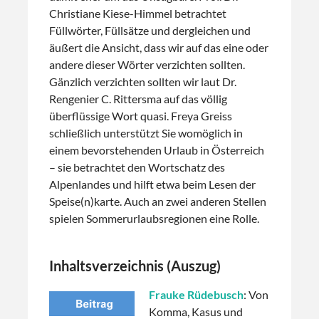
Christiane Kiese-Himmel betrachtet
Füllwörter, Füllsätze und dergleichen und
äußert die Ansicht, dass wir auf das eine oder
andere dieser Wörter verzichten sollten.
Gänzlich verzichten sollten wir laut Dr.
Rengenier C. Rittersma auf das völlig
überflüssige Wort quasi. Freya Greiss
schließlich unterstützt Sie womöglich in
einem bevorstehenden Urlaub in Österreich
– sie betrachtet den Wortschatz des
Alpenlandes und hilft etwa beim Lesen der
Speise(n)karte. Auch an zwei anderen Stellen
spielen Sommerurlaubsregionen eine Rolle.
Inhaltsverzeichnis (Auszug)
Frauke Rüdebusch
: Von
Komma, Kasus und