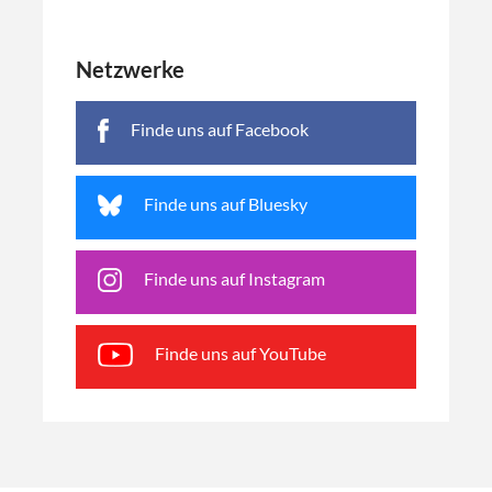
Netzwerke
Finde uns auf Facebook
Finde uns auf Bluesky
Finde uns auf Instagram
Finde uns auf YouTube