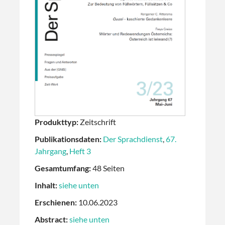
Produkttyp:
Zeitschrift
Publikationsdaten:
Der Sprachdienst
,
67.
Jahrgang
,
Heft 3
Gesamtumfang:
48 Seiten
Inhalt:
siehe unten
Erschienen:
10.06.2023
Abstract:
siehe unten