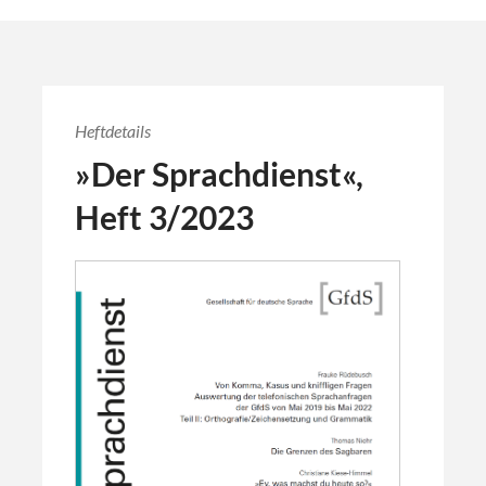
Heftdetails
»Der Sprachdienst«,
Heft 3/2023