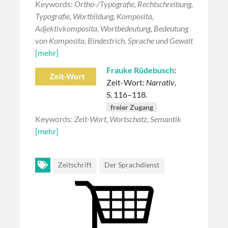
Keywords:
Ortho-/Typografie, Rechtschreibung,
Typografie, Wortbildung, Komposita,
Adjektivkomposita, Wortbedeutung, Bedeutung
von Komposita, Bindestrich, Sprache und Gewalt
[mehr]
Frauke Rüdebusch
:
Zeit-Wort:
Narrativ
,
S. 116–118.
freier Zugang
Keywords:
Zeit-Wort, Wortschatz, Semantik
[mehr]
Zeitschrift
Der Sprachdienst