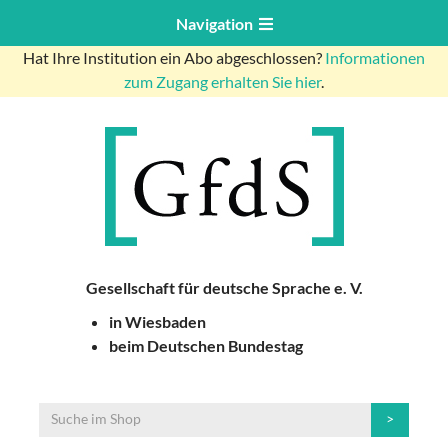
Navigation
Hat Ihre Institution ein Abo abgeschlossen?
Informationen
zum Zugang erhalten Sie hier
.
Gesellschaft für deutsche Sprache e. V.
in Wiesbaden
beim Deutschen Bundestag