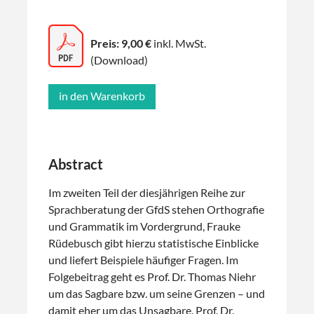
Preis: 9,00 €
inkl. MwSt.
(Download)
Abstract
Im zweiten Teil der diesjährigen Reihe zur
Sprachberatung der GfdS stehen Orthografie
und Grammatik im Vordergrund, Frauke
Rüdebusch gibt hierzu statistische Einblicke
und liefert Beispiele häufiger Fragen. Im
Folgebeitrag geht es Prof. Dr. Thomas Niehr
um das Sagbare bzw. um seine Grenzen – und
damit eher um das Unsagbare. Prof. Dr.