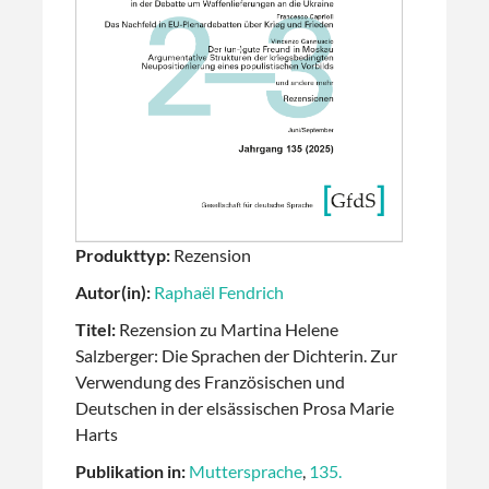
Produkttyp:
Rezension
Autor(in):
Raphaël Fendrich
Titel:
Rezension zu Martina Helene
Salzberger: Die Sprachen der Dichterin. Zur
Verwendung des Französischen und
Deutschen in der elsässischen Prosa Marie
Harts
Publikation in:
Muttersprache
,
135.