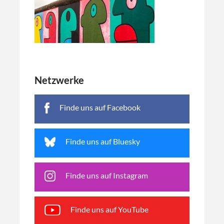
Netzwerke
Finde uns auf Facebook
Finde uns auf Bluesky
Finde uns auf Instagram
Finde uns auf YouTube