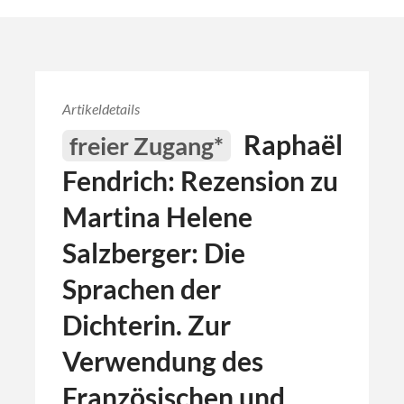
Artikeldetails
Raphaël
freier Zugang*
Fendrich: Rezension zu
Martina Helene
Salzberger: Die
Sprachen der
Dichterin. Zur
Verwendung des
Französischen und