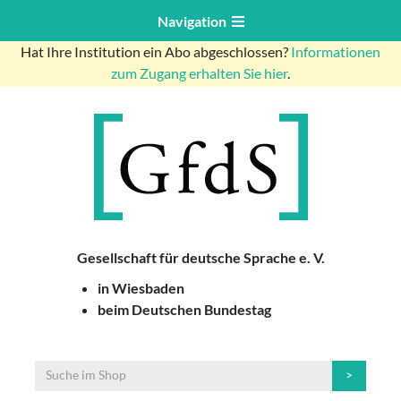
Navigation
Hat Ihre Institution ein Abo abgeschlossen?
Informationen
zum Zugang erhalten Sie hier
.
Gesellschaft für deutsche Sprache e. V.
in Wiesbaden
beim Deutschen Bundestag