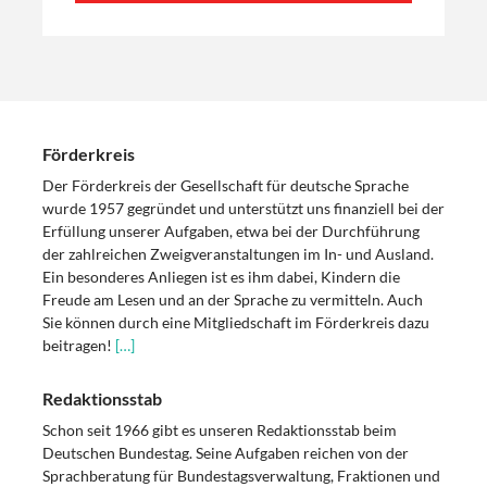
Förderkreis
Der Förderkreis der Gesellschaft für deutsche Sprache
wurde 1957 gegründet und unterstützt uns finanziell bei der
Erfüllung unserer Aufgaben, etwa bei der Durchführung
der zahlreichen Zweigveranstaltungen im In- und Ausland.
Ein besonderes Anliegen ist es ihm dabei, Kindern die
Freude am Lesen und an der Sprache zu vermitteln. Auch
Sie können durch eine Mitgliedschaft im Förderkreis dazu
beitragen!
[…]
Redaktionsstab
Schon seit 1966 gibt es unseren Redaktionsstab beim
Deutschen Bundestag. Seine Aufgaben reichen von der
Sprachberatung für Bundestagsverwaltung, Fraktionen und