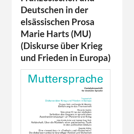
Deutschen in der
elsässischen Prosa
Marie Harts (MU)
(Diskurse über Krieg
und Frieden in Europa)