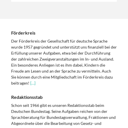
Förderkreis
Der Förderkreis der Gesellschaft für deutsche Sprache
wurde 1957 gegründet und unterstützt uns finanziell bei der
Erfüllung unserer Aufgaben, etwa bei der Durchführung
der zahlreichen Zweigveranstaltungen im In- und Ausland.
Ein besonderes Anliegen ist es ihm dabei, Kindern die
Freude am Lesen und an der Sprache zu vermitteln. Auch
Sie können durch eine Mitgliedschaft im Förderkreis dazu
beitragen!
[…]
Redaktionsstab
Schon seit 1966 gibt es unseren Redaktionsstab beim
Deutschen Bundestag. Seine Aufgaben reichen von der
Sprachberatung für Bundestagsverwaltung, Fraktionen und
Abgeordnete über die Bearbeitung von Gesetz- und