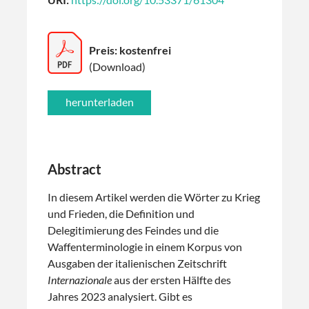
Preis: kostenfrei
(Download)
Abstract
In diesem Artikel werden die Wörter zu Krieg
und Frieden, die Definition und
Delegitimierung des Feindes und die
Waffenterminologie in einem Korpus von
Ausgaben der italienischen Zeitschrift
Internazionale
aus der ersten Hälfte des
Jahres 2023 analysiert. Gibt es