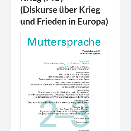
(Diskurse über Krieg
und Frieden in Europa)