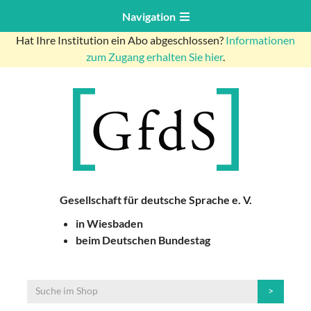
Navigation
Hat Ihre Institution ein Abo abgeschlossen?
Informationen
zum Zugang erhalten Sie hier
.
Gesellschaft für deutsche Sprache e. V.
in Wiesbaden
beim Deutschen Bundestag