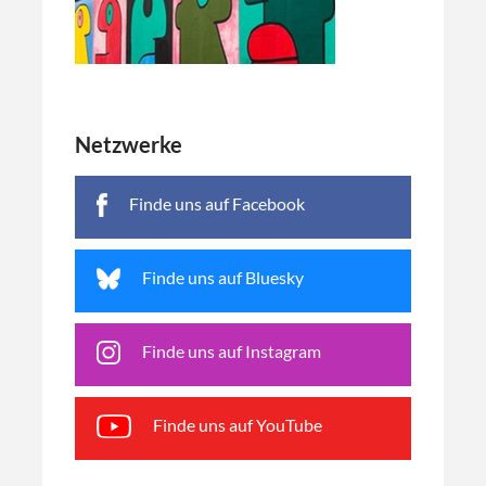
Netzwerke
Finde uns auf Facebook
Finde uns auf Bluesky
Finde uns auf Instagram
Finde uns auf YouTube