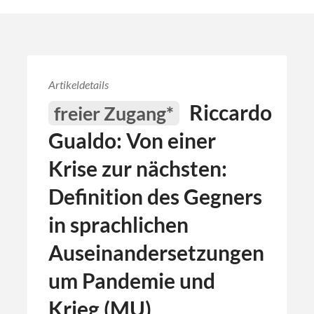
Artikeldetails
Riccardo
freier Zugang*
Gualdo: Von einer
Krise zur nächsten:
Definition des Gegners
in sprachlichen
Auseinandersetzungen
um Pandemie und
Krieg (MU)