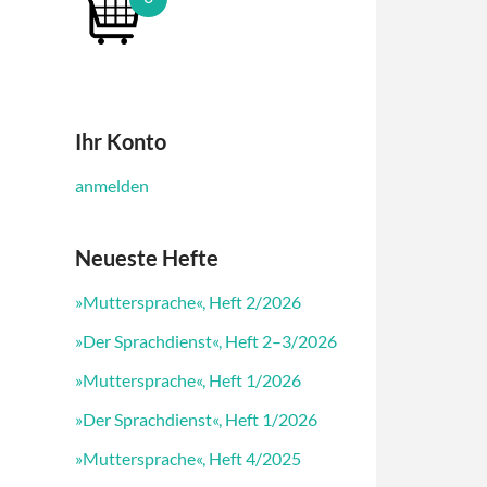
Ihr Konto
anmelden
Neueste Hefte
»Muttersprache«, Heft 2/2026
»Der Sprachdienst«, Heft 2–3/2026
»Muttersprache«, Heft 1/2026
»Der Sprachdienst«, Heft 1/2026
»Muttersprache«, Heft 4/2025