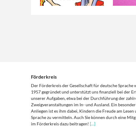
Förderkreis
Der Förderkreis der Gesellschaft für deutsche Sprache
1957 gegründet und unterstützt uns finanziell bei der Er
unserer Aufgaben, etwa bei der Durchführung der zahlr
Zweigveranstaltungen im In- und Ausland. Ein besonder
Anliegen ist es ihm dabei, Kindern die Freude am Lesen 
Sprache zu vermitteln. Auch Sie können durch eine Mitg
im Förderkreis dazu beitragen!
[…]