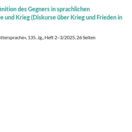
inition des Gegners in sprachlichen
und Krieg (Diskurse über Krieg und Frieden in
ttersprache«, 135. Jg., Heft 2–3/2025, 26 Seiten