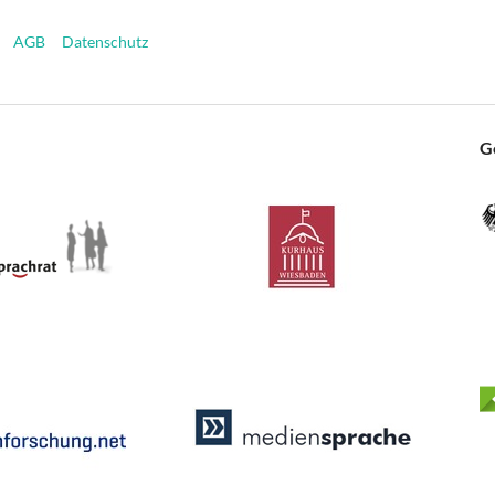
AGB
Datenschutz
G