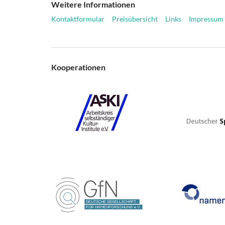
Weitere Informationen
Kontaktformular
Preisübersicht
Links
Impressum
Kooperationen