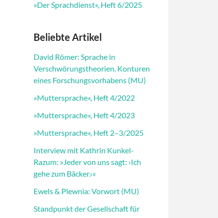
»Der Sprachdienst«, Heft 6/2025
Beliebte Artikel
David Römer: Sprache in
Verschwörungstheorien. Konturen
eines Forschungsvorhabens (MU)
»Muttersprache«, Heft 4/2022
»Muttersprache«, Heft 4/2023
»Muttersprache«, Heft 2–3/2025
Interview mit Kathrin Kunkel-
Razum: »Jeder von uns sagt: ›Ich
gehe zum Bäcker.‹«
Ewels & Plewnia: Vorwort (MU)
Standpunkt der Gesellschaft für