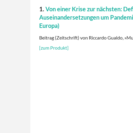
1.
Von einer Krise zur nächsten: Def
Auseinandersetzungen um Pandemie 
Europa)
Beitrag (Zeitschrift) von Riccardo Gualdo, »Mu
[zum Produkt]