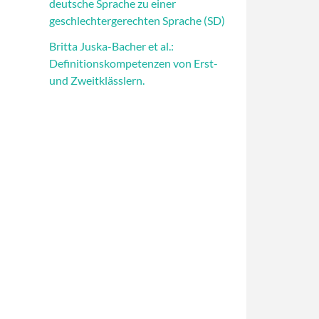
deutsche Sprache zu einer
geschlechtergerechten Sprache (SD)
Britta Juska-Bacher et al.:
Definitionskompetenzen von Erst-
und Zweitklässlern.