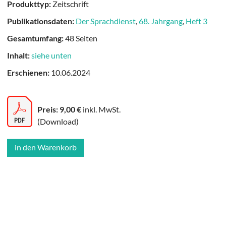
Produkttyp:
Zeitschrift
Publikationsdaten:
Der Sprachdienst
,
68. Jahrgang
,
Heft 3
Gesamtumfang:
48 Seiten
Inhalt:
siehe unten
Erschienen:
10.06.2024
Preis: 9,00 €
inkl. MwSt.
(Download)