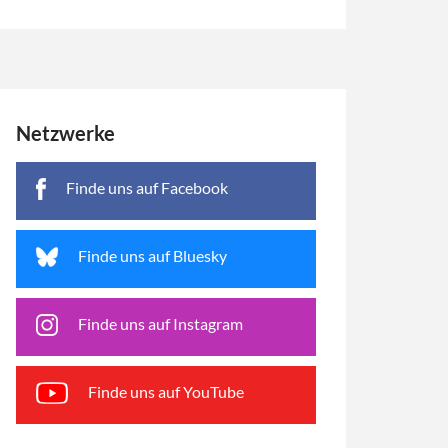
Netzwerke
Finde uns auf Facebook
Finde uns auf Bluesky
Finde uns auf Instagram
Finde uns auf YouTube