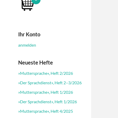
Ihr Konto
anmelden
Neueste Hefte
»Muttersprache«, Heft 2/2026
»Der Sprachdienst«, Heft 2–3/2026
»Muttersprache«, Heft 1/2026
»Der Sprachdienst«, Heft 1/2026
»Muttersprache«, Heft 4/2025