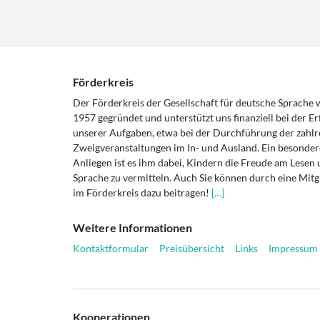
Förderkreis
Der Förderkreis der Gesellschaft für deutsche Sprache
1957 gegründet und unterstützt uns finanziell bei der Er
unserer Aufgaben, etwa bei der Durchführung der zahlr
Zweigveranstaltungen im In- und Ausland. Ein besonder
Anliegen ist es ihm dabei, Kindern die Freude am Lesen 
Sprache zu vermitteln. Auch Sie können durch eine Mitg
im Förderkreis dazu beitragen!
[…]
Weitere Informationen
Kontaktformular
Preisübersicht
Links
Impressum
Kooperationen