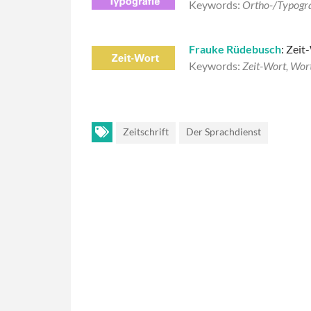
Keywords:
Ortho-/Typograf
Frauke Rüdebusch
: Zeit
Keywords:
Zeit-Wort, Wor
Zeitschrift
Der Sprachdienst