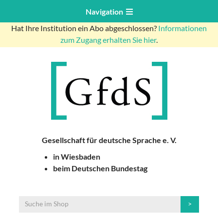
Navigation
Hat Ihre Institution ein Abo abgeschlossen?
Informationen
zum Zugang erhalten Sie hier
.
Gesellschaft für deutsche Sprache e. V.
in Wiesbaden
beim Deutschen Bundestag