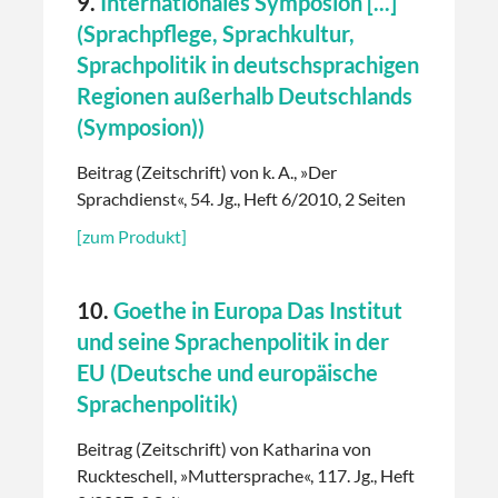
9.
Internationales Symposion [...]
(Sprachpflege, Sprachkultur,
Sprachpolitik in deutschsprachigen
Regionen außerhalb Deutschlands
(Symposion))
Beitrag (Zeitschrift) von k. A., »Der
Sprachdienst«, 54. Jg., Heft 6/2010, 2 Seiten
[zum Produkt]
10.
Goethe in Europa Das Institut
und seine Sprachenpolitik in der
EU (Deutsche und europäische
Sprachenpolitik)
Beitrag (Zeitschrift) von Katharina von
Ruckteschell, »Muttersprache«, 117. Jg., Heft