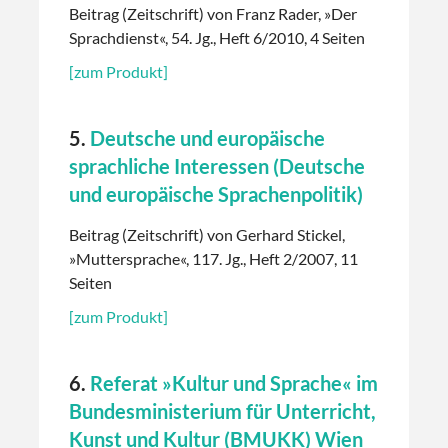
Beitrag (Zeitschrift) von Franz Rader, »Der
Sprachdienst«, 54. Jg., Heft 6/2010, 4 Seiten
[zum Produkt]
5.
Deutsche und europäische
sprachliche Interessen (Deutsche
und europäische Sprachenpolitik)
Beitrag (Zeitschrift) von Gerhard Stickel,
»Muttersprache«, 117. Jg., Heft 2/2007, 11
Seiten
[zum Produkt]
6.
Referat »Kultur und Sprache« im
Bundesministerium für Unterricht,
Kunst und Kultur (BMUKK) Wien