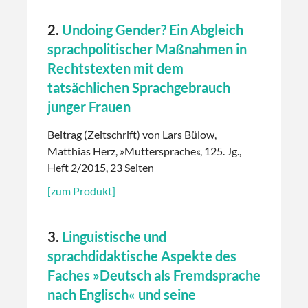
2.
Undoing Gender? Ein Abgleich
sprachpolitischer Maßnahmen in
Rechtstexten mit dem
tatsächlichen Sprachgebrauch
junger Frauen
Beitrag (Zeitschrift) von Lars Bülow,
Matthias Herz, »Muttersprache«, 125. Jg.,
Heft 2/2015, 23 Seiten
[zum Produkt]
3.
Linguistische und
sprachdidaktische Aspekte des
Faches »Deutsch als Fremdsprache
nach Englisch« und seine