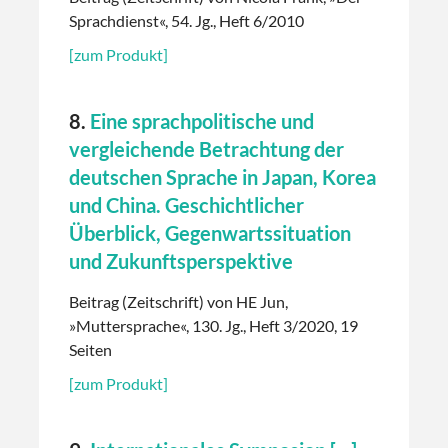
Sprachdienst«, 54. Jg., Heft 6/2010
[zum Produkt]
8.
Eine sprachpolitische und
vergleichende Betrachtung der
deutschen Sprache in Japan, Korea
und China. Geschichtlicher
Überblick, Gegenwartssituation
und Zukunftsperspektive
Beitrag (Zeitschrift) von HE Jun,
»Muttersprache«, 130. Jg., Heft 3/2020, 19
Seiten
[zum Produkt]