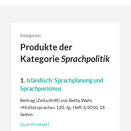
Kategorien
Produkte der
Kategorie
Sprachpolitik
1.
Isländisch: Sprachplanung und
Sprachpurismus
Beitrag (Zeitschrift) von Betty Wahl,
»Muttersprache«, 120. Jg., Heft 3/2010, 18
Seiten
[zum Produkt]