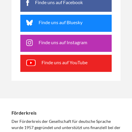
Finde uns auf Facebook
Finde uns auf Bluesky
Finde uns auf Instagram
Finde uns auf YouTube
Förderkreis
Der Förderkreis der Gesellschaft für deutsche Sprache
wurde 1957 gegründet und unterstützt uns finanziell bei der