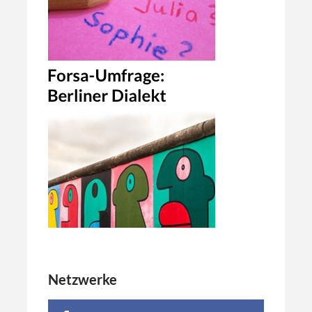
Netzwerke