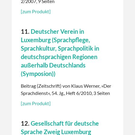
2/2007, 9 Seiten
[zum Produkt]
11.
Deutscher Verein in
Luxemburg (Sprachpflege,
Sprachkultur, Sprachpolitik in
deutschsprachigen Regionen
außerhalb Deutschlands
(Symposion))
Beitrag (Zeitschrift) von Klaus Werner, »Der
Sprachdienst«, 54. Jg., Heft 6/2010, 3 Seiten
[zum Produkt]
12.
Gesellschaft für deutsche
Sprache Zweig Luxemburg