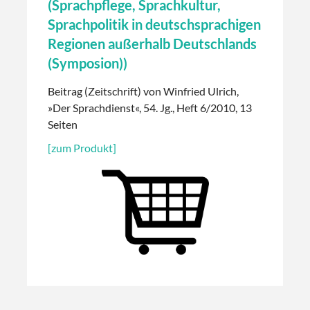
(Sprachpflege, Sprachkultur,
Sprachpolitik in deutschsprachigen
Regionen außerhalb Deutschlands
(Symposion))
Beitrag (Zeitschrift) von Winfried Ulrich,
»Der Sprachdienst«, 54. Jg., Heft 6/2010, 13
Seiten
[zum Produkt]