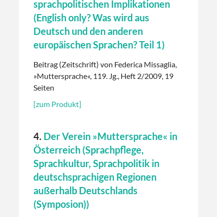
sprachpolitischen Implikationen
(English only? Was wird aus
Deutsch und den anderen
europäischen Sprachen? Teil 1)
Beitrag (Zeitschrift) von Federica Missaglia,
»Muttersprache«, 119. Jg., Heft 2/2009, 19
Seiten
[zum Produkt]
4.
Der Verein »Muttersprache« in
Österreich (Sprachpflege,
Sprachkultur, Sprachpolitik in
deutschsprachigen Regionen
außerhalb Deutschlands
(Symposion))