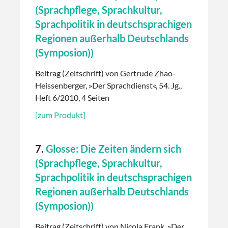
(Sprachpflege, Sprachkultur,
Sprachpolitik in deutschsprachigen
Regionen außerhalb Deutschlands
(Symposion))
Beitrag (Zeitschrift) von Gertrude Zhao-
Heissenberger, »Der Sprachdienst«, 54. Jg.,
Heft 6/2010, 4 Seiten
[zum Produkt]
7.
Glosse: Die Zeiten ändern sich
(Sprachpflege, Sprachkultur,
Sprachpolitik in deutschsprachigen
Regionen außerhalb Deutschlands
(Symposion))
Beitrag (Zeitschrift) von Nicola Frank, »Der