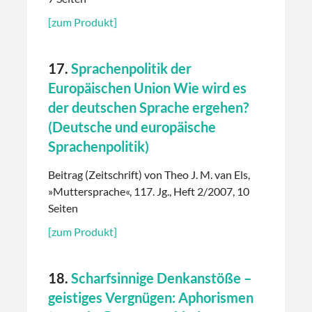
[zum Produkt]
17.
Sprachenpolitik der
Europäischen Union Wie wird es
der deutschen Sprache ergehen?
(Deutsche und europäische
Sprachenpolitik)
Beitrag (Zeitschrift) von Theo J. M. van Els,
»Muttersprache«, 117. Jg., Heft 2/2007, 10
Seiten
[zum Produkt]
18.
Scharfsinnige Denkanstöße –
geistiges Vergnügen: Aphorismen