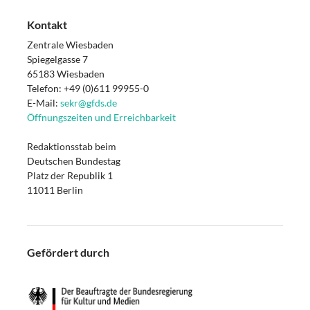
Kontakt
Zentrale Wiesbaden
Spiegelgasse 7
65183 Wiesbaden
Telefon: +49 (0)611 99955-0
E-Mail:
sekr@gfds.de
Öffnungszeiten und Erreichbarkeit
Redaktionsstab beim
Deutschen Bundestag
Platz der Republik 1
11011 Berlin
Gefördert durch