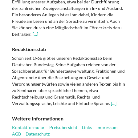
Erfüllung unserer Aufgaben, etwa bei der Durchführung
der zahlreichen Zweigveranstaltungen im In- und Ausland.
Ein besonderes Anliegen ist es ihm dabei, Kindern die
Freude am Lesen und an der Sprache zu vermitteln. Auch
Sie können durch eine Mitgliedschaft im Förderkreis dazu
beitragen!
[…]
Redaktionsstab
Schon seit 1966 gibt es unseren Redaktionsstab beim
Deutschen Bundestag. Seine Aufgaben reichen von der
Sprachberatung für Bundestagsverwaltung, Fraktionen und
Abgeordnete über die Bearbeitung von Gesetz- und
Verordnungsentwürfen sowie vielen anderen Texten bis hin
zu Seminaren über sprachliche Themen, etwa
Rechtschreibung und Grammatik, Rechts- und
Verwaltungssprache, Leichte und Einfache Sprache.
[…]
Weitere Informationen
Kontaktformular
Preisübersicht
Links
Impressum
AGB
Datenschutz