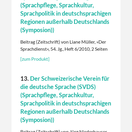
(Sprachpflege, Sprachkultur,
Sprachpolitik in deutschsprachigen
Regionen außerhalb Deutschlands
(Symposion))
Beitrag (Zeitschrift) von Liane Müller, »Der
Sprachdienst«, 54. Jg., Heft 6/2010, 2 Seiten
[zum Produkt]
13.
Der Schweizerische Verein für
die deutsche Sprache (SVDS)
(Sprachpflege, Sprachkultur,
Sprachpolitik in deutschsprachigen
Regionen außerhalb Deutschlands
(Symposion))
Beitrag (Zeitschrift) von Jürg Niederhauser,