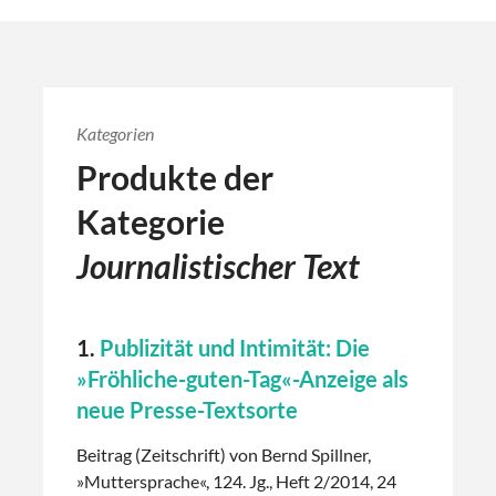
Kategorien
Produkte der
Kategorie
Journalistischer Text
1.
Publizität und Intimität: Die
»Fröhliche-guten-Tag«-Anzeige als
neue Presse-Textsorte
Beitrag (Zeitschrift) von Bernd Spillner,
»Muttersprache«, 124. Jg., Heft 2/2014, 24