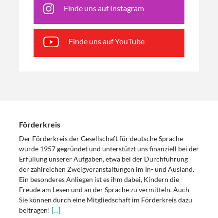
Finde uns auf Instagram
Finde uns auf YouTube
Förderkreis
Der Förderkreis der Gesellschaft für deutsche Sprache
wurde 1957 gegründet und unterstützt uns finanziell bei der
Erfüllung unserer Aufgaben, etwa bei der Durchführung
der zahlreichen Zweigveranstaltungen im In- und Ausland.
Ein besonderes Anliegen ist es ihm dabei, Kindern die
Freude am Lesen und an der Sprache zu vermitteln. Auch
Sie können durch eine Mitgliedschaft im Förderkreis dazu
beitragen!
[…]