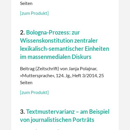
Seiten
[zum Produkt]
2.
Bologna-Prozess: zur
Wissenskonstitution zentraler
lexikalisch-semantischer Einheiten
im massenmedialen Diskurs
Beitrag (Zeitschrift) von Janja Polajnar,
»Muttersprache«, 124. Jg., Heft 3/2014, 25
Seiten
[zum Produkt]
3.
Textmustervarianz – am Beispiel
von journalistischen Porträts