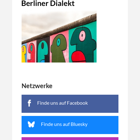
Netzwerke
Finde uns auf Facebook
Finde uns auf Bluesky