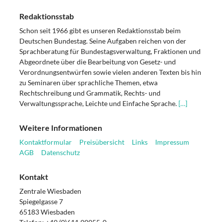
Redaktionsstab
Schon seit 1966 gibt es unseren Redaktionsstab beim
Deutschen Bundestag. Seine Aufgaben reichen von der
Sprachberatung für Bundestagsverwaltung, Fraktionen und
Abgeordnete über die Bearbeitung von Gesetz- und
Verordnungsentwürfen sowie vielen anderen Texten bis hin
zu Seminaren über sprachliche Themen, etwa
Rechtschreibung und Grammatik, Rechts- und
Verwaltungssprache, Leichte und Einfache Sprache.
[…]
Weitere Informationen
Kontaktformular
Preisübersicht
Links
Impressum
AGB
Datenschutz
Kontakt
Zentrale Wiesbaden
Spiegelgasse 7
65183 Wiesbaden