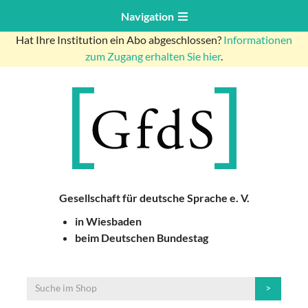
Navigation
Hat Ihre Institution ein Abo abgeschlossen?
Informationen
zum Zugang erhalten Sie hier
.
Gesellschaft für deutsche Sprache e. V.
in Wiesbaden
beim Deutschen Bundestag