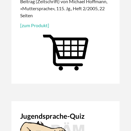
Beitrag (Zeitschrift) von Michael Hoffmann,
»Muttersprache«, 115. Jg., Heft 2/2005, 22
Seiten
[zum Produkt]