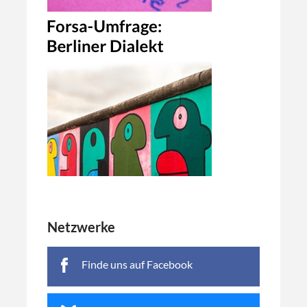
Netzwerke
Finde uns auf Facebook