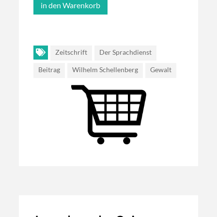
Zeitschrift
Der Sprachdienst
Beitrag
Wilhelm Schellenberg
Gewalt