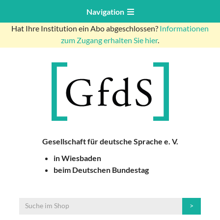
Navigation
Hat Ihre Institution ein Abo abgeschlossen?
Informationen
zum Zugang erhalten Sie hier
.
Gesellschaft für deutsche Sprache e. V.
in Wiesbaden
beim Deutschen Bundestag