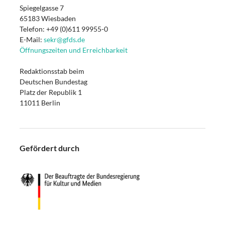
Spiegelgasse 7
65183 Wiesbaden
Telefon: +49 (0)611 99955-0
E-Mail:
sekr@gfds.de
Öffnungszeiten und Erreichbarkeit
Redaktionsstab beim
Deutschen Bundestag
Platz der Republik 1
11011 Berlin
Gefördert durch