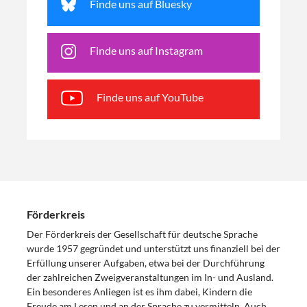
Finde uns auf Bluesky
Finde uns auf Instagram
Finde uns auf YouTube
Förderkreis
Der Förderkreis der Gesellschaft für deutsche Sprache
wurde 1957 gegründet und unterstützt uns finanziell bei der
Erfüllung unserer Aufgaben, etwa bei der Durchführung
der zahlreichen Zweigveranstaltungen im In- und Ausland.
Ein besonderes Anliegen ist es ihm dabei, Kindern die
Freude am Lesen und an der Sprache zu vermitteln. Auch