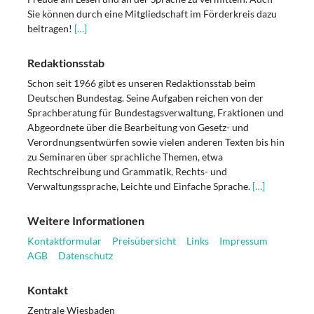
Sie können durch eine Mitgliedschaft im Förderkreis dazu
beitragen!
[…]
Redaktionsstab
Schon seit 1966 gibt es unseren Redaktionsstab beim
Deutschen Bundestag. Seine Aufgaben reichen von der
Sprachberatung für Bundestagsverwaltung, Fraktionen und
Abgeordnete über die Bearbeitung von Gesetz- und
Verordnungsentwürfen sowie vielen anderen Texten bis hin
zu Seminaren über sprachliche Themen, etwa
Rechtschreibung und Grammatik, Rechts- und
Verwaltungssprache, Leichte und Einfache Sprache.
[…]
Weitere Informationen
Kontaktformular
Preisübersicht
Links
Impressum
AGB
Datenschutz
Kontakt
Zentrale Wiesbaden