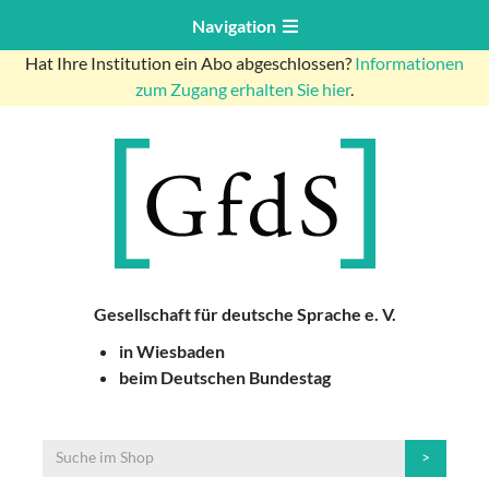
Navigation
Hat Ihre Institution ein Abo abgeschlossen?
Informationen
zum Zugang erhalten Sie hier
.
Gesellschaft für deutsche Sprache e. V.
in Wiesbaden
beim Deutschen Bundestag