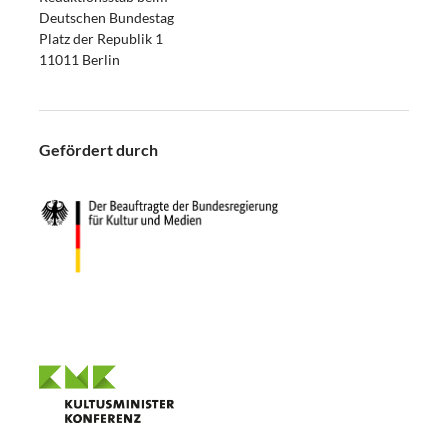
Deutschen Bundestag
Platz der Republik 1
11011 Berlin
Gefördert durch