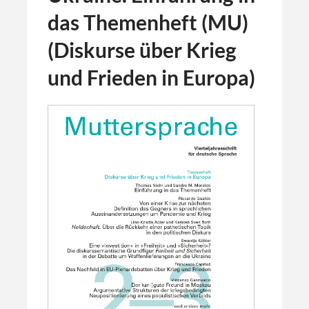
das Themenheft (MU)
(Diskurse über Krieg
und Frieden in Europa)