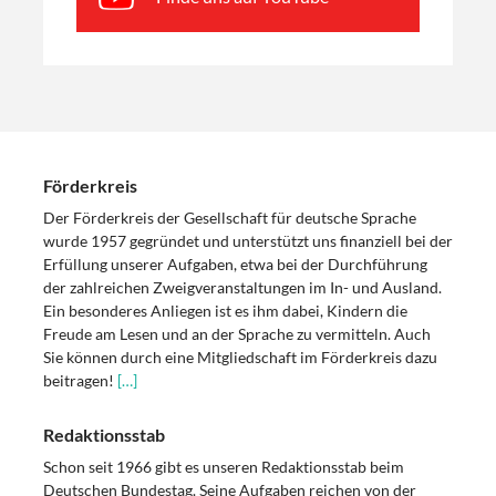
Förderkreis
Der Förderkreis der Gesellschaft für deutsche Sprache
wurde 1957 gegründet und unterstützt uns finanziell bei der
Erfüllung unserer Aufgaben, etwa bei der Durchführung
der zahlreichen Zweigveranstaltungen im In- und Ausland.
Ein besonderes Anliegen ist es ihm dabei, Kindern die
Freude am Lesen und an der Sprache zu vermitteln. Auch
Sie können durch eine Mitgliedschaft im Förderkreis dazu
beitragen!
[…]
Redaktionsstab
Schon seit 1966 gibt es unseren Redaktionsstab beim
Deutschen Bundestag. Seine Aufgaben reichen von der