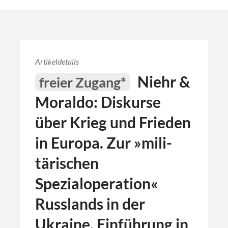
Artikeldetails
Niehr &
freier Zugang*
Moraldo: Diskurse
über Krieg und Frieden
in Europa. Zur »mili­
tärischen
Spezialoperation«
Russlands in der
Ukraine. Einführung in