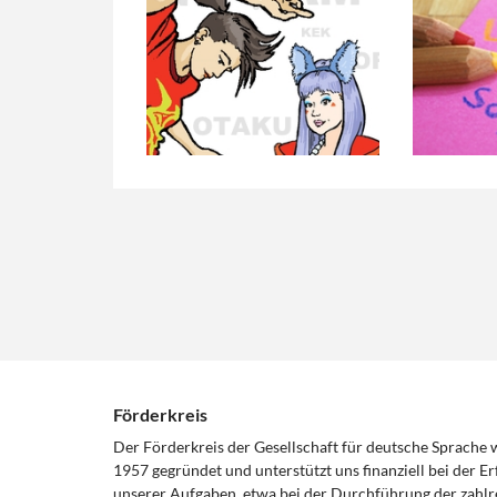
Förderkreis
Der Förderkreis der Gesellschaft für deutsche Sprache
1957 gegründet und unterstützt uns finanziell bei der Er
unserer Aufgaben, etwa bei der Durchführung der zahlr