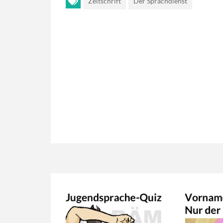
Zeitschrift
Der Sprachdienst