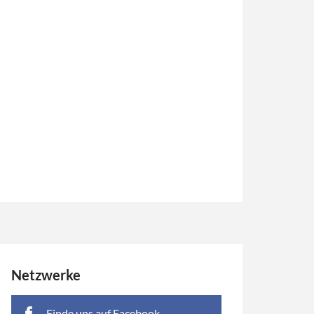
Netzwerke
Finde uns auf Facebook