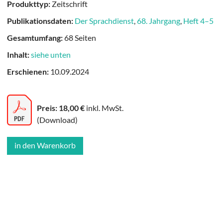
Produkttyp:
Zeitschrift
Publikationsdaten:
Der Sprachdienst
,
68. Jahrgang
,
Heft 4–5
Gesamtumfang:
68 Seiten
Inhalt:
siehe unten
Erschienen:
10.09.2024
Preis: 18,00 €
inkl. MwSt.
(Download)