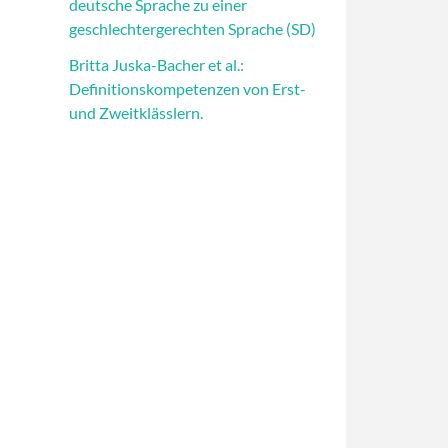
deutsche Sprache zu einer
geschlechtergerechten Sprache (SD)
Britta Juska-Bacher et al.:
Definitionskompetenzen von Erst-
und Zweitklässlern.