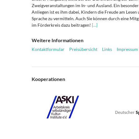
Zweigveranstaltungen im In- und Ausland. Ein besonder
Anliegen ist es ihm dabei, Kindern die Freude am Lesen 
Sprache zu vermitteln. Auch Sie können durch eine Mitg
im Förderkreis dazu beitragen!
[…]
Weitere Informationen
Kontaktformular
Preisübersicht
Links
Impressum
Kooperationen