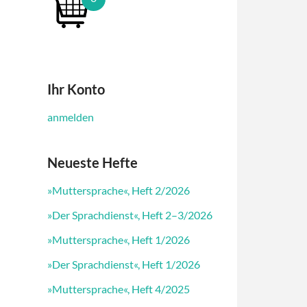
Ihr Konto
anmelden
Neueste Hefte
»Muttersprache«, Heft 2/2026
»Der Sprachdienst«, Heft 2–3/2026
»Muttersprache«, Heft 1/2026
»Der Sprachdienst«, Heft 1/2026
»Muttersprache«, Heft 4/2025