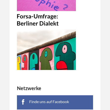
Netzwerke
Finde uns auf Facebook