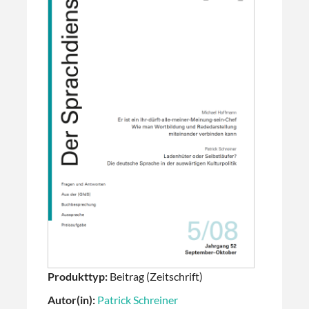
Produkttyp:
Beitrag (Zeitschrift)
Autor(in):
Patrick Schreiner