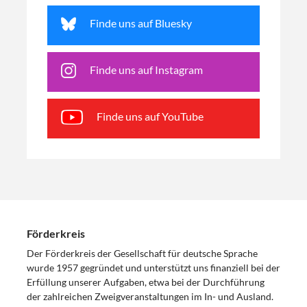
Finde uns auf Bluesky
Finde uns auf Instagram
Finde uns auf YouTube
Förderkreis
Der Förderkreis der Gesellschaft für deutsche Sprache
wurde 1957 gegründet und unterstützt uns finanziell bei der
Erfüllung unserer Aufgaben, etwa bei der Durchführung
der zahlreichen Zweigveranstaltungen im In- und Ausland.