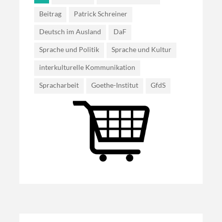
Beitrag
Patrick Schreiner
Deutsch im Ausland
DaF
Sprache und Politik
Sprache und Kultur
interkulturelle Kommunikation
Spracharbeit
Goethe-Institut
GfdS