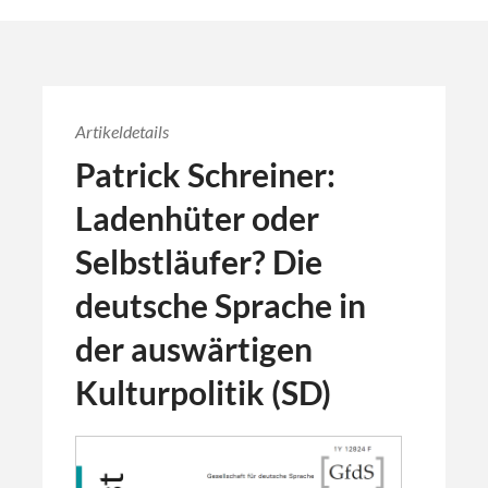
Artikeldetails
Patrick Schreiner:
Ladenhüter oder
Selbstläufer? Die
deutsche Sprache in
der auswärtigen
Kulturpolitik (SD)