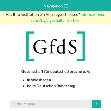
Navigation
Hat Ihre Institution ein Abo abgeschlossen?
Informationen
zum Zugang erhalten Sie hier
.
Gesellschaft für deutsche Sprache e. V.
in Wiesbaden
beim Deutschen Bundestag