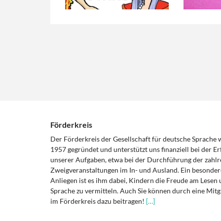
Förderkreis
Der Förderkreis der Gesellschaft für deutsche Sprache
1957 gegründet und unterstützt uns finanziell bei der Er
unserer Aufgaben, etwa bei der Durchführung der zahlr
Zweigveranstaltungen im In- und Ausland. Ein besonder
Anliegen ist es ihm dabei, Kindern die Freude am Lesen 
Sprache zu vermitteln. Auch Sie können durch eine Mitg
im Förderkreis dazu beitragen!
[…]