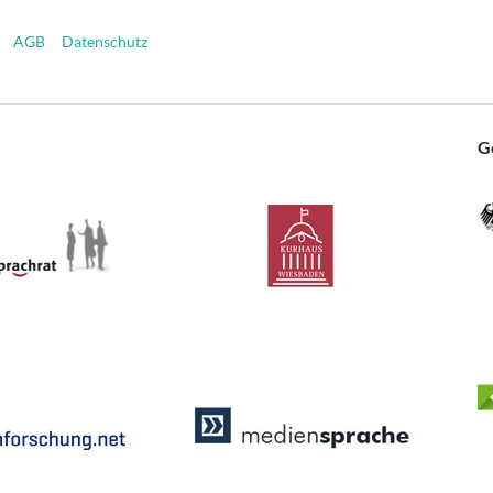
AGB
Datenschutz
G