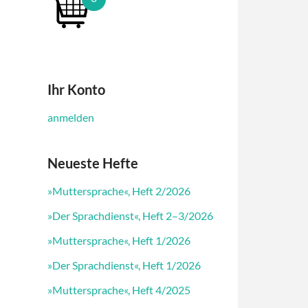
Ihr Konto
anmelden
Neueste Hefte
»Muttersprache«, Heft 2/2026
»Der Sprachdienst«, Heft 2–3/2026
»Muttersprache«, Heft 1/2026
»Der Sprachdienst«, Heft 1/2026
»Muttersprache«, Heft 4/2025