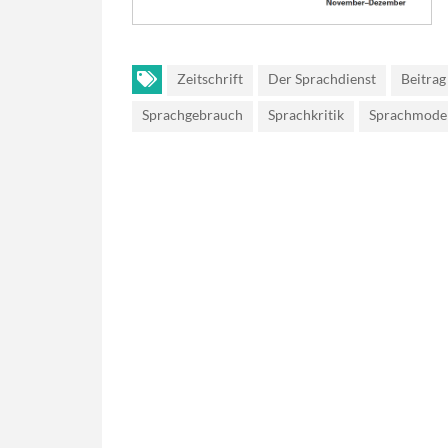
Zeitschrift
Der Sprachdienst
Beitrag
Sprachgebrauch
Sprachkritik
Sprachmode