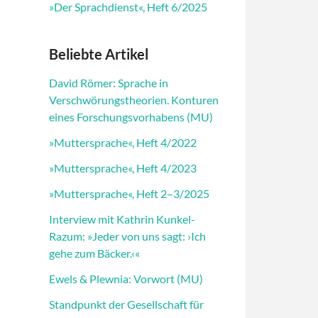
»Der Sprachdienst«, Heft 6/2025
Beliebte Artikel
David Römer: Sprache in
Verschwörungstheorien. Konturen
eines Forschungsvorhabens (MU)
»Muttersprache«, Heft 4/2022
»Muttersprache«, Heft 4/2023
»Muttersprache«, Heft 2–3/2025
Interview mit Kathrin Kunkel-
Razum: »Jeder von uns sagt: ›Ich
gehe zum Bäcker.‹«
Ewels & Plewnia: Vorwort (MU)
Standpunkt der Gesellschaft für