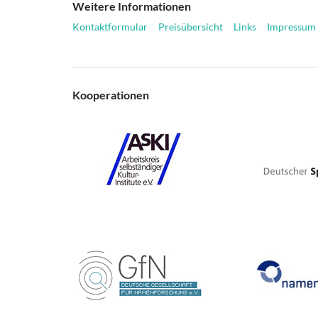
Weitere Informationen
Kontaktformular
Preisübersicht
Links
Impressum
Kooperationen