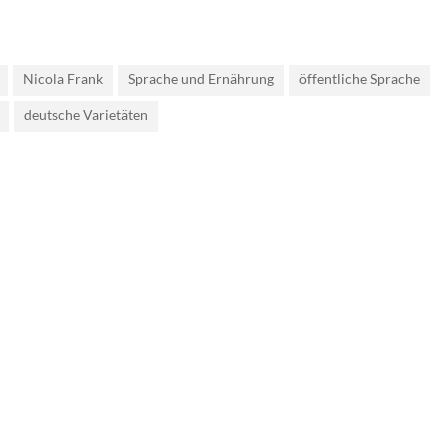
Nicola Frank
Sprache und Ernährung
öffentliche Sprache
deutsche Varietäten