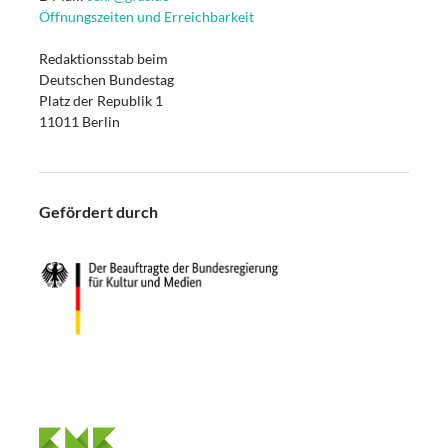
Öffnungszeiten und Erreichbarkeit
Redaktionsstab beim
Deutschen Bundestag
Platz der Republik 1
11011 Berlin
Gefördert durch