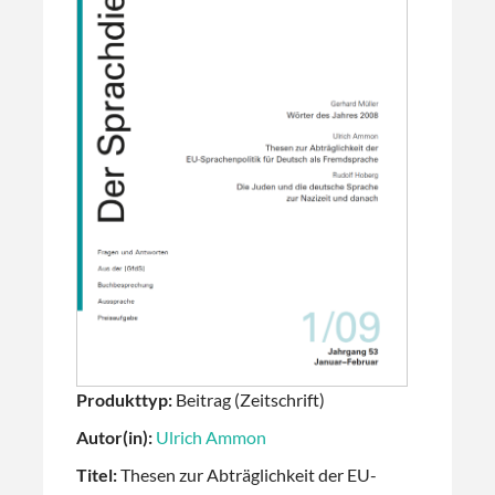
Produkttyp:
Beitrag (Zeitschrift)
Autor(in):
Ulrich Ammon
Titel:
Thesen zur Abträglichkeit der EU-