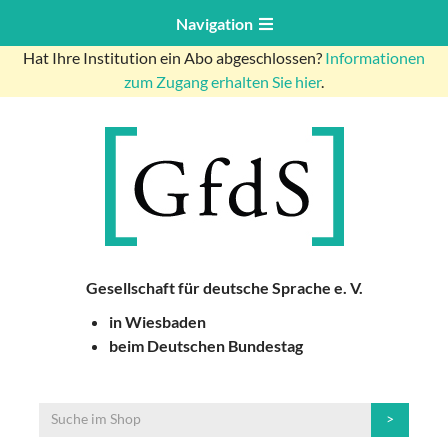
Navigation
Hat Ihre Institution ein Abo abgeschlossen?
Informationen
zum Zugang erhalten Sie hier
.
Gesellschaft für deutsche Sprache e. V.
in Wiesbaden
beim Deutschen Bundestag