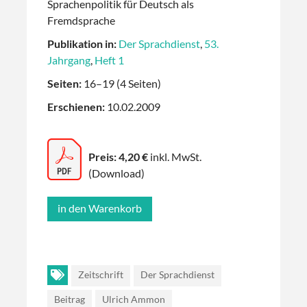
Sprachenpolitik für Deutsch als
Fremdsprache
Publikation in:
Der Sprachdienst
,
53.
Jahrgang
,
Heft 1
Seiten:
16–19 (4 Seiten)
Erschienen:
10.02.2009
Preis: 4,20 €
inkl. MwSt.
(Download)
Zeitschrift
Der Sprachdienst
Beitrag
Ulrich Ammon