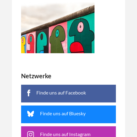
Netzwerke
Finde uns auf Facebook
Finde uns auf Bluesky
Finde uns auf Instagram