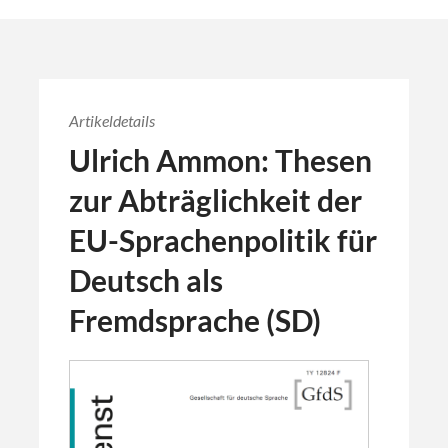
Artikeldetails
Ulrich Ammon: Thesen
zur Abträglichkeit der
EU-Sprachenpolitik für
Deutsch als
Fremdsprache (SD)