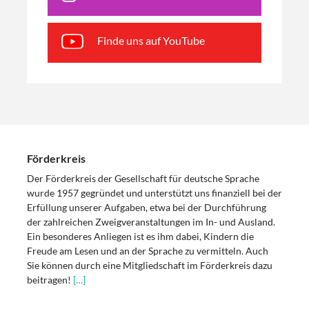
Finde uns auf YouTube
Förderkreis
Der Förderkreis der Gesellschaft für deutsche Sprache
wurde 1957 gegründet und unterstützt uns finanziell bei der
Erfüllung unserer Aufgaben, etwa bei der Durchführung
der zahlreichen Zweigveranstaltungen im In- und Ausland.
Ein besonderes Anliegen ist es ihm dabei, Kindern die
Freude am Lesen und an der Sprache zu vermitteln. Auch
Sie können durch eine Mitgliedschaft im Förderkreis dazu
beitragen!
[…]