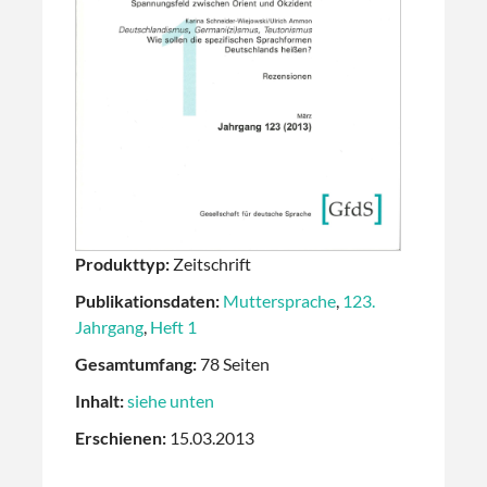
Produkttyp:
Zeitschrift
Publikationsdaten:
Muttersprache
,
123.
Jahrgang
,
Heft 1
Gesamtumfang:
78 Seiten
Inhalt:
siehe unten
Erschienen:
15.03.2013