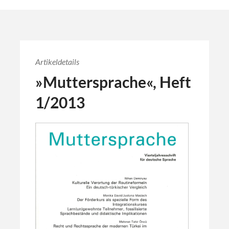
Artikeldetails
»Muttersprache«, Heft
1/2013