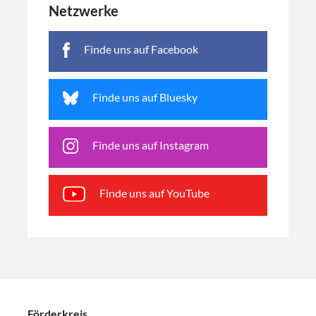
Netzwerke
Finde uns auf Facebook
Finde uns auf Bluesky
Finde uns auf Instagram
Finde uns auf YouTube
Förderkreis