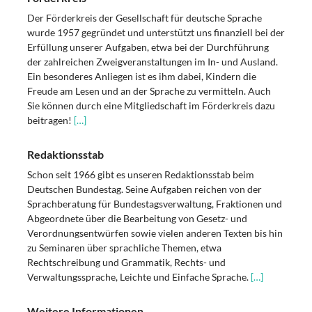
Der Förderkreis der Gesellschaft für deutsche Sprache
wurde 1957 gegründet und unterstützt uns finanziell bei der
Erfüllung unserer Aufgaben, etwa bei der Durchführung
der zahlreichen Zweigveranstaltungen im In- und Ausland.
Ein besonderes Anliegen ist es ihm dabei, Kindern die
Freude am Lesen und an der Sprache zu vermitteln. Auch
Sie können durch eine Mitgliedschaft im Förderkreis dazu
beitragen!
[…]
Redaktionsstab
Schon seit 1966 gibt es unseren Redaktionsstab beim
Deutschen Bundestag. Seine Aufgaben reichen von der
Sprachberatung für Bundestagsverwaltung, Fraktionen und
Abgeordnete über die Bearbeitung von Gesetz- und
Verordnungsentwürfen sowie vielen anderen Texten bis hin
zu Seminaren über sprachliche Themen, etwa
Rechtschreibung und Grammatik, Rechts- und
Verwaltungssprache, Leichte und Einfache Sprache.
[…]
Weitere Informationen