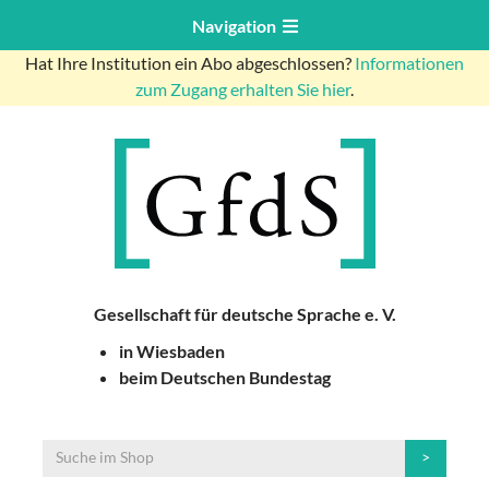
Navigation
Hat Ihre Institution ein Abo abgeschlossen?
Informationen
zum Zugang erhalten Sie hier
.
Gesellschaft für deutsche Sprache e. V.
in Wiesbaden
beim Deutschen Bundestag