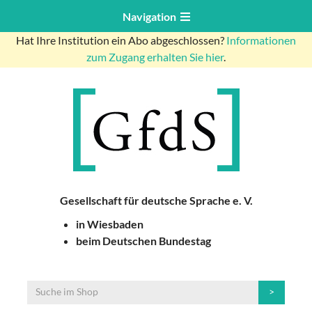
Navigation
Hat Ihre Institution ein Abo abgeschlossen?
Informationen
zum Zugang erhalten Sie hier
.
Gesellschaft für deutsche Sprache e. V.
in Wiesbaden
beim Deutschen Bundestag