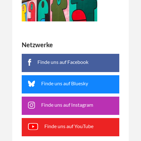
Netzwerke
Finde uns auf Facebook
Finde uns auf Bluesky
Finde uns auf Instagram
Finde uns auf YouTube