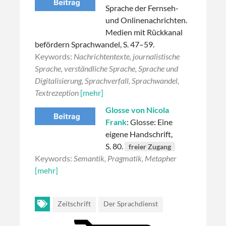
Sprache der Fernseh-
und Onlinenachrichten.
Medien mit Rückkanal
befördern Sprachwandel, S. 47–59.
Keywords:
Nachrichtentexte, journalistische
Sprache, verständliche Sprache, Sprache und
Digitalisierung, Sprachverfall, Sprachwandel,
Textrezeption
[mehr]
Glosse von Nicola
Frank
: Glosse: Eine
eigene Handschrift,
S. 80.
freier Zugang
Keywords:
Semantik, Pragmatik, Metapher
[mehr]
Zeitschrift
Der Sprachdienst