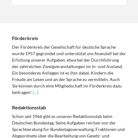
Förderkreis
Der Förderkreis der Gesellschaft für deutsche Sprache
wurde 1957 gegründet und unterstützt uns finanziell bei der
Erfüllung unserer Aufgaben, etwa bei der Durchführung
der zahlreichen Zweigveranstaltungen im In- und Ausland.
Ein besonderes Anliegen ist es ihm dabei, Kindern die
Freude am Lesen und an der Sprache zu vermitteln. Auch
Sie können durch eine Mitgliedschaft im Förderkreis dazu
beitragen!
[…]
Redaktionsstab
Schon seit 1966 gibt es unseren Redaktionsstab beim
Deutschen Bundestag. Seine Aufgaben reichen von der
Sprachberatung für Bundestagsverwaltung, Fraktionen und
Abgeordnete über die Bearbeitung von Gesetz- und