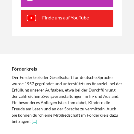
Finde uns auf YouTube
Förderkreis
Der Förderkreis der Gesellschaft für deutsche Sprache
wurde 1957 gegründet und unterstützt uns finanziell bei der
Erfüllung unserer Aufgaben, etwa bei der Durchführung
der zahlreichen Zweigveranstaltungen im In- und Ausland.
Ein besonderes Anliegen ist es ihm dabei, Kindern die
Freude am Lesen und an der Sprache zu vermitteln. Auch
Sie können durch eine Mitgliedschaft im Förderkreis dazu
beitragen!
[…]