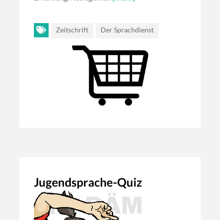
Zeitschrift
Der Sprachdienst