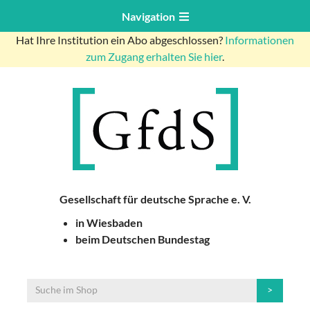
Navigation
Hat Ihre Institution ein Abo abgeschlossen?
Informationen
zum Zugang erhalten Sie hier
.
Gesellschaft für deutsche Sprache e. V.
in Wiesbaden
beim Deutschen Bundestag