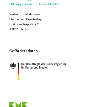
Öffnungszeiten und Erreichbarkeit
Redaktionsstab beim
Deutschen Bundestag
Platz der Republik 1
11011 Berlin
Gefördert durch