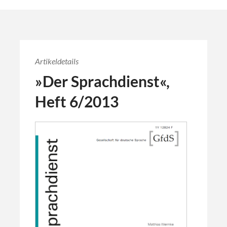
Artikeldetails
»Der Sprachdienst«,
Heft 6/2013