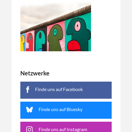
Netzwerke
Finde uns auf Facebook
Finde uns auf Bluesky
Finde uns auf Instagram