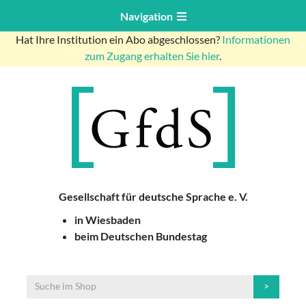
Navigation
Hat Ihre Institution ein Abo abgeschlossen?
Informationen
zum Zugang erhalten Sie hier
.
Gesellschaft für deutsche Sprache e. V.
in Wiesbaden
beim Deutschen Bundestag