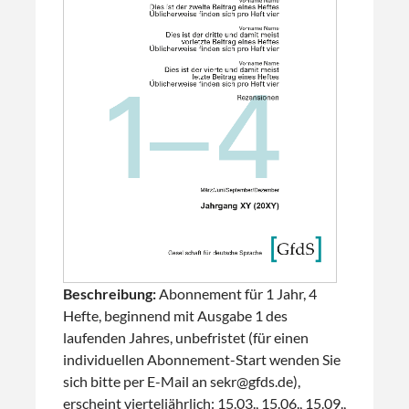
Beschreibung:
Abonnement für 1 Jahr, 4
Hefte, beginnend mit Ausgabe 1 des
laufenden Jahres, unbefristet (für einen
individuellen Abonnement-Start wenden Sie
sich bitte per E-Mail an sekr@gfds.de),
erscheint vierteljährlich: 15.03., 15.06., 15.09.,