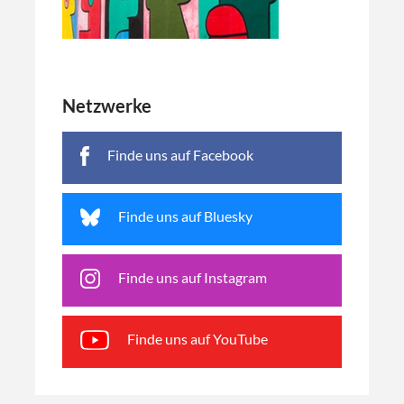
Netzwerke
Finde uns auf Facebook
Finde uns auf Bluesky
Finde uns auf Instagram
Finde uns auf YouTube