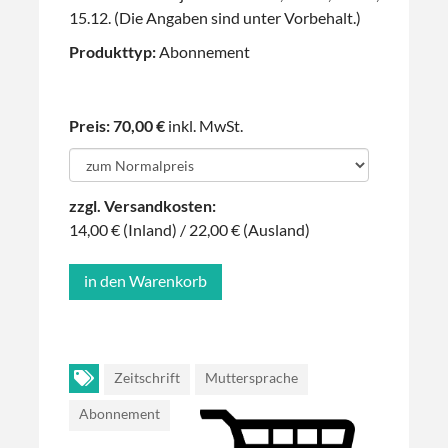
15.12. (Die Angaben sind unter Vorbehalt.)
Produkttyp:
Abonnement
Preis: 70,00 €
inkl. MwSt.
zzgl. Versandkosten:
14,00 € (Inland) / 22,00 € (Ausland)
Zeitschrift
Muttersprache
Abonnement