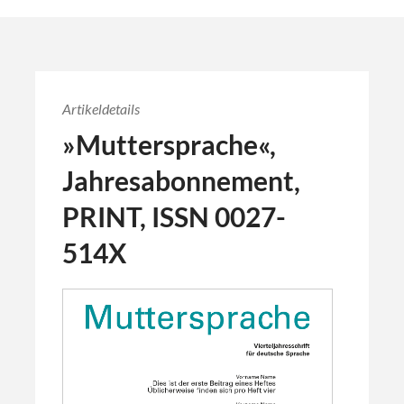
Artikeldetails
»Muttersprache«,
Jahresabonnement,
PRINT, ISSN 0027-
514X