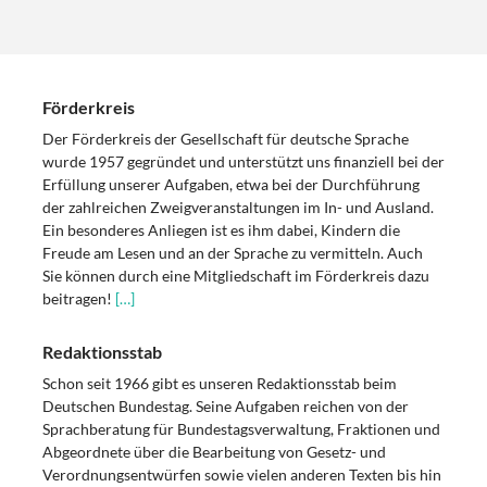
Förderkreis
Der Förderkreis der Gesellschaft für deutsche Sprache
wurde 1957 gegründet und unterstützt uns finanziell bei der
Erfüllung unserer Aufgaben, etwa bei der Durchführung
der zahlreichen Zweigveranstaltungen im In- und Ausland.
Ein besonderes Anliegen ist es ihm dabei, Kindern die
Freude am Lesen und an der Sprache zu vermitteln. Auch
Sie können durch eine Mitgliedschaft im Förderkreis dazu
beitragen!
[…]
Redaktionsstab
Schon seit 1966 gibt es unseren Redaktionsstab beim
Deutschen Bundestag. Seine Aufgaben reichen von der
Sprachberatung für Bundestagsverwaltung, Fraktionen und
Abgeordnete über die Bearbeitung von Gesetz- und
Verordnungsentwürfen sowie vielen anderen Texten bis hin