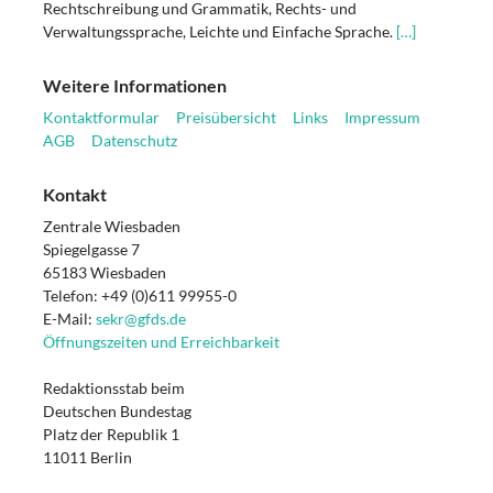
Rechtschreibung und Grammatik, Rechts- und
Verwaltungssprache, Leichte und Einfache Sprache.
[…]
Weitere Informationen
Kontaktformular
Preisübersicht
Links
Impressum
AGB
Datenschutz
Kontakt
Zentrale Wiesbaden
Spiegelgasse 7
65183 Wiesbaden
Telefon: +49 (0)611 99955-0
E-Mail:
sekr@gfds.de
Öffnungszeiten und Erreichbarkeit
Redaktionsstab beim
Deutschen Bundestag
Platz der Republik 1
11011 Berlin