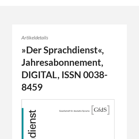
Artikeldetails
»Der Sprachdienst«,
Jahresabonnement,
DIGITAL, ISSN 0038-
8459