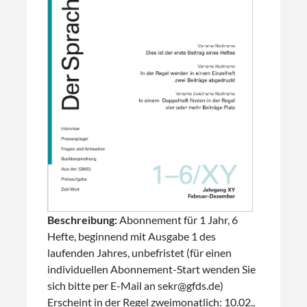
Beschreibung:
Abonnement für 1 Jahr, 6
Hefte, beginnend mit Ausgabe 1 des
laufenden Jahres, unbefristet (für einen
individuellen Abonnement-Start wenden Sie
sich bitte per E-Mail an sekr@gfds.de)
Erscheint in der Regel zweimonatlich: 10.02.,