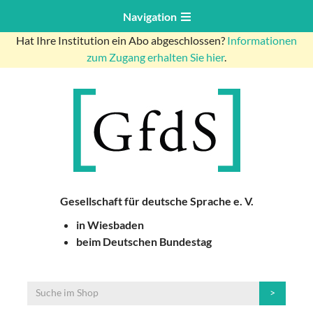
Navigation
Hat Ihre Institution ein Abo abgeschlossen?
Informationen
zum Zugang erhalten Sie hier
.
Gesellschaft für deutsche Sprache e. V.
in Wiesbaden
beim Deutschen Bundestag