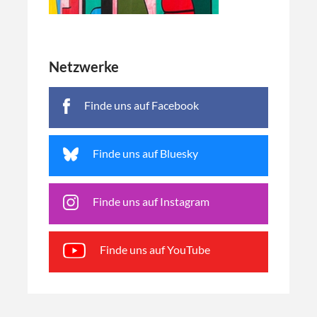
Netzwerke
Finde uns auf Facebook
Finde uns auf Bluesky
Finde uns auf Instagram
Finde uns auf YouTube