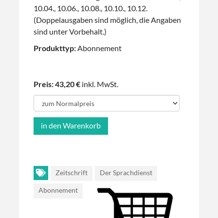
10.04., 10.06., 10.08., 10.10., 10.12.
(Doppelausgaben sind möglich, die Angaben
sind unter Vorbehalt.)
Produkttyp:
Abonnement
Preis: 43,20 €
inkl. MwSt.
Zeitschrift
Der Sprachdienst
Abonnement