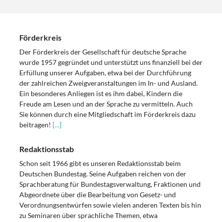
Förderkreis
Der Förderkreis der Gesellschaft für deutsche Sprache
wurde 1957 gegründet und unterstützt uns finanziell bei der
Erfüllung unserer Aufgaben, etwa bei der Durchführung
der zahlreichen Zweigveranstaltungen im In- und Ausland.
Ein besonderes Anliegen ist es ihm dabei, Kindern die
Freude am Lesen und an der Sprache zu vermitteln. Auch
Sie können durch eine Mitgliedschaft im Förderkreis dazu
beitragen!
[…]
Redaktionsstab
Schon seit 1966 gibt es unseren Redaktionsstab beim
Deutschen Bundestag. Seine Aufgaben reichen von der
Sprachberatung für Bundestagsverwaltung, Fraktionen und
Abgeordnete über die Bearbeitung von Gesetz- und
Verordnungsentwürfen sowie vielen anderen Texten bis hin
zu Seminaren über sprachliche Themen, etwa