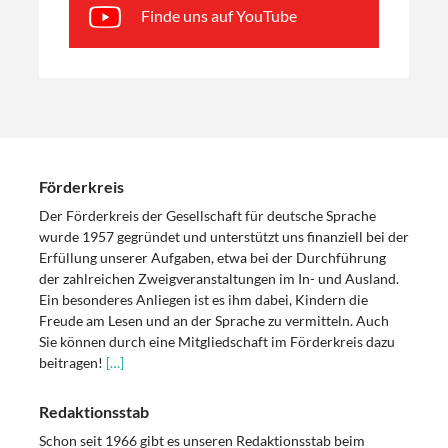
Finde uns auf YouTube
Förderkreis
Der Förderkreis der Gesellschaft für deutsche Sprache
wurde 1957 gegründet und unterstützt uns finanziell bei der
Erfüllung unserer Aufgaben, etwa bei der Durchführung
der zahlreichen Zweigveranstaltungen im In- und Ausland.
Ein besonderes Anliegen ist es ihm dabei, Kindern die
Freude am Lesen und an der Sprache zu vermitteln. Auch
Sie können durch eine Mitgliedschaft im Förderkreis dazu
beitragen!
[…]
Redaktionsstab
Schon seit 1966 gibt es unseren Redaktionsstab beim