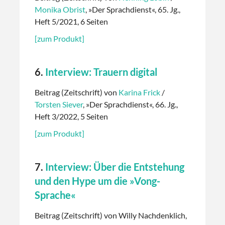
Monika Obrist
, »Der Sprachdienst«, 65. Jg.,
Heft 5/2021, 6 Seiten
[zum Produkt]
6.
Interview: Trauern digital
Beitrag (Zeitschrift) von
Karina Frick
/
Torsten Siever
, »Der Sprachdienst«, 66. Jg.,
Heft 3/2022, 5 Seiten
[zum Produkt]
7.
Interview: Über die Entstehung
und den Hype um die »Vong-
Sprache«
Beitrag (Zeitschrift) von Willy Nachdenklich,