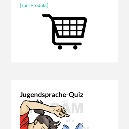
[zum Produkt]