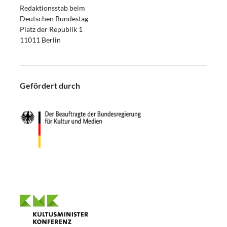
Redaktionsstab beim
Deutschen Bundestag
Platz der Republik 1
11011 Berlin
Gefördert durch