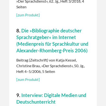
»Der Sprachdienst«, 62. Jg., Heft 3/2018, 4
Seiten
[zum Produkt]
8.
Die »Bibliographie deutscher
Sprachratgeber« im Internet
(Medienpreis für Sprachkultur und
Alexander-Rhomberg-Preis 2006)
Beitrag (Zeitschrift) von Katja Kessel,
Christine Brau, »Der Sprachdienst«, 50. Jg.,
Heft 4–5/2006, 5 Seiten
[zum Produkt]
9.
Interview: Digitale Medien und
Deutschunterricht