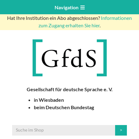
Navigation
Hat Ihre Institution ein Abo abgeschlossen?
Informationen
zum Zugang erhalten Sie hier
.
Gesellschaft für deutsche Sprache e. V.
in Wiesbaden
beim Deutschen Bundestag