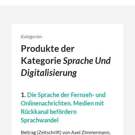
Kategorien
Produkte der
Kategorie
Sprache Und
Digitalisierung
1.
Die Sprache der Fernseh- und
Onlinenachrichten. Medien mit
Rückkanal befördern
Sprachwandel
Beitrag (Zeitschrift) von Axel Zimmermann,