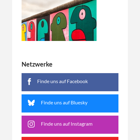
Netzwerke
Finde uns auf Facebook
Finde uns auf Bluesky
Finde uns auf Instagram