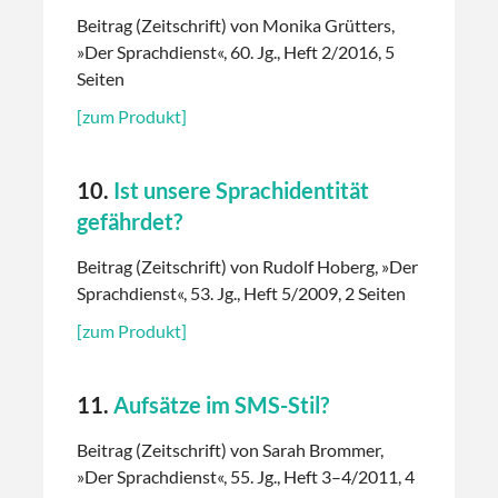
Beitrag (Zeitschrift) von Monika Grütters,
»Der Sprachdienst«, 60. Jg., Heft 2/2016, 5
Seiten
[zum Produkt]
10.
Ist unsere Sprachidentität
gefährdet?
Beitrag (Zeitschrift) von Rudolf Hoberg, »Der
Sprachdienst«, 53. Jg., Heft 5/2009, 2 Seiten
[zum Produkt]
11.
Aufsätze im SMS-Stil?
Beitrag (Zeitschrift) von Sarah Brommer,
»Der Sprachdienst«, 55. Jg., Heft 3–4/2011, 4