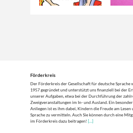
Förderkreis
Der Förderkreis der Gesellschaft für deutsche Sprache
1957 gegründet und unterstützt uns finanziell bei der Er
unserer Aufgaben, etwa bei der Durchführung der zahlr
Zweigveranstaltungen im In- und Ausland. Ein besonder
Anliegen ist es ihm dabei, Kindern die Freude am Lesen 
Sprache zu vermitteln. Auch Sie können durch eine Mitg
im Förderkreis dazu beitragen!
[…]