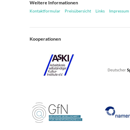
Weitere Informationen
Kontaktformular
Preisübersicht
Links
Impressum
Kooperationen