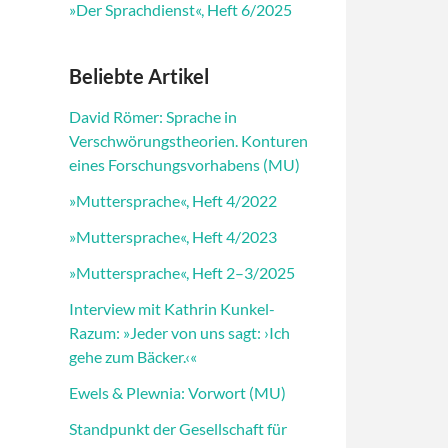
»Der Sprachdienst«, Heft 6/2025
Beliebte Artikel
David Römer: Sprache in
Verschwörungstheorien. Konturen
eines Forschungsvorhabens (MU)
»Muttersprache«, Heft 4/2022
»Muttersprache«, Heft 4/2023
»Muttersprache«, Heft 2–3/2025
Interview mit Kathrin Kunkel-
Razum: »Jeder von uns sagt: ›Ich
gehe zum Bäcker.‹«
Ewels & Plewnia: Vorwort (MU)
Standpunkt der Gesellschaft für