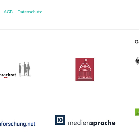
AGB
Datenschutz
G