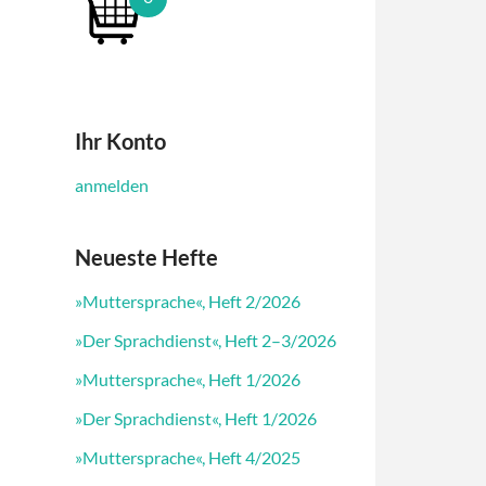
Ihr Konto
anmelden
Neueste Hefte
»Muttersprache«, Heft 2/2026
»Der Sprachdienst«, Heft 2–3/2026
»Muttersprache«, Heft 1/2026
»Der Sprachdienst«, Heft 1/2026
»Muttersprache«, Heft 4/2025