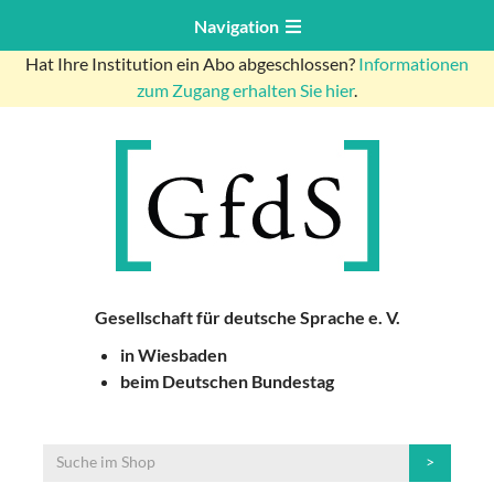
Navigation
Hat Ihre Institution ein Abo abgeschlossen?
Informationen
zum Zugang erhalten Sie hier
.
Gesellschaft für deutsche Sprache e. V.
in Wiesbaden
beim Deutschen Bundestag