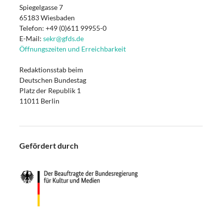
Spiegelgasse 7
65183 Wiesbaden
Telefon: +49 (0)611 99955-0
E-Mail:
sekr@gfds.de
Öffnungszeiten und Erreichbarkeit
Redaktionsstab beim
Deutschen Bundestag
Platz der Republik 1
11011 Berlin
Gefördert durch