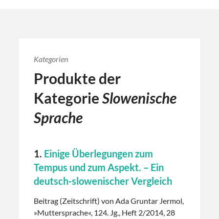
Kategorien
Produkte der
Kategorie
Slowenische
Sprache
1.
Einige Überlegungen zum
Tempus und zum Aspekt. – Ein
deutsch-slowenischer Vergleich
Beitrag (Zeitschrift) von Ada Gruntar Jermol,
»Muttersprache«, 124. Jg., Heft 2/2014, 28