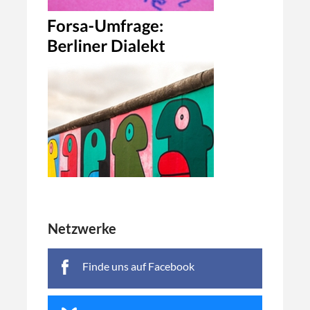
Netzwerke
Finde uns auf Facebook