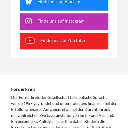
Finde uns auf Bluesky
Finde uns auf Instagram
Finde uns auf YouTube
Förderkreis
Der Förderkreis der Gesellschaft für deutsche Sprache
wurde 1957 gegründet und unterstützt uns finanziell bei der
Erfüllung unserer Aufgaben, etwa bei der Durchführung
der zahlreichen Zweigveranstaltungen im In- und Ausland.
Ein besonderes Anliegen ist es ihm dabei, Kindern die
Freude am Lesen und an der Sprache zu vermitteln. Auch