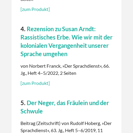
[zum Produkt]
4.
Rezension zu Susan Arndt:
Rassistisches Erbe. Wie wir mit der
kolonialen Vergangenheit unserer
Sprache umgehen
von Norbert Franck, »Der Sprachdienst«, 66.
Jg., Heft 4–5/2022, 2 Seiten
[zum Produkt]
5.
Der Neger, das Fräulein und der
Schwule
Beitrag (Zeitschrift) von Rudolf Hoberg, »Der
Sprachdienst«, 63. Jg., Heft 5–6/2019, 11