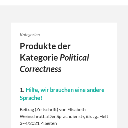
Kategorien
Produkte der
Kategorie
Political
Correctness
1.
Hilfe, wir brauchen eine andere
Sprache!
Beitrag (Zeitschrift) von Elisabeth
Weinschrott, »Der Sprachdienst«, 65. Jg., Heft
3–4/2021, 4 Seiten