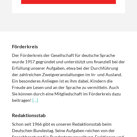
Förderkreis
Der Förderkreis der Gesellschaft für deutsche Sprache
wurde 1957 gegründet und unterstützt uns finanziell bei der
Erfüllung unserer Aufgaben, etwa bei der Durchführung
der zahlreichen Zweigveranstaltungen im In- und Ausland.
Ein besonderes Anliegen ist es ihm dabei, Kindern die
Freude am Lesen und an der Sprache zu vermitteln. Auch
Sie können durch eine Mitgliedschaft im Förderkreis dazu
beitragen!
[…]
Redaktionsstab
Schon seit 1966 gibt es unseren Redaktionsstab beim
Deutschen Bundestag. Seine Aufgaben reichen von der
Sprachberatung für Bundestagsverwaltung, Fraktionen und