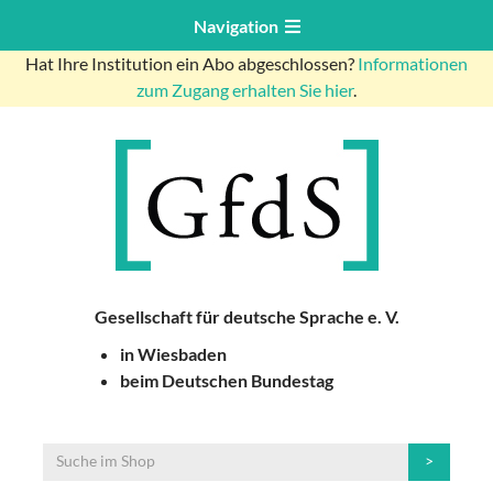
Navigation
Hat Ihre Institution ein Abo abgeschlossen?
Informationen
zum Zugang erhalten Sie hier
.
Gesellschaft für deutsche Sprache e. V.
in Wiesbaden
beim Deutschen Bundestag