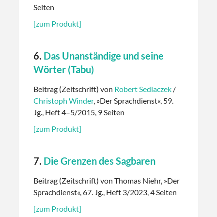
Seiten
[zum Produkt]
6.
Das Unanständige und seine
Wörter (Tabu)
Beitrag (Zeitschrift) von
Robert Sedlaczek
/
Christoph Winder
, »Der Sprachdienst«, 59.
Jg., Heft 4–5/2015, 9 Seiten
[zum Produkt]
7.
Die Grenzen des Sagbaren
Beitrag (Zeitschrift) von Thomas Niehr, »Der
Sprachdienst«, 67. Jg., Heft 3/2023, 4 Seiten
[zum Produkt]