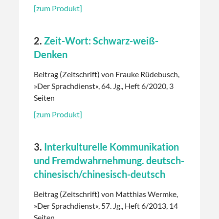
[zum Produkt]
2.
Zeit-Wort: Schwarz-weiß-
Denken
Beitrag (Zeitschrift) von Frauke Rüdebusch,
»Der Sprachdienst«, 64. Jg., Heft 6/2020, 3
Seiten
[zum Produkt]
3.
Interkulturelle Kommunikation
und Fremdwahrnehmung. deutsch-
chinesisch/chinesisch-deutsch
Beitrag (Zeitschrift) von Matthias Wermke,
»Der Sprachdienst«, 57. Jg., Heft 6/2013, 14
Seiten