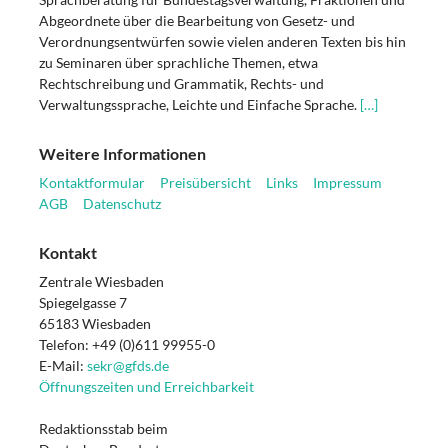
Abgeordnete über die Bearbeitung von Gesetz- und
Verordnungsentwürfen sowie vielen anderen Texten bis hin
zu Seminaren über sprachliche Themen, etwa
Rechtschreibung und Grammatik, Rechts- und
Verwaltungssprache, Leichte und Einfache Sprache.
[…]
Weitere Informationen
Kontaktformular
Preisübersicht
Links
Impressum
AGB
Datenschutz
Kontakt
Zentrale Wiesbaden
Spiegelgasse 7
65183 Wiesbaden
Telefon: +49 (0)611 99955-0
E-Mail:
sekr@gfds.de
Öffnungszeiten und Erreichbarkeit
Redaktionsstab beim