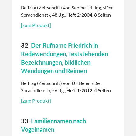
Beitrag (Zeitschrift) von Sabine Frilling, »Der
Sprachdienst«, 48. Jg., Heft 2/2004, 8 Seiten
[zum Produkt]
32.
Der Rufname Friedrich in
Redewendungen, feststehenden
Bezeichnungen, bildlichen
Wendungen und Reimen
Beitrag (Zeitschrift) von Ulf Beier, »Der
Sprachdienst«, 56. Jg., Heft 1/2012, 4 Seiten
[zum Produkt]
33.
Familiennamen nach
Vogelnamen