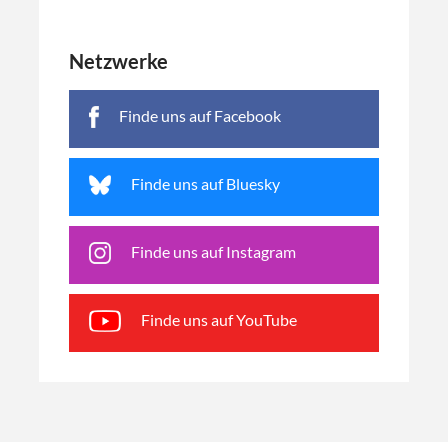
Netzwerke
Finde uns auf Facebook
Finde uns auf Bluesky
Finde uns auf Instagram
Finde uns auf YouTube