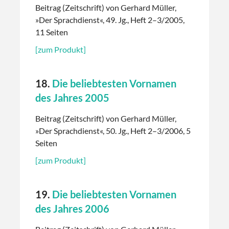
Beitrag (Zeitschrift) von Gerhard Müller,
»Der Sprachdienst«, 49. Jg., Heft 2–3/2005,
11 Seiten
[zum Produkt]
18.
Die beliebtesten Vornamen
des Jahres 2005
Beitrag (Zeitschrift) von Gerhard Müller,
»Der Sprachdienst«, 50. Jg., Heft 2–3/2006, 5
Seiten
[zum Produkt]
19.
Die beliebtesten Vornamen
des Jahres 2006