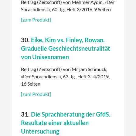
Beitrag (Zeitschrift) von Mehmer Aydin, »Der
Sprachdienst«, 60. Jg., Heft 3/2016, 9 Seiten
[zum Produkt]
30.
Eike, Kim vs. Finley, Rowan.
Graduelle Geschlechtsneutralität
von Unisexnamen
Beitrag (Zeitschrift) von Mirjam Schmuck,
»Der Sprachdienst«, 63. Jg., Heft 3–4/2019,
16 Seiten
[zum Produkt]
31.
Die Sprachberatung der GfdS.
Resultate einer aktuellen
Untersuchung