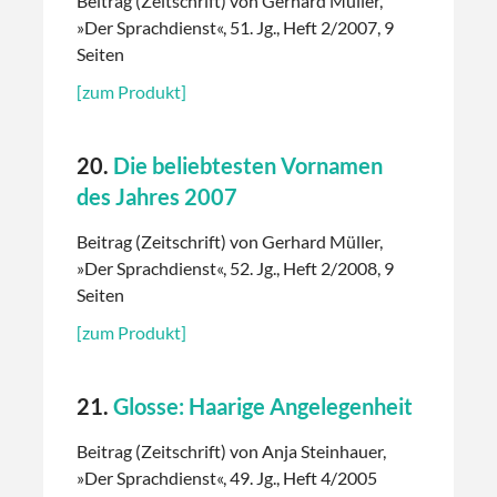
Beitrag (Zeitschrift) von Gerhard Müller,
»Der Sprachdienst«, 51. Jg., Heft 2/2007, 9
Seiten
[zum Produkt]
20.
Die beliebtesten Vornamen
des Jahres 2007
Beitrag (Zeitschrift) von Gerhard Müller,
»Der Sprachdienst«, 52. Jg., Heft 2/2008, 9
Seiten
[zum Produkt]
21.
Glosse: Haarige Angelegenheit
Beitrag (Zeitschrift) von Anja Steinhauer,
»Der Sprachdienst«, 49. Jg., Heft 4/2005