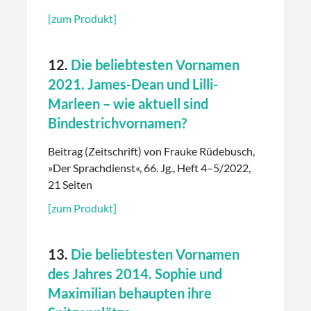
[zum Produkt]
12.
Die beliebtesten Vornamen
2021. James-Dean und Lilli-
Marleen – wie aktuell sind
Bindestrichvornamen?
Beitrag (Zeitschrift) von Frauke Rüdebusch,
»Der Sprachdienst«, 66. Jg., Heft 4–5/2022,
21 Seiten
[zum Produkt]
13.
Die beliebtesten Vornamen
des Jahres 2014. Sophie und
Maximilian behaupten ihre