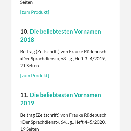
Seiten
[zum Produkt]
10.
Die beliebtesten Vornamen
2018
Beitrag (Zeitschrift) von Frauke Rüdebusch,
»Der Sprachdienst«, 63. Jg., Heft 3–4/2019,
21 Seiten
[zum Produkt]
11.
Die beliebtesten Vornamen
2019
Beitrag (Zeitschrift) von Frauke Rüdebusch,
»Der Sprachdienst«, 64. Jg., Heft 4–5/2020,
19 Seiten