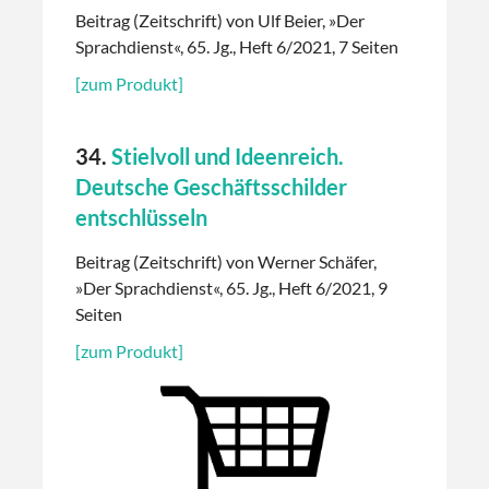
Beitrag (Zeitschrift) von Ulf Beier, »Der
Sprachdienst«, 65. Jg., Heft 6/2021, 7 Seiten
[zum Produkt]
34.
Stielvoll und Ideenreich.
Deutsche Geschäftsschilder
entschlüsseln
Beitrag (Zeitschrift) von Werner Schäfer,
»Der Sprachdienst«, 65. Jg., Heft 6/2021, 9
Seiten
[zum Produkt]