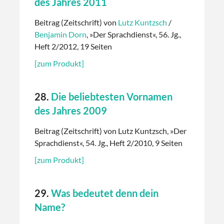
des Jahres 2011
Beitrag (Zeitschrift) von
Lutz Kuntzsch
/
Benjamin Dorn
, »Der Sprachdienst«, 56. Jg.,
Heft 2/2012, 19 Seiten
[zum Produkt]
28.
Die beliebtesten Vornamen
des Jahres 2009
Beitrag (Zeitschrift) von Lutz Kuntzsch, »Der
Sprachdienst«, 54. Jg., Heft 2/2010, 9 Seiten
[zum Produkt]
29.
Was bedeutet denn dein
Name?