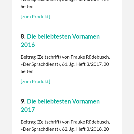
Seiten
[zum Produkt]
8.
Die beliebtesten Vornamen
2016
Beitrag (Zeitschrift) von Frauke Rüdebusch,
»Der Sprachdienst«, 61. Jg., Heft 3/2017, 20
Seiten
[zum Produkt]
9.
Die beliebtesten Vornamen
2017
Beitrag (Zeitschrift) von Frauke Rüdebusch,
»Der Sprachdienst«, 62. Jg., Heft 3/2018, 20