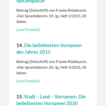
Spitzenplätze
Beitrag (Zeitschrift) von Frauke Rüdebusch,
»Der Sprachdienst«, 59. Jg., Heft 3/2015, 20
Seiten
[zum Produkt]
14.
Die beliebtesten Vornamen
des Jahres 2015
Beitrag (Zeitschrift) von Frauke Rüdebusch,
»Der Sprachdienst«, 60. Jg., Heft 3/2016, 18
Seiten
[zum Produkt]
15.
Stadt – Land – Vornamen. Die
beliebtesten Vornamen 2020