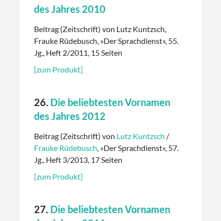
des Jahres 2010
Beitrag (Zeitschrift) von Lutz Kuntzsch,
Frauke Rüdebusch, »Der Sprachdienst«, 55.
Jg., Heft 2/2011, 15 Seiten
[zum Produkt]
26.
Die beliebtesten Vornamen
des Jahres 2012
Beitrag (Zeitschrift) von
Lutz Kuntzsch
/
Frauke Rüdebusch
, »Der Sprachdienst«, 57.
Jg., Heft 3/2013, 17 Seiten
[zum Produkt]
27.
Die beliebtesten Vornamen