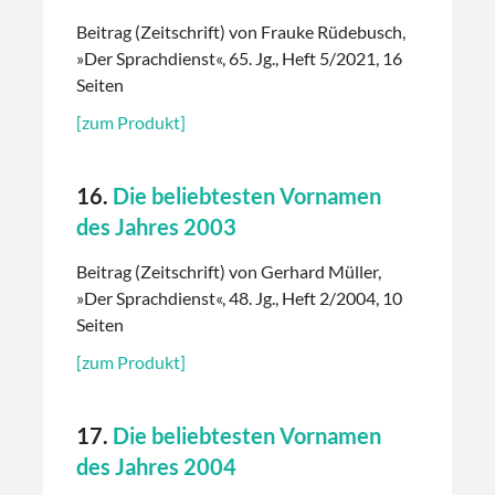
Beitrag (Zeitschrift) von Frauke Rüdebusch,
»Der Sprachdienst«, 65. Jg., Heft 5/2021, 16
Seiten
[zum Produkt]
16.
Die beliebtesten Vornamen
des Jahres 2003
Beitrag (Zeitschrift) von Gerhard Müller,
»Der Sprachdienst«, 48. Jg., Heft 2/2004, 10
Seiten
[zum Produkt]
17.
Die beliebtesten Vornamen
des Jahres 2004