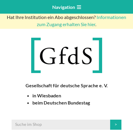
Navigation
Hat Ihre Institution ein Abo abgeschlossen?
Informationen
zum Zugang erhalten Sie hier
.
Gesellschaft für deutsche Sprache e. V.
in Wiesbaden
beim Deutschen Bundestag