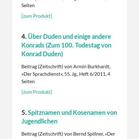
Seiten
[zum Produkt]
4.
Über Duden und einige andere
Konrads (Zum 100. Todestag von
Konrad Duden)
Beitrag (Zeitschrift) von Armin Burkhardt,
»Der Sprachdienst«, 55. Jg., Heft 6/2011, 4
Seiten
[zum Produkt]
5.
Spitznamen und Kosenamen von
Jugendlichen
Beitrag (Zeitschrift) von Bernd Spillner, »Der