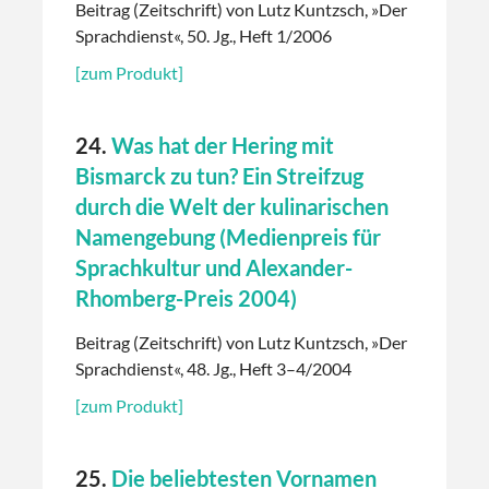
Beitrag (Zeitschrift) von Lutz Kuntzsch, »Der
Sprachdienst«, 50. Jg., Heft 1/2006
[zum Produkt]
24.
Was hat der Hering mit
Bismarck zu tun? Ein Streifzug
durch die Welt der kulinarischen
Namengebung (Medienpreis für
Sprachkultur und Alexander-
Rhomberg-Preis 2004)
Beitrag (Zeitschrift) von Lutz Kuntzsch, »Der
Sprachdienst«, 48. Jg., Heft 3–4/2004
[zum Produkt]
25.
Die beliebtesten Vornamen