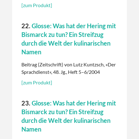
[zum Produkt]
22.
Glosse: Was hat der Hering mit
Bismarck zu tun? Ein Streifzug
durch die Welt der kulinarischen
Namen
Beitrag (Zeitschrift) von Lutz Kuntzsch, »Der
Sprachdienst«, 48. Jg., Heft 5–6/2004
[zum Produkt]
23.
Glosse: Was hat der Hering mit
Bismarck zu tun? Ein Streifzug
durch die Welt der kulinarischen
Namen