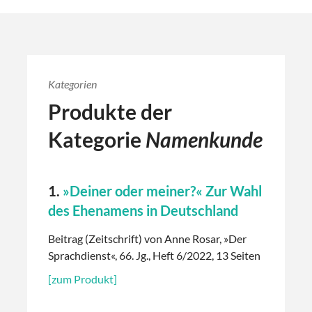
Kategorien
Produkte der
Kategorie
Namenkunde
1.
»Deiner oder meiner?« Zur Wahl
des Ehenamens in Deutschland
Beitrag (Zeitschrift) von Anne Rosar, »Der
Sprachdienst«, 66. Jg., Heft 6/2022, 13 Seiten
[zum Produkt]