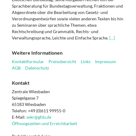
Sprachberatung für Bundestagsverwaltung, Fraktionen und
Abgeordnete über die Bearbeitung von Gesetz- und
Verordnungsentwürfen sowie vielen anderen Texten bis hin
zu Seminaren über sprachliche Themen, etwa
Rechtschreibung und Grammatik, Rechts- und
Verwaltungssprache, Leichte und Einfache Sprache.
[…]
Weitere Informationen
Kontaktformular
Preisübersicht
Links
Impressum
AGB
Datenschutz
Kontakt
Zentrale Wiesbaden
Spiegelgasse 7
65183 Wiesbaden
Telefon: +49 (0)611 99955-0
E-Mail:
sekr@gfds.de
Öffnungszeiten und Erreichbarkeit