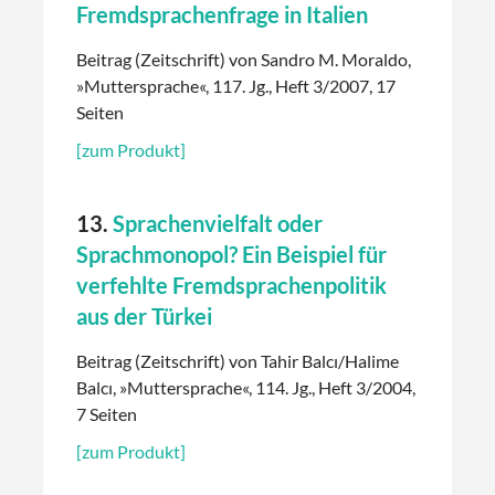
Fremdsprachenfrage in Italien
Beitrag (Zeitschrift) von Sandro M. Moraldo,
»Muttersprache«, 117. Jg., Heft 3/2007, 17
Seiten
[zum Produkt]
13.
Sprachenvielfalt oder
Sprachmonopol? Ein Beispiel für
verfehlte Fremdsprachenpolitik
aus der Türkei
Beitrag (Zeitschrift) von Tahir Balcı/Halime
Balcı, »Muttersprache«, 114. Jg., Heft 3/2004,
7 Seiten
[zum Produkt]