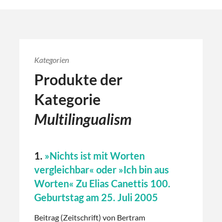
Kategorien
Produkte der
Kategorie
Multilingualism
1.
»Nichts ist mit Worten
vergleichbar« oder »Ich bin aus
Worten« Zu Elias Canettis 100.
Geburtstag am 25. Juli 2005
Beitrag (Zeitschrift) von Bertram