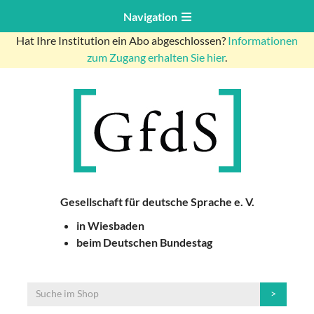
Navigation
Hat Ihre Institution ein Abo abgeschlossen?
Informationen
zum Zugang erhalten Sie hier
.
Gesellschaft für deutsche Sprache e. V.
in Wiesbaden
beim Deutschen Bundestag