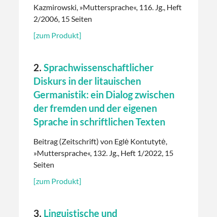
Kazmirowski, »Muttersprache«, 116. Jg., Heft
2/2006, 15 Seiten
[zum Produkt]
2.
Sprachwissenschaftlicher
Diskurs in der litauischen
Germanistik: ein Dialog zwischen
der fremden und der eigenen
Sprache in schriftlichen Texten
Beitrag (Zeitschrift) von Eglė Kontutytė,
»Muttersprache«, 132. Jg., Heft 1/2022, 15
Seiten
[zum Produkt]
3.
Linguistische und