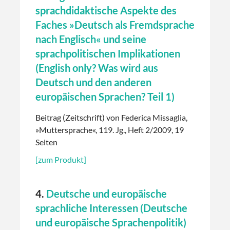
sprachdidaktische Aspekte des
Faches »Deutsch als Fremdsprache
nach Englisch« und seine
sprachpolitischen Implikationen
(English only? Was wird aus
Deutsch und den anderen
europäischen Sprachen? Teil 1)
Beitrag (Zeitschrift) von Federica Missaglia,
»Muttersprache«, 119. Jg., Heft 2/2009, 19
Seiten
[zum Produkt]
4.
Deutsche und europäische
sprachliche Interessen (Deutsche
und europäische Sprachenpolitik)