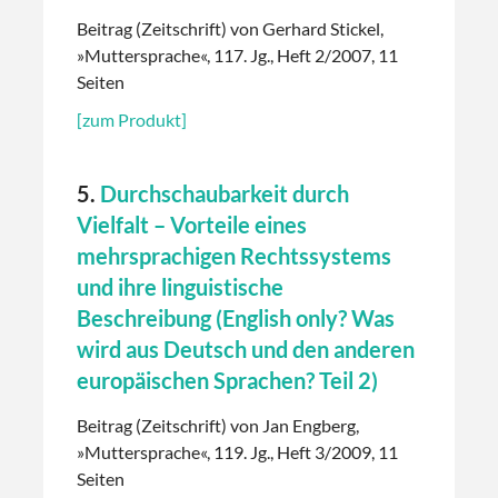
Beitrag (Zeitschrift) von Gerhard Stickel,
»Muttersprache«, 117. Jg., Heft 2/2007, 11
Seiten
[zum Produkt]
5.
Durchschaubarkeit durch
Vielfalt – Vorteile eines
mehrsprachigen Rechtssystems
und ihre linguistische
Beschreibung (English only? Was
wird aus Deutsch und den anderen
europäischen Sprachen? Teil 2)
Beitrag (Zeitschrift) von Jan Engberg,
»Muttersprache«, 119. Jg., Heft 3/2009, 11
Seiten