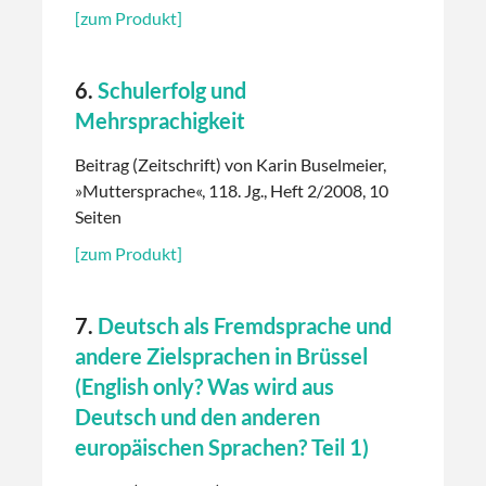
[zum Produkt]
6.
Schulerfolg und
Mehrsprachigkeit
Beitrag (Zeitschrift) von Karin Buselmeier,
»Muttersprache«, 118. Jg., Heft 2/2008, 10
Seiten
[zum Produkt]
7.
Deutsch als Fremdsprache und
andere Zielsprachen in Brüssel
(English only? Was wird aus
Deutsch und den anderen
europäischen Sprachen? Teil 1)