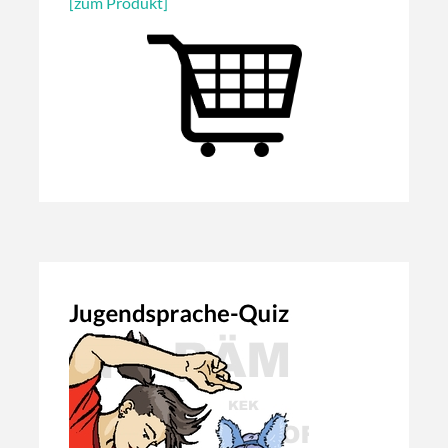
[zum Produkt]