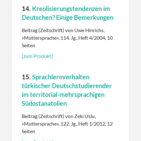
14.
Kreolisierungstendenzen im
Deutschen? Einige Bemerkungen
Beitrag (Zeitschrift) von Uwe Hinrichs,
»Muttersprache«, 114. Jg., Heft 4/2004, 10
Seiten
[zum Produkt]
15.
Sprachlernverhalten
türkischer Deutschstudierender
im territorial-mehrsprachigen
Südostanatolien
Beitrag (Zeitschrift) von Zeki Uslu,
»Muttersprache«, 122. Jg., Heft 1/2012, 12
Seiten