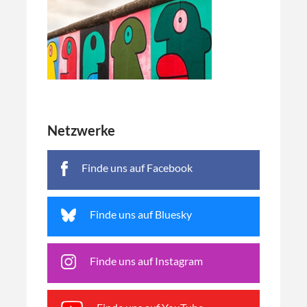
Netzwerke
Finde uns auf Facebook
Finde uns auf Bluesky
Finde uns auf Instagram