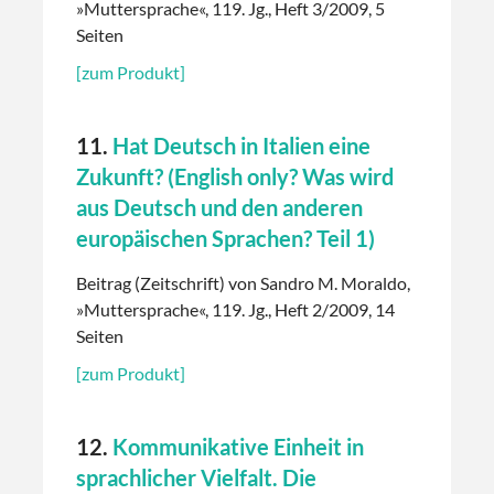
»Muttersprache«, 119. Jg., Heft 3/2009, 5
Seiten
[zum Produkt]
11.
Hat Deutsch in Italien eine
Zukunft? (English only? Was wird
aus Deutsch und den anderen
europäischen Sprachen? Teil 1)
Beitrag (Zeitschrift) von Sandro M. Moraldo,
»Muttersprache«, 119. Jg., Heft 2/2009, 14
Seiten
[zum Produkt]
12.
Kommunikative Einheit in
sprachlicher Vielfalt. Die