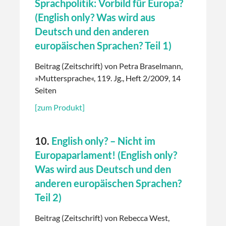
Sprachpolitik: Vorbild für Europa?
(English only? Was wird aus
Deutsch und den anderen
europäischen Sprachen? Teil 1)
Beitrag (Zeitschrift) von Petra Braselmann,
»Muttersprache«, 119. Jg., Heft 2/2009, 14
Seiten
[zum Produkt]
10.
English only? – Nicht im
Europaparlament! (English only?
Was wird aus Deutsch und den
anderen europäischen Sprachen?
Teil 2)
Beitrag (Zeitschrift) von Rebecca West,