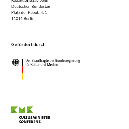
Redaktionsstab beim
Deutschen Bundestag
Platz der Republik 1
11011 Berlin
Gefördert durch