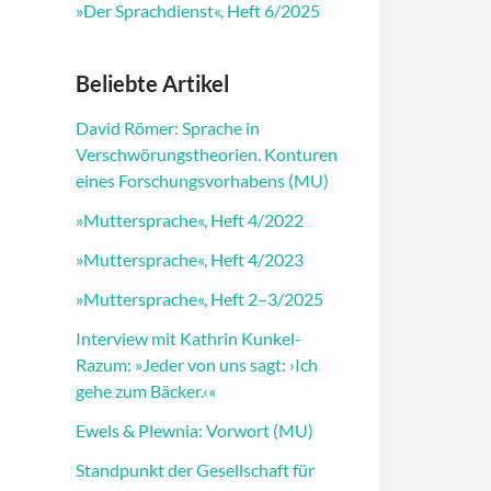
»Der Sprachdienst«, Heft 6/2025
Beliebte Artikel
David Römer: Sprache in
Verschwörungstheorien. Konturen
eines Forschungsvorhabens (MU)
»Muttersprache«, Heft 4/2022
»Muttersprache«, Heft 4/2023
»Muttersprache«, Heft 2–3/2025
Interview mit Kathrin Kunkel-
Razum: »Jeder von uns sagt: ›Ich
gehe zum Bäcker.‹«
Ewels & Plewnia: Vorwort (MU)
Standpunkt der Gesellschaft für