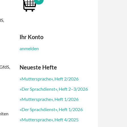
dS,
Ihr Konto
anmelden
Neueste Hefte
 GfdS,
»Muttersprache«, Heft 2/2026
»Der Sprachdienst«, Heft 2–3/2026
»Muttersprache«, Heft 1/2026
»Der Sprachdienst«, Heft 1/2026
eiten
»Muttersprache«, Heft 4/2025