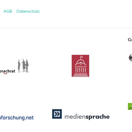
AGB
Datenschutz
G