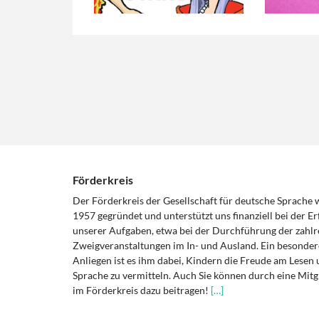
Förderkreis
Der Förderkreis der Gesellschaft für deutsche Sprache
1957 gegründet und unterstützt uns finanziell bei der Er
unserer Aufgaben, etwa bei der Durchführung der zahlr
Zweigveranstaltungen im In- und Ausland. Ein besonder
Anliegen ist es ihm dabei, Kindern die Freude am Lesen 
Sprache zu vermitteln. Auch Sie können durch eine Mitg
im Förderkreis dazu beitragen!
[…]