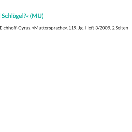
 Schlögel?« (MU)
Eichhoff-Cyrus, »Muttersprache«, 119. Jg., Heft 3/2009, 2 Seiten