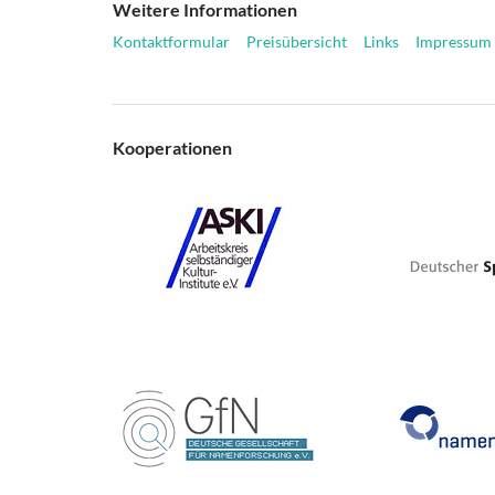
Weitere Informationen
Kontaktformular
Preisübersicht
Links
Impressum
Kooperationen