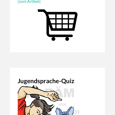
[zum Artikel]