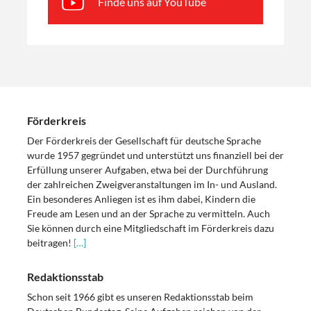
Finde uns auf YouTube
Förderkreis
Der Förderkreis der Gesellschaft für deutsche Sprache
wurde 1957 gegründet und unterstützt uns finanziell bei der
Erfüllung unserer Aufgaben, etwa bei der Durchführung
der zahlreichen Zweigveranstaltungen im In- und Ausland.
Ein besonderes Anliegen ist es ihm dabei, Kindern die
Freude am Lesen und an der Sprache zu vermitteln. Auch
Sie können durch eine Mitgliedschaft im Förderkreis dazu
beitragen!
[…]
Redaktionsstab
Schon seit 1966 gibt es unseren Redaktionsstab beim