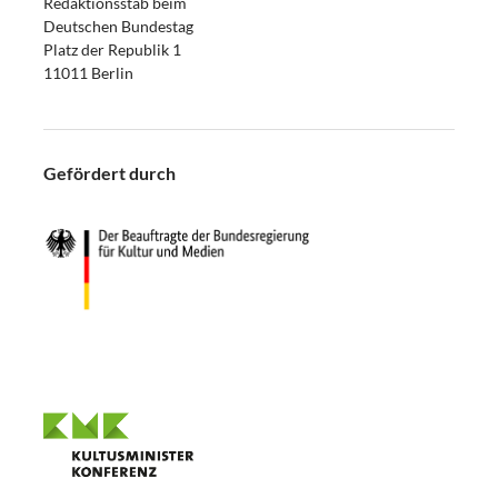
Redaktionsstab beim
Deutschen Bundestag
Platz der Republik 1
11011 Berlin
Gefördert durch