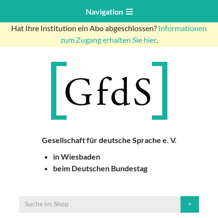
Navigation
Hat Ihre Institution ein Abo abgeschlossen?
Informationen
zum Zugang erhalten Sie hier
.
Gesellschaft für deutsche Sprache e. V.
in Wiesbaden
beim Deutschen Bundestag