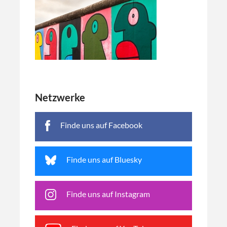
Netzwerke
Finde uns auf Facebook
Finde uns auf Bluesky
Finde uns auf Instagram