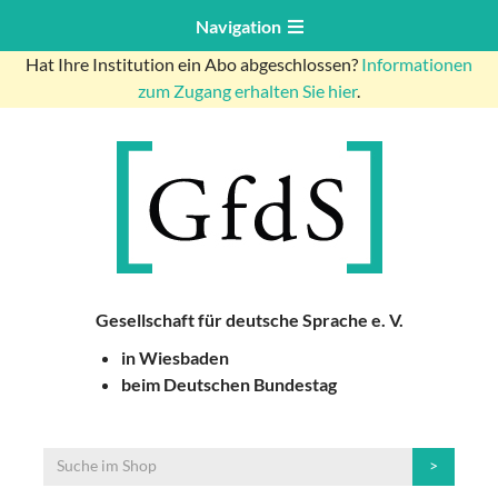
Navigation
Hat Ihre Institution ein Abo abgeschlossen?
Informationen
zum Zugang erhalten Sie hier
.
Gesellschaft für deutsche Sprache e. V.
in Wiesbaden
beim Deutschen Bundestag