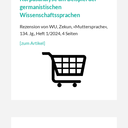
germanistischen
Wissenschaftssprachen
Rezension von WU, Zekun, »Muttersprache«,
134. Jg., Heft 1/2024, 4 Seiten
[zum Artikel]