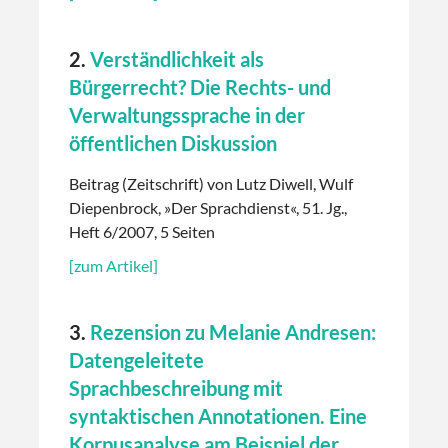
2.
Verständlichkeit als
Bürgerrecht? Die Rechts- und
Verwaltungssprache in der
öffentlichen Diskussion
Beitrag (Zeitschrift) von Lutz Diwell, Wulf
Diepenbrock, »Der Sprachdienst«, 51. Jg.,
Heft 6/2007, 5 Seiten
[zum Artikel]
3.
Rezension zu Melanie Andresen:
Datengeleitete
Sprachbeschreibung mit
syntaktischen Annotationen. Eine
Korpusanalyse am Beispiel der