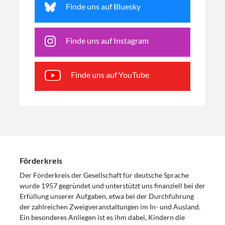
Finde uns auf Bluesky
Finde uns auf Instagram
Finde uns auf YouTube
Förderkreis
Der Förderkreis der Gesellschaft für deutsche Sprache
wurde 1957 gegründet und unterstützt uns finanziell bei der
Erfüllung unserer Aufgaben, etwa bei der Durchführung
der zahlreichen Zweigveranstaltungen im In- und Ausland.
Ein besonderes Anliegen ist es ihm dabei, Kindern die