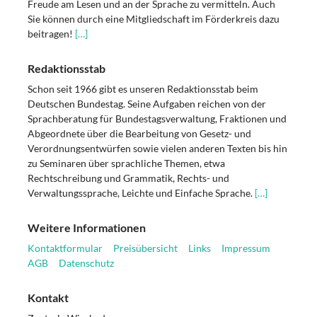
Freude am Lesen und an der Sprache zu vermitteln. Auch
Sie können durch eine Mitgliedschaft im Förderkreis dazu
beitragen!
[…]
Redaktionsstab
Schon seit 1966 gibt es unseren Redaktionsstab beim
Deutschen Bundestag. Seine Aufgaben reichen von der
Sprachberatung für Bundestagsverwaltung, Fraktionen und
Abgeordnete über die Bearbeitung von Gesetz- und
Verordnungsentwürfen sowie vielen anderen Texten bis hin
zu Seminaren über sprachliche Themen, etwa
Rechtschreibung und Grammatik, Rechts- und
Verwaltungssprache, Leichte und Einfache Sprache.
[…]
Weitere Informationen
Kontaktformular
Preisübersicht
Links
Impressum
AGB
Datenschutz
Kontakt