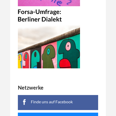
Netzwerke
Finde uns auf Facebook