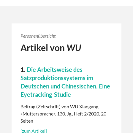
Personenübersicht
Artikel von
WU
1.
Die Arbeitsweise des
Satzproduktionssystems im
Deutschen und Chinesischen. Eine
Eyetracking-Studie
Beitrag (Zeitschrift) von WU Xiaogang,
»Muttersprache«, 130. Jg., Heft 2/2020, 20
Seiten
[zum Artikel]