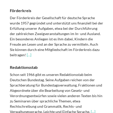
Förderkreis
Der Förderkreis der Gesellschaft für deutsche Sprache
wurde 1957 gegründet und unterstützt uns finanziell bei der
Erfüllung unserer Aufgaben, etwa bei der Durchführung
der zahlreichen Zweigveranstaltungen im In- und Ausland.
Ein besonderes Anliegen ist es ihm dabei, Kindern die
Freude am Lesen und an der Sprache zu vermitteln. Auch
Sie können durch eine Mitgliedschaft im Förderkreis dazu
beitragen!
[…]
Redaktionsstab
Schon seit 1966 gibt es unseren Redaktionsstab beim
Deutschen Bundestag. Seine Aufgaben reichen von der
Sprachberatung für Bundestagsverwaltung, Fraktionen und
Abgeordnete über die Bearbeitung von Gesetz- und
Verordnungsentwürfen sowie vielen anderen Texten bis hin
zu Seminaren über sprachliche Themen, etwa
Rechtschreibung und Grammatik, Rechts- und
Verwaltungssprache, Leichte und Einfache Sprache.
[…]