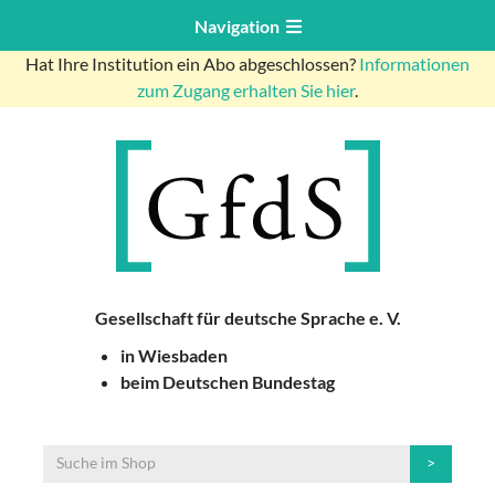
Navigation
Hat Ihre Institution ein Abo abgeschlossen?
Informationen
zum Zugang erhalten Sie hier
.
Gesellschaft für deutsche Sprache e. V.
in Wiesbaden
beim Deutschen Bundestag