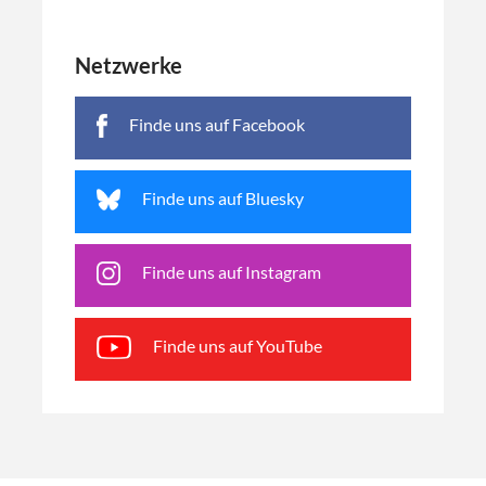
Netzwerke
Finde uns auf Facebook
Finde uns auf Bluesky
Finde uns auf Instagram
Finde uns auf YouTube