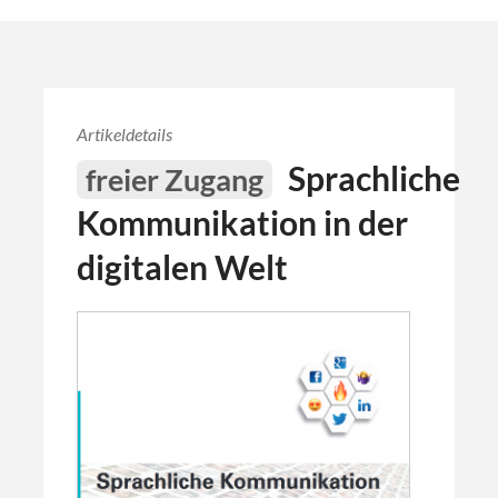
Artikeldetails
Sprachliche
freier Zugang
Kommunikation in der
digitalen Welt