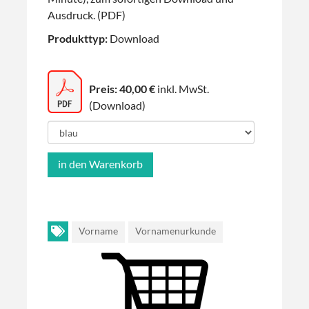
Ausdruck. (PDF)
Produkttyp:
Download
Preis: 40,00 €
inkl. MwSt.
(Download)
Vorname
Vornamenurkunde