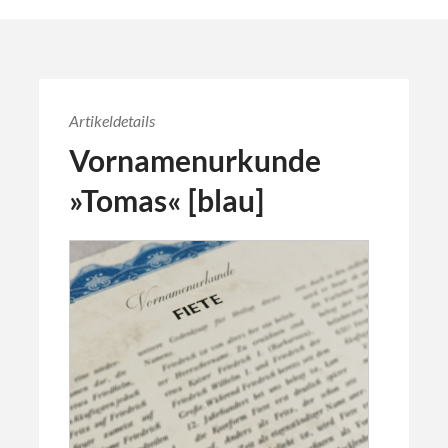
Artikeldetails
Vornamenurkunde
»Tomas« [blau]