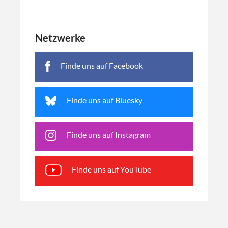
Netzwerke
Finde uns auf Facebook
Finde uns auf Bluesky
Finde uns auf Instagram
Finde uns auf YouTube