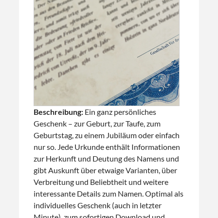
Beschreibung:
Ein ganz persönliches
Geschenk – zur Geburt, zur Taufe, zum
Geburtstag, zu einem Jubiläum oder einfach
nur so. Jede Urkunde enthält Informationen
zur Herkunft und Deutung des Namens und
gibt Auskunft über etwaige Varianten, über
Verbreitung und Beliebtheit und weitere
interessante Details zum Namen. Optimal als
individuelles Geschenk (auch in letzter
Minute), zum sofortigen Download und