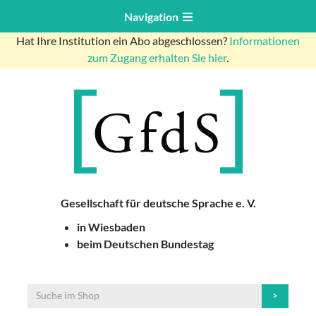
Navigation
Hat Ihre Institution ein Abo abgeschlossen?
Informationen
zum Zugang erhalten Sie hier
.
Gesellschaft für deutsche Sprache e. V.
in Wiesbaden
beim Deutschen Bundestag