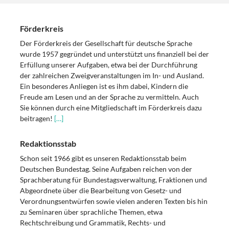
Förderkreis
Der Förderkreis der Gesellschaft für deutsche Sprache
wurde 1957 gegründet und unterstützt uns finanziell bei der
Erfüllung unserer Aufgaben, etwa bei der Durchführung
der zahlreichen Zweigveranstaltungen im In- und Ausland.
Ein besonderes Anliegen ist es ihm dabei, Kindern die
Freude am Lesen und an der Sprache zu vermitteln. Auch
Sie können durch eine Mitgliedschaft im Förderkreis dazu
beitragen!
[…]
Redaktionsstab
Schon seit 1966 gibt es unseren Redaktionsstab beim
Deutschen Bundestag. Seine Aufgaben reichen von der
Sprachberatung für Bundestagsverwaltung, Fraktionen und
Abgeordnete über die Bearbeitung von Gesetz- und
Verordnungsentwürfen sowie vielen anderen Texten bis hin
zu Seminaren über sprachliche Themen, etwa
Rechtschreibung und Grammatik, Rechts- und