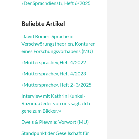
»Der Sprachdienst«, Heft 6/2025
Beliebte Artikel
David Römer: Sprache in
Verschwörungstheorien. Konturen
eines Forschungsvorhabens (MU)
»Muttersprache«, Heft 4/2022
»Muttersprache«, Heft 4/2023
»Muttersprache«, Heft 2–3/2025
Interview mit Kathrin Kunkel-
Razum: »Jeder von uns sagt: ›Ich
gehe zum Bäcker.‹«
Ewels & Plewnia: Vorwort (MU)
Standpunkt der Gesellschaft für