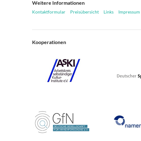
Weitere Informationen
Kontaktformular
Preisübersicht
Links
Impressum
Kooperationen