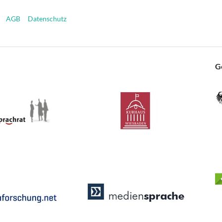
AGB
Datenschutz
G