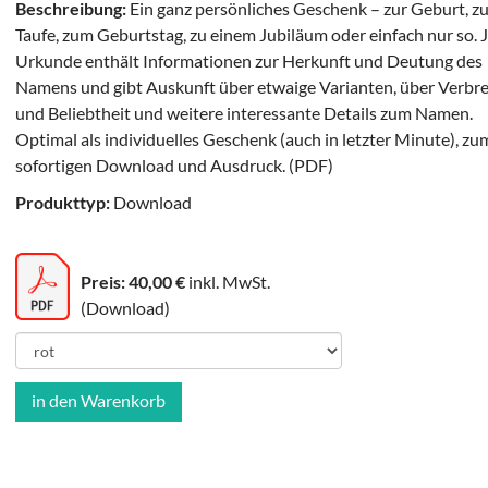
Beschreibung:
Ein ganz persönliches Geschenk – zur Geburt, zu
Taufe, zum Geburtstag, zu einem Jubiläum oder einfach nur so. 
Urkunde enthält Informationen zur Herkunft und Deutung des
Namens und gibt Auskunft über etwaige Varianten, über Verbr
und Beliebtheit und weitere interessante Details zum Namen.
Optimal als individuelles Geschenk (auch in letzter Minute), zu
sofortigen Download und Ausdruck. (PDF)
Produkttyp:
Download
Preis: 40,00 €
inkl. MwSt.
(Download)