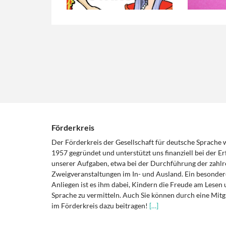
Förderkreis
Der Förderkreis der Gesellschaft für deutsche Sprache
1957 gegründet und unterstützt uns finanziell bei der Er
unserer Aufgaben, etwa bei der Durchführung der zahlr
Zweigveranstaltungen im In- und Ausland. Ein besonder
Anliegen ist es ihm dabei, Kindern die Freude am Lesen 
Sprache zu vermitteln. Auch Sie können durch eine Mitg
im Förderkreis dazu beitragen!
[…]