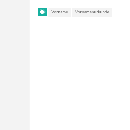
Vorname
Vornamenurkunde