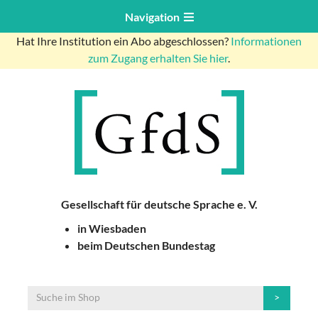
Navigation
Hat Ihre Institution ein Abo abgeschlossen?
Informationen
zum Zugang erhalten Sie hier
.
Gesellschaft für deutsche Sprache e. V.
in Wiesbaden
beim Deutschen Bundestag