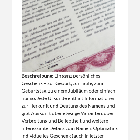
Beschreibung:
Ein ganz persönliches
Geschenk – zur Geburt, zur Taufe, zum
Geburtstag, zu einem Jubiläum oder einfach
nur so. Jede Urkunde enthält Informationen
zur Herkunft und Deutung des Namens und
gibt Auskunft über etwaige Varianten, über
Verbreitung und Beliebtheit und weitere
interessante Details zum Namen. Optimal als
individuelles Geschenk (auch in letzter