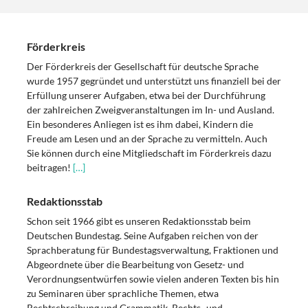
Förderkreis
Der Förderkreis der Gesellschaft für deutsche Sprache
wurde 1957 gegründet und unterstützt uns finanziell bei der
Erfüllung unserer Aufgaben, etwa bei der Durchführung
der zahlreichen Zweigveranstaltungen im In- und Ausland.
Ein besonderes Anliegen ist es ihm dabei, Kindern die
Freude am Lesen und an der Sprache zu vermitteln. Auch
Sie können durch eine Mitgliedschaft im Förderkreis dazu
beitragen!
[…]
Redaktionsstab
Schon seit 1966 gibt es unseren Redaktionsstab beim
Deutschen Bundestag. Seine Aufgaben reichen von der
Sprachberatung für Bundestagsverwaltung, Fraktionen und
Abgeordnete über die Bearbeitung von Gesetz- und
Verordnungsentwürfen sowie vielen anderen Texten bis hin
zu Seminaren über sprachliche Themen, etwa
Rechtschreibung und Grammatik, Rechts- und