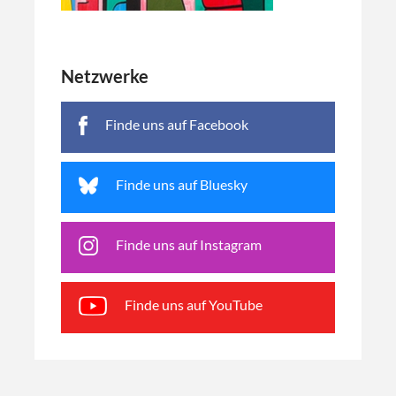
Netzwerke
Finde uns auf Facebook
Finde uns auf Bluesky
Finde uns auf Instagram
Finde uns auf YouTube