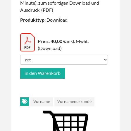
Minute), zum sofortigen Download und
Ausdruck. (PDF)
Produkttyp:
Download
Preis: 40,00 €
inkl. MwSt.
(Download)
Vorname
Vornamenurkunde