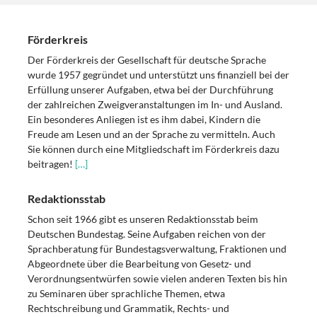
Förderkreis
Der Förderkreis der Gesellschaft für deutsche Sprache
wurde 1957 gegründet und unterstützt uns finanziell bei der
Erfüllung unserer Aufgaben, etwa bei der Durchführung
der zahlreichen Zweigveranstaltungen im In- und Ausland.
Ein besonderes Anliegen ist es ihm dabei, Kindern die
Freude am Lesen und an der Sprache zu vermitteln. Auch
Sie können durch eine Mitgliedschaft im Förderkreis dazu
beitragen!
[…]
Redaktionsstab
Schon seit 1966 gibt es unseren Redaktionsstab beim
Deutschen Bundestag. Seine Aufgaben reichen von der
Sprachberatung für Bundestagsverwaltung, Fraktionen und
Abgeordnete über die Bearbeitung von Gesetz- und
Verordnungsentwürfen sowie vielen anderen Texten bis hin
zu Seminaren über sprachliche Themen, etwa
Rechtschreibung und Grammatik, Rechts- und