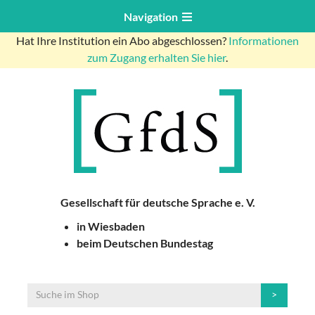
Navigation
Hat Ihre Institution ein Abo abgeschlossen?
Informationen
zum Zugang erhalten Sie hier
.
Gesellschaft für deutsche Sprache e. V.
in Wiesbaden
beim Deutschen Bundestag