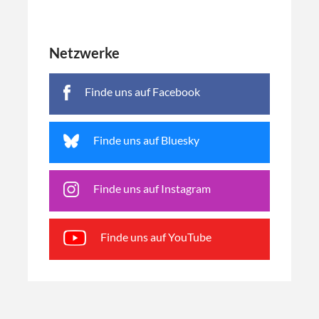
Netzwerke
Finde uns auf Facebook
Finde uns auf Bluesky
Finde uns auf Instagram
Finde uns auf YouTube