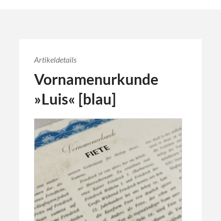
Artikeldetails
Vornamenurkunde
»Luis« [blau]