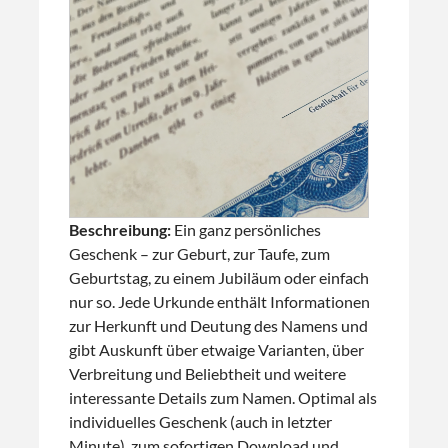
Beschreibung:
Ein ganz persönliches
Geschenk – zur Geburt, zur Taufe, zum
Geburtstag, zu einem Jubiläum oder einfach
nur so. Jede Urkunde enthält Informationen
zur Herkunft und Deutung des Namens und
gibt Auskunft über etwaige Varianten, über
Verbreitung und Beliebtheit und weitere
interessante Details zum Namen. Optimal als
individuelles Geschenk (auch in letzter
Minute), zum sofortigen Download und