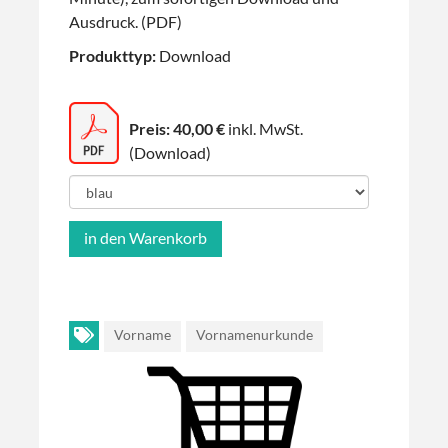
Ausdruck. (PDF)
Produkttyp:
Download
Preis: 40,00 €
inkl. MwSt.
(Download)
Vorname
Vornamenurkunde