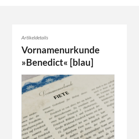
Artikeldetails
Vornamenurkunde
»Benedict« [blau]