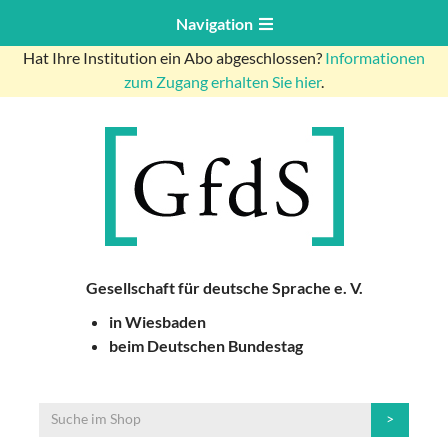
Navigation
Hat Ihre Institution ein Abo abgeschlossen?
Informationen
zum Zugang erhalten Sie hier
.
Gesellschaft für deutsche Sprache e. V.
in Wiesbaden
beim Deutschen Bundestag