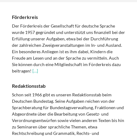
Förderkreis
Der Förderkreis der Gesellschaft für deutsche Sprache
wurde 1957 gegründet und unterstützt uns finanziell bei der
Erfüllung unserer Aufgaben, etwa bei der Durchführung
der zahlreichen Zweigveranstaltungen im In- und Ausland.
Ein besonderes Anliegen ist es ihm dabei, Kindern die
Freude am Lesen und an der Sprache zu vermitteln. Auch
Sie können durch eine Mitgliedschaft im Förderkreis dazu
beitragen!
[…]
Redaktionsstab
Schon seit 1966 gibt es unseren Redaktionsstab beim
Deutschen Bundestag. Seine Aufgaben reichen von der
Sprachberatung für Bundestagsverwaltung, Fraktionen und
Abgeordnete über die Bearbeitung von Gesetz- und
Verordnungsentwürfen sowie vielen anderen Texten bis hin
zu Seminaren über sprachliche Themen, etwa
Rechtschreibung und Grammatik, Rechts- und