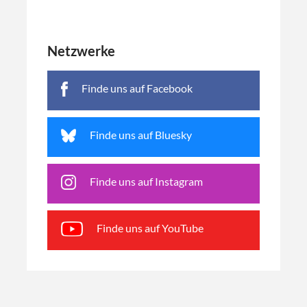
Netzwerke
Finde uns auf Facebook
Finde uns auf Bluesky
Finde uns auf Instagram
Finde uns auf YouTube