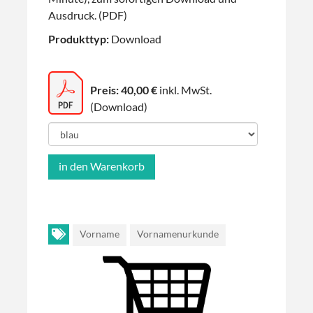
Ausdruck. (PDF)
Produkttyp:
Download
Preis: 40,00 €
inkl. MwSt.
(Download)
Vorname
Vornamenurkunde