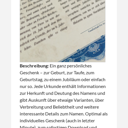
Beschreibung:
Ein ganz persönliches
Geschenk – zur Geburt, zur Taufe, zum
Geburtstag, zu einem Jubiläum oder einfach
nur so. Jede Urkunde enthält Informationen
zur Herkunft und Deutung des Namens und
gibt Auskunft über etwaige Varianten, über
Verbreitung und Beliebtheit und weitere
interessante Details zum Namen. Optimal als
individuelles Geschenk (auch in letzter
Minute), zum sofortigen Download und