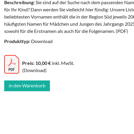
Beschreibung:
Sie sind auf der Suche nach dem passenden Na
für Ihr Kind? Dann werden Sie vielleicht hier fündig: Unsere List
beliebtesten Vornamen enthält die in der Region Süd jeweils 20
häufigsten Namen für Mädchen und Jungen des Jahrgangs 202
sowohl für die Erstnamen als auch für die Folgenamen. (PDF)
Produkttyp:
Download
Preis: 10,00 €
inkl. MwSt.
(Download)