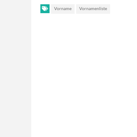
Vorname
Vornamenliste