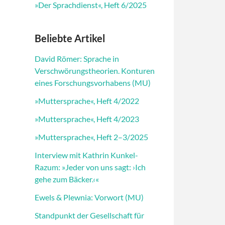
»Der Sprachdienst«, Heft 6/2025
Beliebte Artikel
David Römer: Sprache in
Verschwörungstheorien. Konturen
eines Forschungsvorhabens (MU)
»Muttersprache«, Heft 4/2022
»Muttersprache«, Heft 4/2023
»Muttersprache«, Heft 2–3/2025
Interview mit Kathrin Kunkel-
Razum: »Jeder von uns sagt: ›Ich
gehe zum Bäcker.‹«
Ewels & Plewnia: Vorwort (MU)
Standpunkt der Gesellschaft für