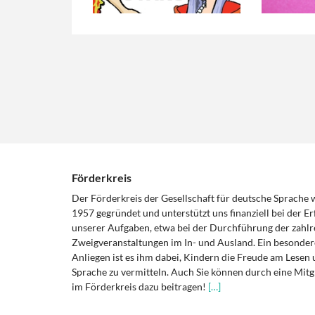
Förderkreis
Der Förderkreis der Gesellschaft für deutsche Sprache
1957 gegründet und unterstützt uns finanziell bei der Er
unserer Aufgaben, etwa bei der Durchführung der zahlr
Zweigveranstaltungen im In- und Ausland. Ein besonder
Anliegen ist es ihm dabei, Kindern die Freude am Lesen 
Sprache zu vermitteln. Auch Sie können durch eine Mitg
im Förderkreis dazu beitragen!
[…]