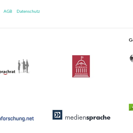
AGB
Datenschutz
G