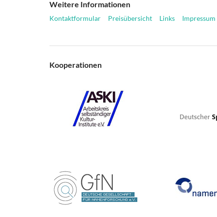
Weitere Informationen
Kontaktformular
Preisübersicht
Links
Impressum
Kooperationen