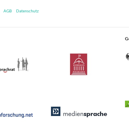
AGB
Datenschutz
G