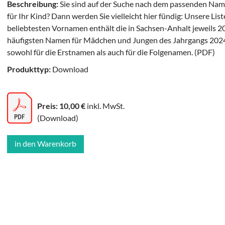
Beschreibung:
Sie sind auf der Suche nach dem passenden Na
für Ihr Kind? Dann werden Sie vielleicht hier fündig: Unsere List
beliebtesten Vornamen enthält die in Sachsen-Anhalt jeweils 2
häufigsten Namen für Mädchen und Jungen des Jahrgangs 202
sowohl für die Erstnamen als auch für die Folgenamen. (PDF)
Produkttyp:
Download
Preis: 10,00 €
inkl. MwSt.
(Download)