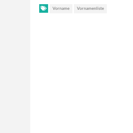
Vorname
Vornamenliste