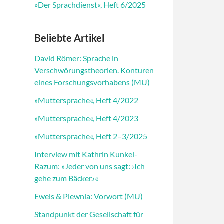
»Der Sprachdienst«, Heft 6/2025
Beliebte Artikel
David Römer: Sprache in
Verschwörungstheorien. Konturen
eines Forschungsvorhabens (MU)
»Muttersprache«, Heft 4/2022
»Muttersprache«, Heft 4/2023
»Muttersprache«, Heft 2–3/2025
Interview mit Kathrin Kunkel-
Razum: »Jeder von uns sagt: ›Ich
gehe zum Bäcker.‹«
Ewels & Plewnia: Vorwort (MU)
Standpunkt der Gesellschaft für