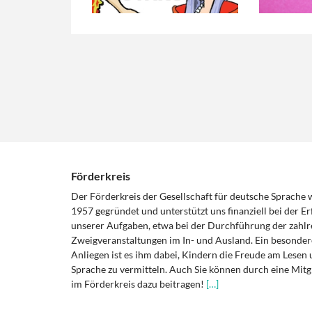
Förderkreis
Der Förderkreis der Gesellschaft für deutsche Sprache
1957 gegründet und unterstützt uns finanziell bei der Er
unserer Aufgaben, etwa bei der Durchführung der zahlr
Zweigveranstaltungen im In- und Ausland. Ein besonder
Anliegen ist es ihm dabei, Kindern die Freude am Lesen 
Sprache zu vermitteln. Auch Sie können durch eine Mitg
im Förderkreis dazu beitragen!
[…]