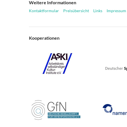
Weitere Informationen
Kontaktformular
Preisübersicht
Links
Impressum
Kooperationen