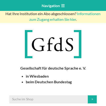
Navigation
Hat Ihre Institution ein Abo abgeschlossen?
Informationen
zum Zugang erhalten Sie hier
.
Gesellschaft für deutsche Sprache e. V.
in Wiesbaden
beim Deutschen Bundestag