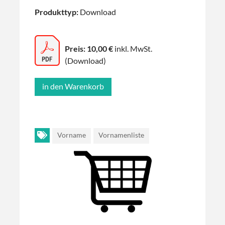
Produkttyp:
Download
Preis: 10,00 €
inkl. MwSt.
(Download)
Vorname
Vornamenliste