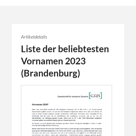
Artikeldetails
Liste der beliebtesten
Vornamen 2023
(Brandenburg)