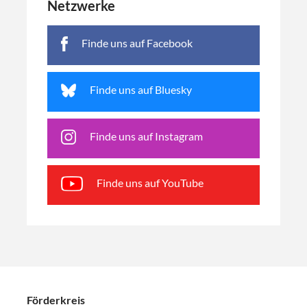
Netzwerke
Finde uns auf Facebook
Finde uns auf Bluesky
Finde uns auf Instagram
Finde uns auf YouTube
Förderkreis