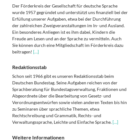
Der Förderkreis der Gesellschaft für deutsche Sprache
wurde 1957 gegründet und unterstützt uns finanziell bei der
Erfüllung unserer Aufgaben, etwa bei der Durchführung
der zahlreichen Zweigveranstaltungen im In- und Ausland.
Ein besonderes Anliegen ist es ihm dabei, Kindern die
Freude am Lesen und an der Sprache zu vermitteln. Auch
Sie können durch eine Mitgliedschaft im Förderkreis dazu
beitragen!
[…]
Redaktionsstab
Schon seit 1966 gibt es unseren Redaktionsstab beim
Deutschen Bundestag. Seine Aufgaben reichen von der
Sprachberatung für Bundestagsverwaltung, Fraktionen und
Abgeordnete über die Bearbeitung von Gesetz- und
Verordnungsentwürfen sowie vielen anderen Texten bis hin
zu Seminaren über sprachliche Themen, etwa
Rechtschreibung und Grammatik, Rechts- und
Verwaltungssprache, Leichte und Einfache Sprache.
[…]
Weitere Informationen