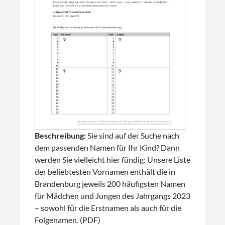
Beschreibung:
Sie sind auf der Suche nach
dem passenden Namen für Ihr Kind? Dann
werden Sie vielleicht hier fündig: Unsere Liste
der beliebtesten Vornamen enthält die in
Brandenburg jeweils 200 häufigsten Namen
für Mädchen und Jungen des Jahrgangs 2023
– sowohl für die Erstnamen als auch für die
Folgenamen. (PDF)