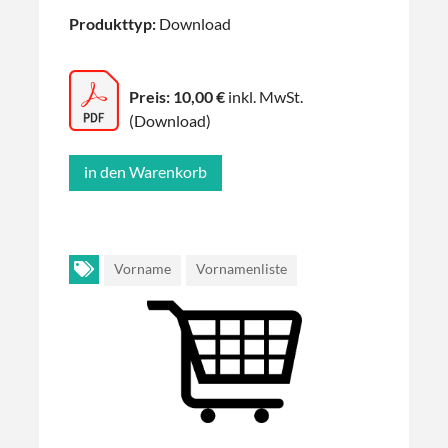
Produkttyp:
Download
Preis: 10,00 €
inkl. MwSt.
(Download)
Vorname
Vornamenliste