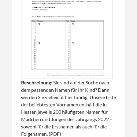
Beschreibung:
Sie sind auf der Suche nach
dem passenden Namen für Ihr Kind? Dann
werden Sie vielleicht hier fündig: Unsere Liste
der beliebtesten Vornamen enthält die in
Hessen jeweils 200 häufigsten Namen für
Mädchen und Jungen des Jahrgangs 2022 –
sowohl für die Erstnamen als auch für die
Folgenamen. (PDF)