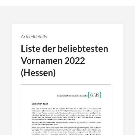
Artikeldetails
Liste der beliebtesten
Vornamen 2022
(Hessen)