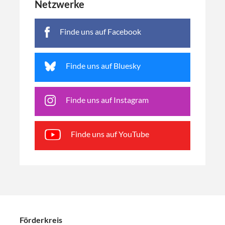
Netzwerke
Finde uns auf Facebook
Finde uns auf Bluesky
Finde uns auf Instagram
Finde uns auf YouTube
Förderkreis