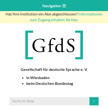
Navigation
Hat Ihre Institution ein Abo abgeschlossen?
Informationen
zum Zugang erhalten Sie hier
.
Gesellschaft für deutsche Sprache e. V.
in Wiesbaden
beim Deutschen Bundestag