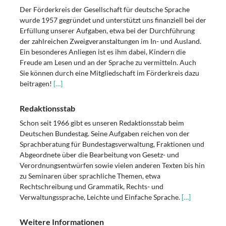
Der Förderkreis der Gesellschaft für deutsche Sprache
wurde 1957 gegründet und unterstützt uns finanziell bei der
Erfüllung unserer Aufgaben, etwa bei der Durchführung
der zahlreichen Zweigveranstaltungen im In- und Ausland.
Ein besonderes Anliegen ist es ihm dabei, Kindern die
Freude am Lesen und an der Sprache zu vermitteln. Auch
Sie können durch eine Mitgliedschaft im Förderkreis dazu
beitragen!
[…]
Redaktionsstab
Schon seit 1966 gibt es unseren Redaktionsstab beim
Deutschen Bundestag. Seine Aufgaben reichen von der
Sprachberatung für Bundestagsverwaltung, Fraktionen und
Abgeordnete über die Bearbeitung von Gesetz- und
Verordnungsentwürfen sowie vielen anderen Texten bis hin
zu Seminaren über sprachliche Themen, etwa
Rechtschreibung und Grammatik, Rechts- und
Verwaltungssprache, Leichte und Einfache Sprache.
[…]
Weitere Informationen