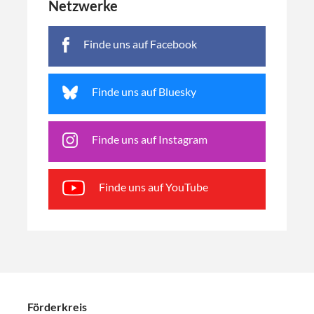
Netzwerke
Finde uns auf Facebook
Finde uns auf Bluesky
Finde uns auf Instagram
Finde uns auf YouTube
Förderkreis