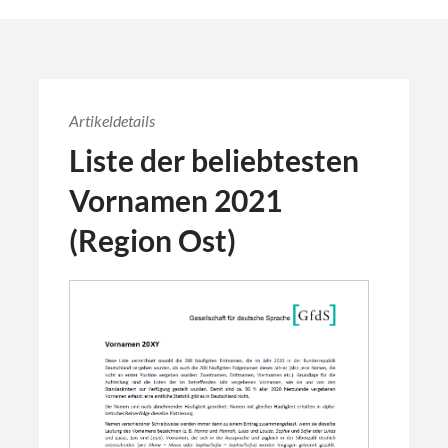
Artikeldetails
Liste der beliebtesten
Vornamen 2021
(Region Ost)