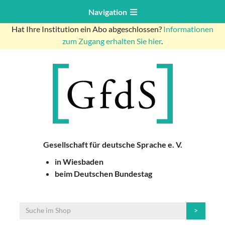
Navigation
Hat Ihre Institution ein Abo abgeschlossen?
Informationen
zum Zugang erhalten Sie hier
.
Gesellschaft für deutsche Sprache e. V.
in Wiesbaden
beim Deutschen Bundestag