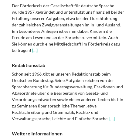
Der Förderkreis der Gesellschaft für deutsche Sprache
wurde 1957 gegründet und unterstützt uns finanziell bei der
Erfüllung unserer Aufgaben, etwa bei der Durchführung
der zahlreichen Zweigveranstaltungen im In- und Ausland.
Ein besonderes Anliegen ist es ihm dabei, Kindern die
Freude am Lesen und an der Sprache zu vermitteln. Auch
Sie können durch eine Mitgliedschaft im Förderkreis dazu
beitragen!
[…]
Redaktionsstab
Schon seit 1966 gibt es unseren Redaktionsstab beim
Deutschen Bundestag. Seine Aufgaben reichen von der
Sprachberatung für Bundestagsverwaltung, Fraktionen und
Abgeordnete über die Bearbeitung von Gesetz- und
Verordnungsentwürfen sowie vielen anderen Texten bis hin
zu Seminaren über sprachliche Themen, etwa
Rechtschreibung und Grammatik, Rechts- und
Verwaltungssprache, Leichte und Einfache Sprache.
[…]
Weitere Informationen