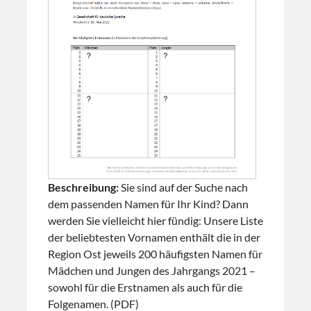
Beschreibung:
Sie sind auf der Suche nach
dem passenden Namen für Ihr Kind? Dann
werden Sie vielleicht hier fündig: Unsere Liste
der beliebtesten Vornamen enthält die in der
Region Ost jeweils 200 häufigsten Namen für
Mädchen und Jungen des Jahrgangs 2021 –
sowohl für die Erstnamen als auch für die
Folgenamen. (PDF)