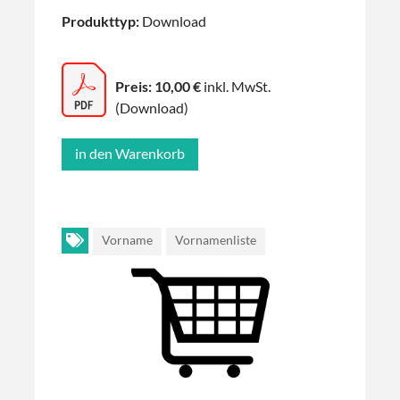
Produkttyp:
Download
Preis: 10,00 €
inkl. MwSt.
(Download)
Vorname
Vornamenliste