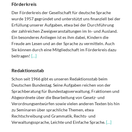
Förderkreis
Der Förderkreis der Gesellschaft für deutsche Sprache
wurde 1957 gegründet und unterstützt uns finanziell bei der
Erfüllung unserer Aufgaben, etwa bei der Durchführung
der zahlreichen Zweigveranstaltungen im In- und Ausland.
Ein besonderes Anliegen ist es ihm dabei, Kindern die
Freude am Lesen und an der Sprache zu vermitteln. Auch
Sie können durch eine Mitgliedschaft im Förderkreis dazu
beitragen!
[…]
Redaktionsstab
Schon seit 1966 gibt es unseren Redaktionsstab beim
Deutschen Bundestag. Seine Aufgaben reichen von der
Sprachberatung für Bundestagsverwaltung, Fraktionen und
Abgeordnete über die Bearbeitung von Gesetz- und
Verordnungsentwürfen sowie vielen anderen Texten bis hin
zu Seminaren über sprachliche Themen, etwa
Rechtschreibung und Grammatik, Rechts- und
Verwaltungssprache, Leichte und Einfache Sprache.
[…]