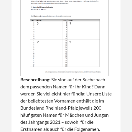
Beschreibung:
Sie sind auf der Suche nach
dem passenden Namen für Ihr Kind? Dann
werden Sie vielleicht hier fündig: Unsere Liste
der beliebtesten Vornamen enthält die im
Bundesland Rheinland-Pfalz jeweils 200
häufigsten Namen für Mädchen und Jungen
des Jahrgangs 2021 – sowohl für die
Erstnamen als auch für die Folgenamen.