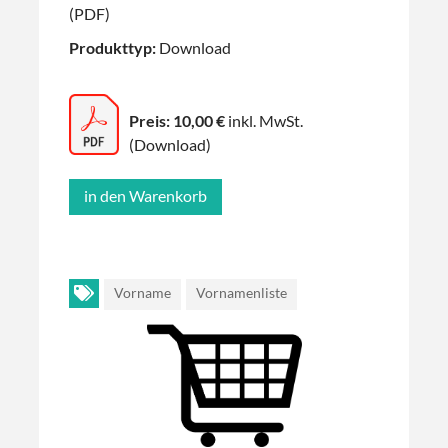
(PDF)
Produkttyp:
Download
Preis: 10,00 €
inkl. MwSt.
(Download)
Vorname
Vornamenliste