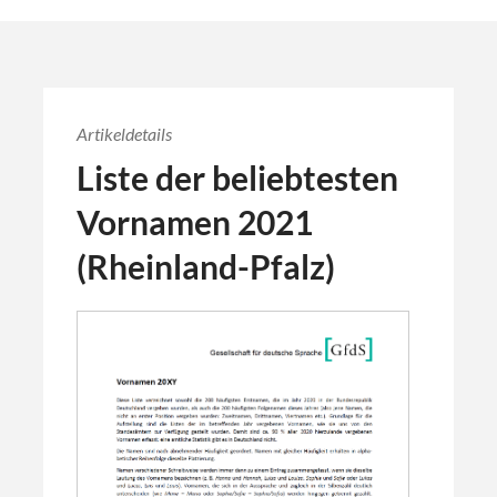
Artikeldetails
Liste der beliebtesten
Vornamen 2021
(Rheinland-Pfalz)