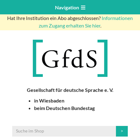
Navigation
Hat Ihre Institution ein Abo abgeschlossen?
Informationen
zum Zugang erhalten Sie hier
.
Gesellschaft für deutsche Sprache e. V.
in Wiesbaden
beim Deutschen Bundestag