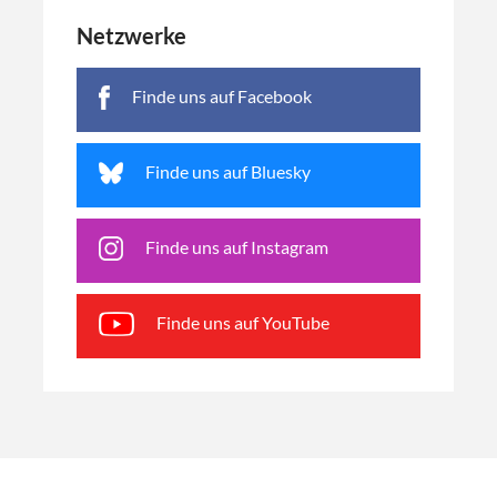
Netzwerke
Finde uns auf Facebook
Finde uns auf Bluesky
Finde uns auf Instagram
Finde uns auf YouTube